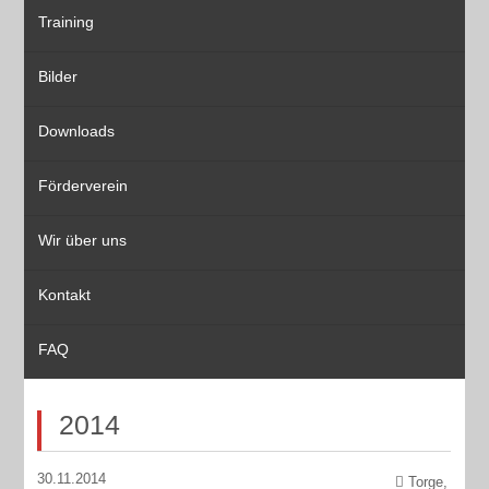
Training
Bilder
Downloads
Förderverein
Wir über uns
Kontakt
FAQ
2014
30.11.2014
Torge,