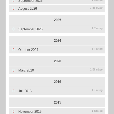
September 2026
3 Einträge
August 2026
2025
1 Eintrag
September 2025
2024
1 Eintrag
Oktober 2024
2020
2 Einträge
März 2020
2016
1 Eintrag
Juli 2016
2015
1 Eintrag
November 2015