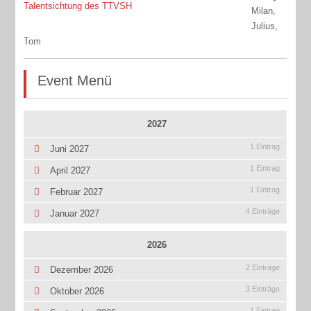
Talentsichtung des TTVSH
Milan,
Julius,
Tom
Event Menü
2027
1 Eintrag
Juni 2027
1 Eintrag
April 2027
1 Eintrag
Februar 2027
4 Einträge
Januar 2027
2026
2 Einträge
Dezember 2026
3 Einträge
Oktober 2026
1 Eintrag