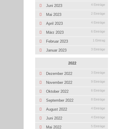
4 Einträge
Juni 2023
2 Einträge
Mai 2023
4 Einträge
April 2023
6 Einträge
März 2023
1 Eintrag
Februar 2023
3 Einträge
Januar 2023
2022
3 Einträge
Dezember 2022
9 Einträge
November 2022
6 Einträge
Oktober 2022
8 Einträge
September 2022
4 Einträge
August 2022
4 Einträge
Juni 2022
5 Einträge
Mai 2022