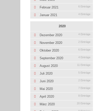
6 Einträge
Februar 2021
4 Einträge
Januar 2021
2020
4 Einträge
Dezember 2020
2 Einträge
November 2020
6 Einträge
Oktober 2020
4 Einträge
September 2020
11 Einträge
August 2020
5 Einträge
Juli 2020
2 Einträge
Juni 2020
7 Einträge
Mai 2020
8 Einträge
April 2020
20 Einträge
März 2020