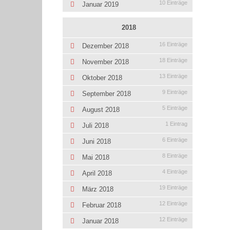
10 Einträge
Januar 2019
2018
16 Einträge
Dezember 2018
18 Einträge
November 2018
13 Einträge
Oktober 2018
9 Einträge
September 2018
5 Einträge
August 2018
1 Eintrag
Juli 2018
6 Einträge
Juni 2018
8 Einträge
Mai 2018
4 Einträge
April 2018
19 Einträge
März 2018
12 Einträge
Februar 2018
12 Einträge
Januar 2018