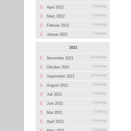
4 Einträge
April 2022
5 Einträge
März 2022
4 Einträge
Februar 2022
4 Einträge
Januar 2022
2021
22 Einträge
November 2021
8 Einträge
Oktober 2021
10 Einträge
September 2021
8 Einträge
August 2021
2 Einträge
Juli 2021
3 Einträge
Juni 2021
1 Eintrag
Mai 2021
4 Einträge
April 2021
5 Einträge
März 2021