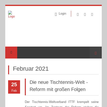
Login
Suche
Februar 2021
Die neue Tischtennis-Welt -
25
Reform mit großen Folgen
Feb
Der Tischtennis-Weltverband ITTF krempelt seine