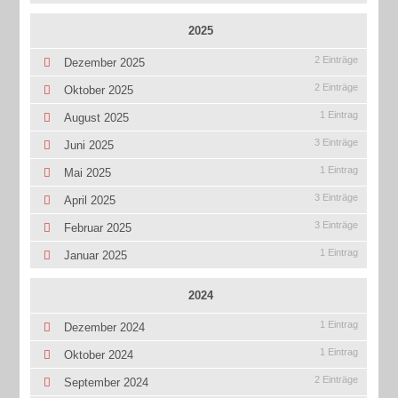
2025
2 Einträge
Dezember 2025
2 Einträge
Oktober 2025
1 Eintrag
August 2025
3 Einträge
Juni 2025
1 Eintrag
Mai 2025
3 Einträge
April 2025
3 Einträge
Februar 2025
1 Eintrag
Januar 2025
2024
1 Eintrag
Dezember 2024
1 Eintrag
Oktober 2024
2 Einträge
September 2024