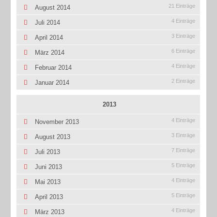
21 Einträge
August 2014
4 Einträge
Juli 2014
3 Einträge
April 2014
6 Einträge
März 2014
4 Einträge
Februar 2014
2 Einträge
Januar 2014
2013
4 Einträge
November 2013
3 Einträge
August 2013
7 Einträge
Juli 2013
5 Einträge
Juni 2013
4 Einträge
Mai 2013
5 Einträge
April 2013
4 Einträge
März 2013