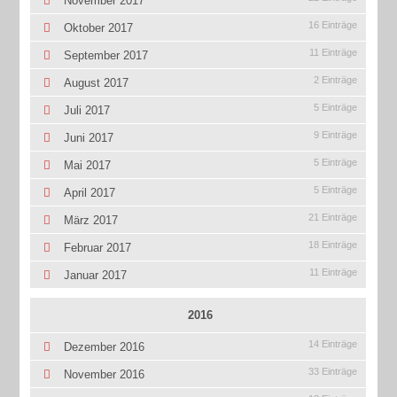
November 2017
16 Einträge
Oktober 2017
11 Einträge
September 2017
2 Einträge
August 2017
5 Einträge
Juli 2017
9 Einträge
Juni 2017
5 Einträge
Mai 2017
5 Einträge
April 2017
21 Einträge
März 2017
18 Einträge
Februar 2017
11 Einträge
Januar 2017
2016
14 Einträge
Dezember 2016
33 Einträge
November 2016