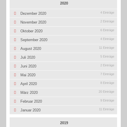
2020
4 Einträge
Dezember 2020
2 Einträge
November 2020
6 Einträge
Oktober 2020
4 Einträge
September 2020
11 Einträge
August 2020
5 Einträge
Juli 2020
2 Einträge
Juni 2020
7 Einträge
Mai 2020
8 Einträge
April 2020
20 Einträge
März 2020
9 Einträge
Februar 2020
11 Einträge
Januar 2020
2019