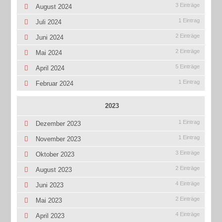
3 Einträge
August 2024
1 Eintrag
Juli 2024
2 Einträge
Juni 2024
2 Einträge
Mai 2024
5 Einträge
April 2024
1 Eintrag
Februar 2024
2023
1 Eintrag
Dezember 2023
1 Eintrag
November 2023
3 Einträge
Oktober 2023
2 Einträge
August 2023
4 Einträge
Juni 2023
2 Einträge
Mai 2023
4 Einträge
April 2023