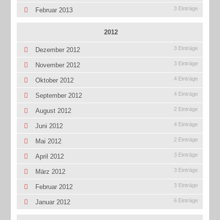
3 Einträge
Februar 2013
2012
3 Einträge
Dezember 2012
3 Einträge
November 2012
4 Einträge
Oktober 2012
4 Einträge
September 2012
2 Einträge
August 2012
4 Einträge
Juni 2012
2 Einträge
Mai 2012
3 Einträge
April 2012
3 Einträge
März 2012
3 Einträge
Februar 2012
6 Einträge
Januar 2012