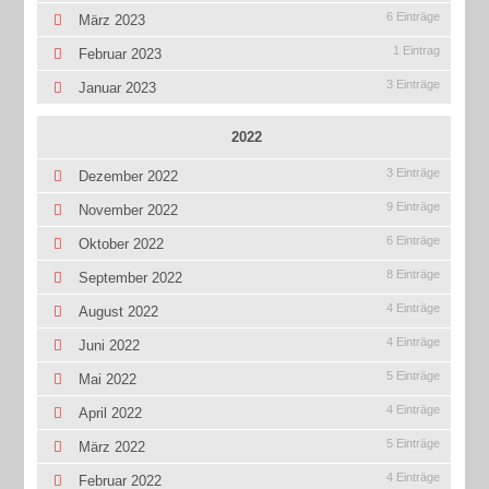
6 Einträge
März 2023
1 Eintrag
Februar 2023
3 Einträge
Januar 2023
2022
3 Einträge
Dezember 2022
9 Einträge
November 2022
6 Einträge
Oktober 2022
8 Einträge
September 2022
4 Einträge
August 2022
4 Einträge
Juni 2022
5 Einträge
Mai 2022
4 Einträge
April 2022
5 Einträge
März 2022
4 Einträge
Februar 2022