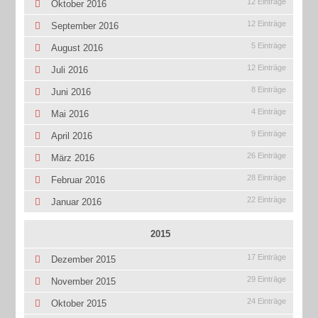
12 Einträge
Oktober 2016
12 Einträge
September 2016
5 Einträge
August 2016
12 Einträge
Juli 2016
8 Einträge
Juni 2016
4 Einträge
Mai 2016
9 Einträge
April 2016
26 Einträge
März 2016
28 Einträge
Februar 2016
22 Einträge
Januar 2016
2015
17 Einträge
Dezember 2015
29 Einträge
November 2015
24 Einträge
Oktober 2015