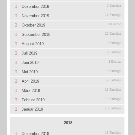
3 Einträge
Dezember 2019
17 Einträge
November 2019
1 Eintrag
Oktober 2019
25 Einträge
September 2019
2 Einträge
August 2019
2 Einträge
Juli 2019
1 Eintrag
Juni 2019
5 Einträge
Mai 2019
2 Einträge
April 2019
19 Einträge
März 2019
19 Einträge
Februar 2019
10 Einträge
Januar 2019
2018
16 Einträge
Dezember 2018