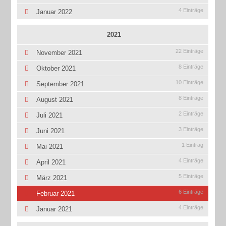
4 Einträge
Januar 2022
2021
22 Einträge
November 2021
8 Einträge
Oktober 2021
10 Einträge
September 2021
8 Einträge
August 2021
2 Einträge
Juli 2021
3 Einträge
Juni 2021
1 Eintrag
Mai 2021
4 Einträge
April 2021
5 Einträge
März 2021
6 Einträge
Februar 2021
4 Einträge
Januar 2021