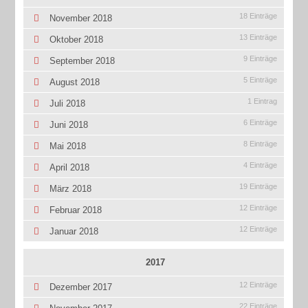
18 Einträge
November 2018
13 Einträge
Oktober 2018
9 Einträge
September 2018
5 Einträge
August 2018
1 Eintrag
Juli 2018
6 Einträge
Juni 2018
8 Einträge
Mai 2018
4 Einträge
April 2018
19 Einträge
März 2018
12 Einträge
Februar 2018
12 Einträge
Januar 2018
2017
12 Einträge
Dezember 2017
22 Einträge