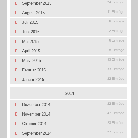
24 Einträge
September 2015
11 Einträge
August 2015
6 Einträge
Juli 2015
12 Einträge
Juni 2015
6 Einträge
Mai 2015
8 Einträge
April 2015
33 Einträge
März 2015
33 Einträge
Februar 2015
22 Einträge
Januar 2015
2014
22 Einträge
Dezember 2014
47 Einträge
November 2014
23 Einträge
Oktober 2014
27 Einträge
September 2014