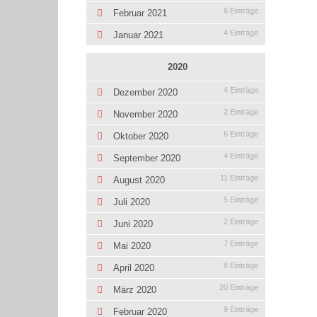
6 Einträge
Februar 2021
4 Einträge
Januar 2021
2020
4 Einträge
Dezember 2020
2 Einträge
November 2020
6 Einträge
Oktober 2020
4 Einträge
September 2020
11 Einträge
August 2020
5 Einträge
Juli 2020
2 Einträge
Juni 2020
7 Einträge
Mai 2020
8 Einträge
April 2020
20 Einträge
März 2020
9 Einträge
Februar 2020