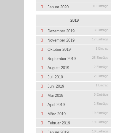
11 Einträge
Januar 2020
2019
3 Einträge
Dezember 2019
17 Einträge
November 2019
1 Eintrag
Oktober 2019
25 Einträge
September 2019
2 Einträge
August 2019
2 Einträge
Juli 2019
1 Eintrag
Juni 2019
5 Einträge
Mai 2019
2 Einträge
April 2019
19 Einträge
März 2019
19 Einträge
Februar 2019
10 Einträge
Januar 2019