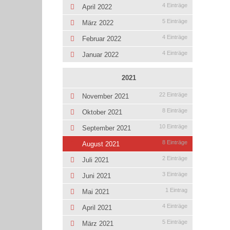
4 Einträge
April 2022
5 Einträge
März 2022
4 Einträge
Februar 2022
4 Einträge
Januar 2022
2021
22 Einträge
November 2021
8 Einträge
Oktober 2021
10 Einträge
September 2021
8 Einträge
August 2021
2 Einträge
Juli 2021
3 Einträge
Juni 2021
1 Eintrag
Mai 2021
4 Einträge
April 2021
5 Einträge
März 2021