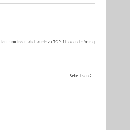
ent stattfinden wird, wurde zu TOP 11 folgender Antrag
Seite 1 von 2