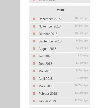
2018
16 Einträge
Dezember 2018
18 Einträge
November 2018
13 Einträge
Oktober 2018
9 Einträge
September 2018
5 Einträge
August 2018
1 Eintrag
Juli 2018
6 Einträge
Juni 2018
8 Einträge
Mai 2018
4 Einträge
April 2018
19 Einträge
März 2018
12 Einträge
Februar 2018
12 Einträge
Januar 2018