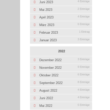
4 Einträge
Juni 2023
2 Einträge
Mai 2023
4 Einträge
April 2023
6 Einträge
März 2023
1 Eintrag
Februar 2023
3 Einträge
Januar 2023
2022
3 Einträge
Dezember 2022
9 Einträge
November 2022
6 Einträge
Oktober 2022
8 Einträge
September 2022
4 Einträge
August 2022
4 Einträge
Juni 2022
5 Einträge
Mai 2022