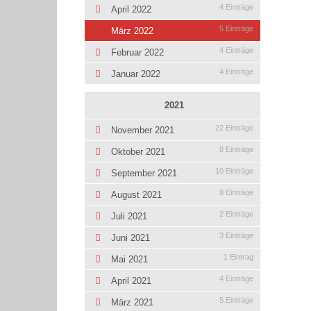
4 Einträge
April 2022
5 Einträge
März 2022
4 Einträge
Februar 2022
4 Einträge
Januar 2022
2021
22 Einträge
November 2021
8 Einträge
Oktober 2021
10 Einträge
September 2021
8 Einträge
August 2021
2 Einträge
Juli 2021
3 Einträge
Juni 2021
1 Eintrag
Mai 2021
4 Einträge
April 2021
5 Einträge
März 2021