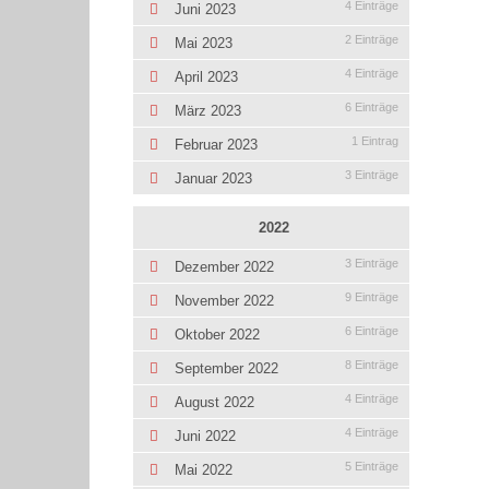
4 Einträge
Juni 2023
2 Einträge
Mai 2023
4 Einträge
April 2023
6 Einträge
März 2023
1 Eintrag
Februar 2023
3 Einträge
Januar 2023
2022
3 Einträge
Dezember 2022
9 Einträge
November 2022
6 Einträge
Oktober 2022
8 Einträge
September 2022
4 Einträge
August 2022
4 Einträge
Juni 2022
5 Einträge
Mai 2022