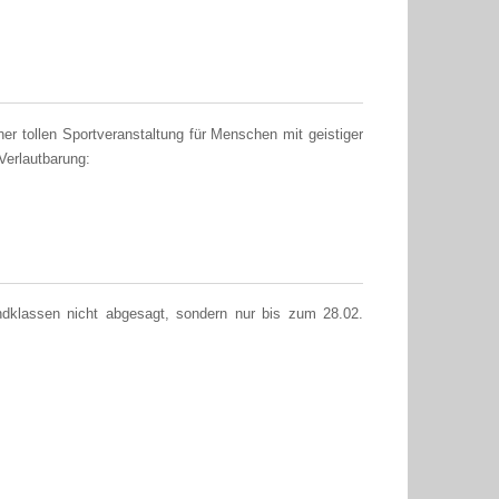
r tollen Sportveranstaltung für Menschen mit geistiger
 Verlautbarung:
dklassen nicht abgesagt, sondern nur bis zum 28.02.