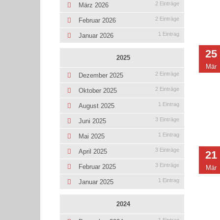
2 Einträge
März 2026
2 Einträge
Februar 2026
1 Eintrag
Januar 2026
25
2025
Mär
2 Einträge
Dezember 2025
2 Einträge
Oktober 2025
1 Eintrag
August 2025
3 Einträge
Juni 2025
1 Eintrag
Mai 2025
3 Einträge
April 2025
21
3 Einträge
Februar 2025
Mär
1 Eintrag
Januar 2025
2024