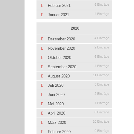
6 Einträge
Februar 2021
4 Einträge
Januar 2021
2020
4 Einträge
Dezember 2020
2 Einträge
November 2020
6 Einträge
Oktober 2020
4 Einträge
September 2020
11 Einträge
August 2020
5 Einträge
Juli 2020
2 Einträge
Juni 2020
7 Einträge
Mai 2020
8 Einträge
April 2020
20 Einträge
März 2020
9 Einträge
Februar 2020