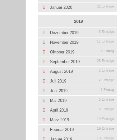
11 Einträge
Januar 2020
2019
3 Einträge
Dezember 2019
17 Einträge
November 2019
1 Eintrag
Oktober 2019
25 Einträge
September 2019
2 Einträge
August 2019
2 Einträge
Juli 2019
1 Eintrag
Juni 2019
5 Einträge
Mai 2019
2 Einträge
April 2019
19 Einträge
März 2019
19 Einträge
Februar 2019
10 Einträge
Januar 2019