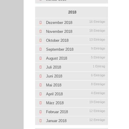
2018
16 Einträge
Dezember 2018
18 Einträge
November 2018
13 Einträge
Oktober 2018
9 Einträge
September 2018
5 Einträge
August 2018
1 Eintrag
Juli 2018
6 Einträge
Juni 2018
8 Einträge
Mai 2018
4 Einträge
April 2018
19 Einträge
März 2018
12 Einträge
Februar 2018
12 Einträge
Januar 2018