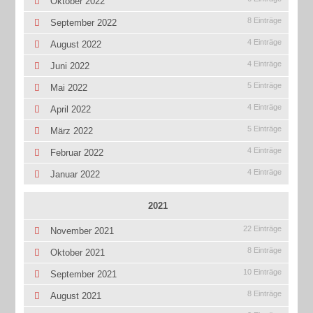
Oktober 2022
8 Einträge
September 2022
4 Einträge
August 2022
4 Einträge
Juni 2022
5 Einträge
Mai 2022
4 Einträge
April 2022
5 Einträge
März 2022
4 Einträge
Februar 2022
4 Einträge
Januar 2022
2021
22 Einträge
November 2021
8 Einträge
Oktober 2021
10 Einträge
September 2021
8 Einträge
August 2021