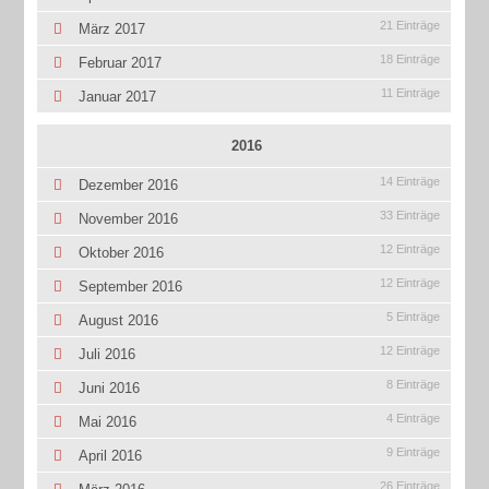
21 Einträge
März 2017
18 Einträge
Februar 2017
11 Einträge
Januar 2017
2016
14 Einträge
Dezember 2016
33 Einträge
November 2016
12 Einträge
Oktober 2016
12 Einträge
September 2016
5 Einträge
August 2016
12 Einträge
Juli 2016
8 Einträge
Juni 2016
4 Einträge
Mai 2016
9 Einträge
April 2016
26 Einträge