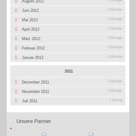
August 2012
4 Einträge
Juni 2012
2 Einträge
Mai 2012
3 Einträge
April 2012
3 Einträge
März 2012
3 Einträge
Februar 2012
6 Einträge
Januar 2012
2011
2 Einträge
Dezember 2011
3 Einträge
November 2011
1 Eintrag
Juli 2011
Unsere Partner