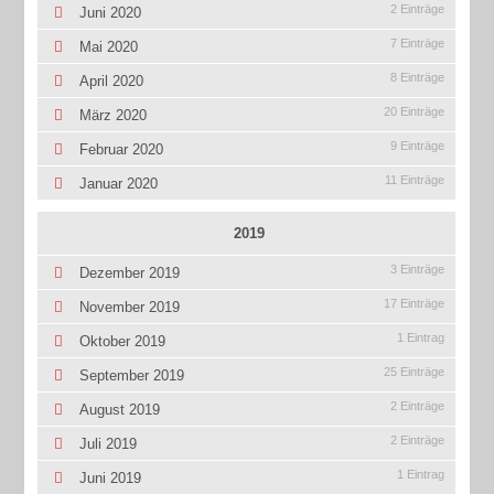
2 Einträge
Juni 2020
7 Einträge
Mai 2020
8 Einträge
April 2020
20 Einträge
März 2020
9 Einträge
Februar 2020
11 Einträge
Januar 2020
2019
3 Einträge
Dezember 2019
17 Einträge
November 2019
1 Eintrag
Oktober 2019
25 Einträge
September 2019
2 Einträge
August 2019
2 Einträge
Juli 2019
1 Eintrag
Juni 2019