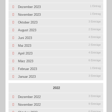
1 Eintrag
Dezember 2023
1 Eintrag
November 2023
3 Einträge
Oktober 2023
2 Einträge
August 2023
4 Einträge
Juni 2023
2 Einträge
Mai 2023
4 Einträge
April 2023
6 Einträge
März 2023
1 Eintrag
Februar 2023
3 Einträge
Januar 2023
2022
3 Einträge
Dezember 2022
9 Einträge
November 2022
6 Einträge