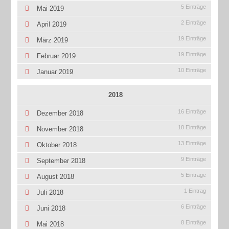
5 Einträge
Mai 2019
2 Einträge
April 2019
19 Einträge
März 2019
19 Einträge
Februar 2019
10 Einträge
Januar 2019
2018
16 Einträge
Dezember 2018
18 Einträge
November 2018
13 Einträge
Oktober 2018
9 Einträge
September 2018
5 Einträge
August 2018
1 Eintrag
Juli 2018
6 Einträge
Juni 2018
8 Einträge
Mai 2018