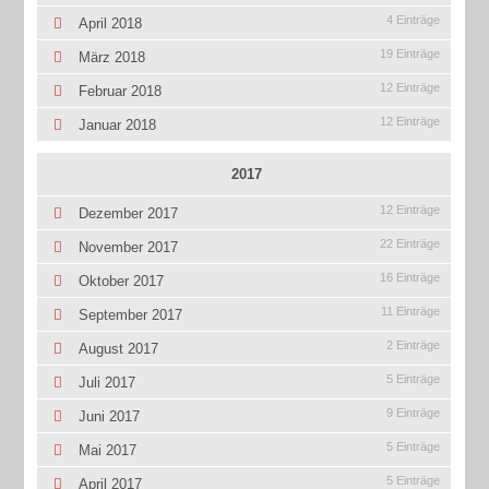
4 Einträge
April 2018
19 Einträge
März 2018
12 Einträge
Februar 2018
12 Einträge
Januar 2018
2017
12 Einträge
Dezember 2017
22 Einträge
November 2017
16 Einträge
Oktober 2017
11 Einträge
September 2017
2 Einträge
August 2017
5 Einträge
Juli 2017
9 Einträge
Juni 2017
5 Einträge
Mai 2017
5 Einträge
April 2017