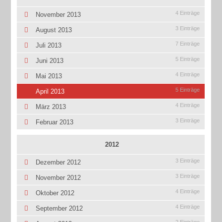
4 Einträge
November 2013
3 Einträge
August 2013
7 Einträge
Juli 2013
5 Einträge
Juni 2013
4 Einträge
Mai 2013
5 Einträge
April 2013
4 Einträge
März 2013
3 Einträge
Februar 2013
2012
3 Einträge
Dezember 2012
3 Einträge
November 2012
4 Einträge
Oktober 2012
4 Einträge
September 2012
2 Einträge