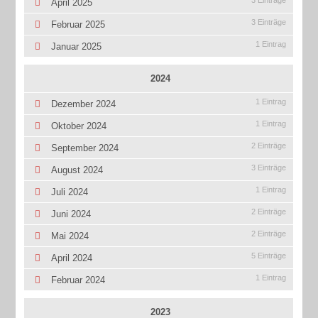
April 2025
3 Einträge
Februar 2025
1 Eintrag
Januar 2025
2024
1 Eintrag
Dezember 2024
1 Eintrag
Oktober 2024
2 Einträge
September 2024
3 Einträge
August 2024
1 Eintrag
Juli 2024
2 Einträge
Juni 2024
2 Einträge
Mai 2024
5 Einträge
April 2024
1 Eintrag
Februar 2024
2023