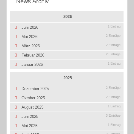
News Archiv
2026
1 Eintrag
Juni 2026
2 Einträge
Mai 2026
2 Einträge
März 2026
2 Einträge
Februar 2026
1 Eintrag
Januar 2026
2025
2 Einträge
Dezember 2025
2 Einträge
Oktober 2025
1 Eintrag
August 2025
3 Einträge
Juni 2025
1 Eintrag
Mai 2025
3 Einträge