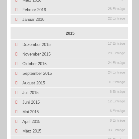
März 2016
28 Einträge
Februar 2016
22 Einträge
Januar 2016
2015
17 Einträge
Dezember 2015
29 Einträge
November 2015
24 Einträge
Oktober 2015
24 Einträge
September 2015
11 Einträge
August 2015
6 Einträge
Juli 2015
12 Einträge
Juni 2015
6 Einträge
Mai 2015
8 Einträge
April 2015
33 Einträge
März 2015