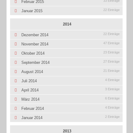
33 Einträge
Februar 2015
22 Einträge
Januar 2015
2014
22 Einträge
Dezember 2014
47 Einträge
November 2014
23 Einträge
Oktober 2014
27 Einträge
September 2014
21 Einträge
August 2014
4 Einträge
Juli 2014
3 Einträge
April 2014
6 Einträge
März 2014
4 Einträge
Februar 2014
2 Einträge
Januar 2014
2013