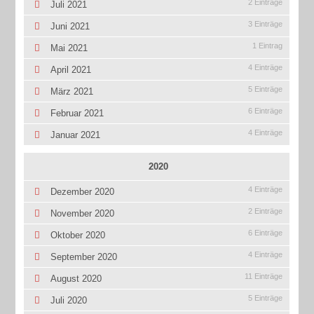
2 Einträge
Juli 2021
3 Einträge
Juni 2021
1 Eintrag
Mai 2021
4 Einträge
April 2021
5 Einträge
März 2021
6 Einträge
Februar 2021
4 Einträge
Januar 2021
2020
4 Einträge
Dezember 2020
2 Einträge
November 2020
6 Einträge
Oktober 2020
4 Einträge
September 2020
11 Einträge
August 2020
5 Einträge
Juli 2020