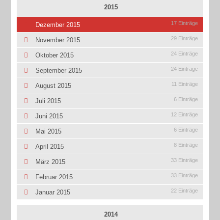
2015
17 Einträge
Dezember 2015
29 Einträge
November 2015
24 Einträge
Oktober 2015
24 Einträge
September 2015
11 Einträge
August 2015
6 Einträge
Juli 2015
12 Einträge
Juni 2015
6 Einträge
Mai 2015
8 Einträge
April 2015
33 Einträge
März 2015
33 Einträge
Februar 2015
22 Einträge
Januar 2015
2014