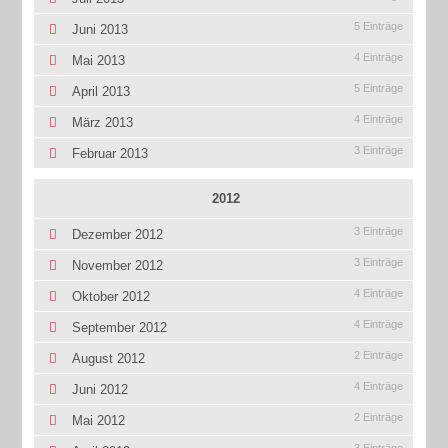
5 Einträge
Juni 2013
4 Einträge
Mai 2013
5 Einträge
April 2013
4 Einträge
März 2013
3 Einträge
Februar 2013
2012
3 Einträge
Dezember 2012
3 Einträge
November 2012
4 Einträge
Oktober 2012
4 Einträge
September 2012
2 Einträge
August 2012
4 Einträge
Juni 2012
2 Einträge
Mai 2012
3 Einträge