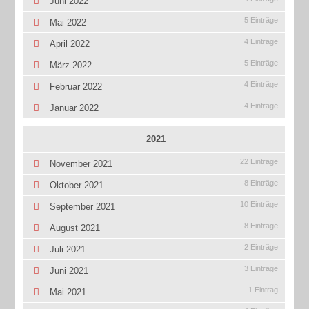
Juni 2022
5 Einträge
Mai 2022
4 Einträge
April 2022
5 Einträge
März 2022
4 Einträge
Februar 2022
4 Einträge
Januar 2022
2021
22 Einträge
November 2021
8 Einträge
Oktober 2021
10 Einträge
September 2021
8 Einträge
August 2021
2 Einträge
Juli 2021
3 Einträge
Juni 2021
1 Eintrag
Mai 2021