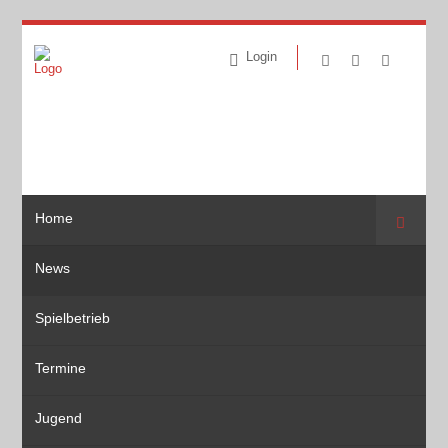
Login
Home
Suche
News
Spielbetrieb
Termine
Jugend