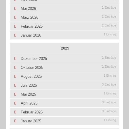
2 Einträge
Mai 2026
2 Einträge
März 2026
2 Einträge
Februar 2026
1 Eintrag
Januar 2026
2025
2 Einträge
Dezember 2025
2 Einträge
Oktober 2025
1 Eintrag
August 2025
3 Einträge
Juni 2025
1 Eintrag
Mai 2025
3 Einträge
April 2025
3 Einträge
Februar 2025
1 Eintrag
Januar 2025