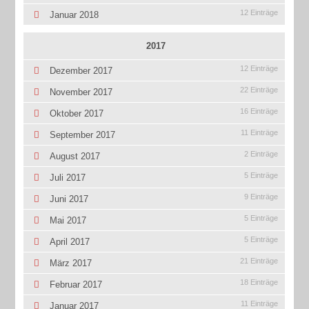
12 Einträge
Januar 2018
2017
12 Einträge
Dezember 2017
22 Einträge
November 2017
16 Einträge
Oktober 2017
11 Einträge
September 2017
2 Einträge
August 2017
5 Einträge
Juli 2017
9 Einträge
Juni 2017
5 Einträge
Mai 2017
5 Einträge
April 2017
21 Einträge
März 2017
18 Einträge
Februar 2017
11 Einträge
Januar 2017