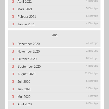
4 Einträge
April 2021
5 Einträge
März 2021
6 Einträge
Februar 2021
4 Einträge
Januar 2021
2020
4 Einträge
Dezember 2020
2 Einträge
November 2020
6 Einträge
Oktober 2020
4 Einträge
September 2020
11 Einträge
August 2020
5 Einträge
Juli 2020
2 Einträge
Juni 2020
7 Einträge
Mai 2020
8 Einträge
April 2020