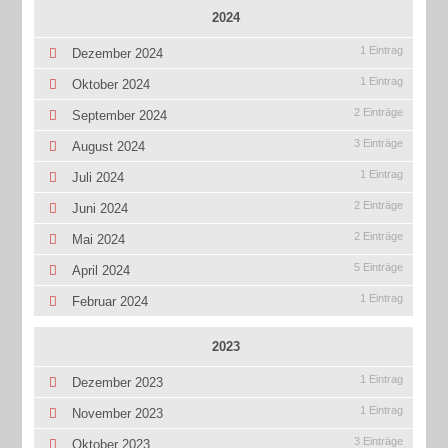
2024
1 Eintrag
Dezember 2024
1 Eintrag
Oktober 2024
2 Einträge
September 2024
3 Einträge
August 2024
1 Eintrag
Juli 2024
2 Einträge
Juni 2024
2 Einträge
Mai 2024
5 Einträge
April 2024
1 Eintrag
Februar 2024
2023
1 Eintrag
Dezember 2023
1 Eintrag
November 2023
3 Einträge
Oktober 2023