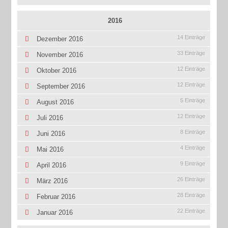
2016
14 Einträge
Dezember 2016
33 Einträge
November 2016
12 Einträge
Oktober 2016
12 Einträge
September 2016
5 Einträge
August 2016
12 Einträge
Juli 2016
8 Einträge
Juni 2016
4 Einträge
Mai 2016
9 Einträge
April 2016
26 Einträge
März 2016
28 Einträge
Februar 2016
22 Einträge
Januar 2016