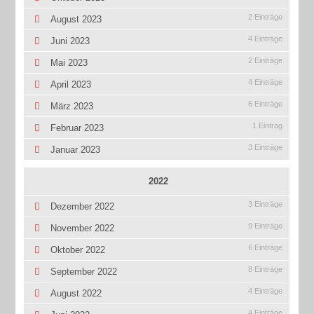
2 Einträge
August 2023
4 Einträge
Juni 2023
2 Einträge
Mai 2023
4 Einträge
April 2023
6 Einträge
März 2023
1 Eintrag
Februar 2023
3 Einträge
Januar 2023
2022
3 Einträge
Dezember 2022
9 Einträge
November 2022
6 Einträge
Oktober 2022
8 Einträge
September 2022
4 Einträge
August 2022
4 Einträge