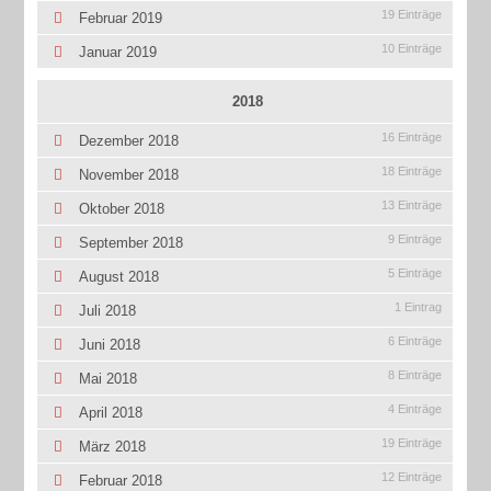
19 Einträge
Februar 2019
10 Einträge
Januar 2019
2018
16 Einträge
Dezember 2018
18 Einträge
November 2018
13 Einträge
Oktober 2018
9 Einträge
September 2018
5 Einträge
August 2018
1 Eintrag
Juli 2018
6 Einträge
Juni 2018
8 Einträge
Mai 2018
4 Einträge
April 2018
19 Einträge
März 2018
12 Einträge
Februar 2018