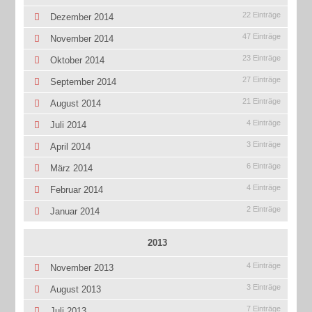
22 Einträge
Dezember 2014
47 Einträge
November 2014
23 Einträge
Oktober 2014
27 Einträge
September 2014
21 Einträge
August 2014
4 Einträge
Juli 2014
3 Einträge
April 2014
6 Einträge
März 2014
4 Einträge
Februar 2014
2 Einträge
Januar 2014
2013
4 Einträge
November 2013
3 Einträge
August 2013
7 Einträge
Juli 2013