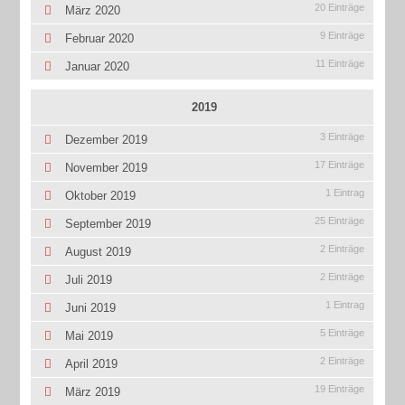
20 Einträge
März 2020
9 Einträge
Februar 2020
11 Einträge
Januar 2020
2019
3 Einträge
Dezember 2019
17 Einträge
November 2019
1 Eintrag
Oktober 2019
25 Einträge
September 2019
2 Einträge
August 2019
2 Einträge
Juli 2019
1 Eintrag
Juni 2019
5 Einträge
Mai 2019
2 Einträge
April 2019
19 Einträge
März 2019