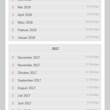
8 Einträge
Mai 2018
4 Einträge
April 2018
19 Einträge
März 2018
12 Einträge
Februar 2018
12 Einträge
Januar 2018
2017
12 Einträge
Dezember 2017
22 Einträge
November 2017
16 Einträge
Oktober 2017
11 Einträge
September 2017
2 Einträge
August 2017
5 Einträge
Juli 2017
9 Einträge
Juni 2017
5 Einträge