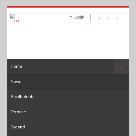
Login
Home
Suche
News
Spielbetrieb
Termine
Jugend