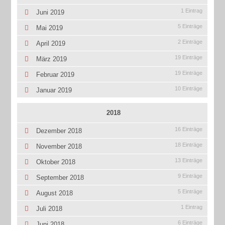
1 Eintrag
Juni 2019
5 Einträge
Mai 2019
2 Einträge
April 2019
19 Einträge
März 2019
19 Einträge
Februar 2019
10 Einträge
Januar 2019
2018
16 Einträge
Dezember 2018
18 Einträge
November 2018
13 Einträge
Oktober 2018
9 Einträge
September 2018
5 Einträge
August 2018
1 Eintrag
Juli 2018
6 Einträge
Juni 2018