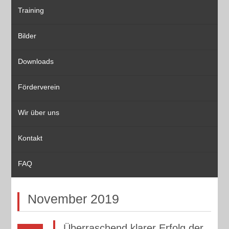
Training
Bilder
Downloads
Förderverein
Wir über uns
Kontakt
FAQ
November 2019
Überraschend klarer Erfolg der