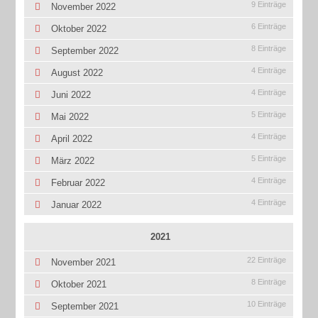
9 Einträge
November 2022
6 Einträge
Oktober 2022
8 Einträge
September 2022
4 Einträge
August 2022
4 Einträge
Juni 2022
5 Einträge
Mai 2022
4 Einträge
April 2022
5 Einträge
März 2022
4 Einträge
Februar 2022
4 Einträge
Januar 2022
2021
22 Einträge
November 2021
8 Einträge
Oktober 2021
10 Einträge
September 2021