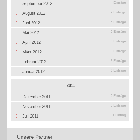
4 Einträge
September 2012
2 Einträge
August 2012
4 Einträge
Juni 2012
2 Einträge
Mai 2012
3 Einträge
April 2012
3 Einträge
März 2012
3 Einträge
Februar 2012
6 Einträge
Januar 2012
2011
2 Einträge
Dezember 2011
3 Einträge
November 2011
1 Eintrag
Juli 2011
Unsere Partner