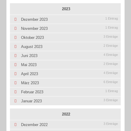
2023
1 Eintrag
Dezember 2023
1 Eintrag
November 2023
3 Einträge
Oktober 2023
2 Einträge
August 2023
4 Einträge
Juni 2023
2 Einträge
Mai 2023
4 Einträge
April 2023
6 Einträge
März 2023
1 Eintrag
Februar 2023
3 Einträge
Januar 2023
2022
3 Einträge
Dezember 2022