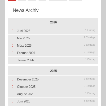
News Archiv
2026
1 Eintrag
Juni 2026
2 Einträge
Mai 2026
2 Einträge
März 2026
2 Einträge
Februar 2026
1 Eintrag
Januar 2026
2025
2 Einträge
Dezember 2025
2 Einträge
Oktober 2025
1 Eintrag
August 2025
3 Einträge
Juni 2025