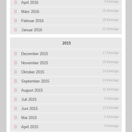
9 Einträge
April 2016
26 Einträge
März 2016
28 Einträge
Februar 2016
22 Einträge
Januar 2016
2015
17 Einträge
Dezember 2015
29 Einträge
November 2015
24 Einträge
Oktober 2015
24 Einträge
September 2015
11 Einträge
August 2015
6 Einträge
Juli 2015
12 Einträge
Juni 2015
6 Einträge
Mai 2015
8 Einträge
April 2015