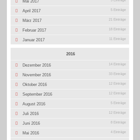
Mai 2017
5 Einträge
April 2017
21 Einträge
März 2017
18 Einträge
Februar 2017
11 Einträge
Januar 2017
2016
14 Einträge
Dezember 2016
33 Einträge
November 2016
12 Einträge
Oktober 2016
12 Einträge
September 2016
5 Einträge
August 2016
12 Einträge
Juli 2016
8 Einträge
Juni 2016
4 Einträge
Mai 2016