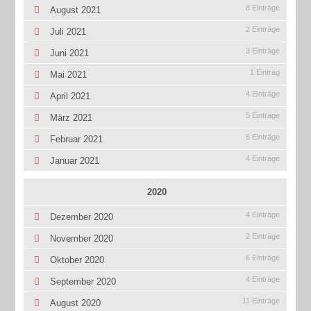
8 Einträge
August 2021
2 Einträge
Juli 2021
3 Einträge
Juni 2021
1 Eintrag
Mai 2021
4 Einträge
April 2021
5 Einträge
März 2021
6 Einträge
Februar 2021
4 Einträge
Januar 2021
2020
4 Einträge
Dezember 2020
2 Einträge
November 2020
6 Einträge
Oktober 2020
4 Einträge
September 2020
11 Einträge
August 2020