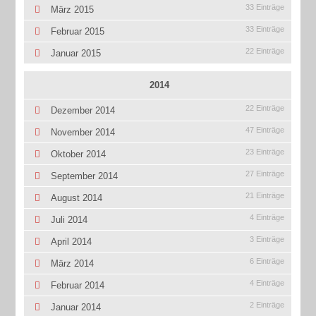
33 Einträge
März 2015
33 Einträge
Februar 2015
22 Einträge
Januar 2015
2014
22 Einträge
Dezember 2014
47 Einträge
November 2014
23 Einträge
Oktober 2014
27 Einträge
September 2014
21 Einträge
August 2014
4 Einträge
Juli 2014
3 Einträge
April 2014
6 Einträge
März 2014
4 Einträge
Februar 2014
2 Einträge
Januar 2014