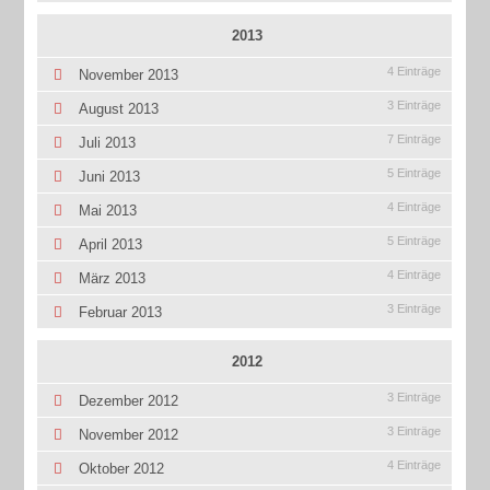
2013
4 Einträge
November 2013
3 Einträge
August 2013
7 Einträge
Juli 2013
5 Einträge
Juni 2013
4 Einträge
Mai 2013
5 Einträge
April 2013
4 Einträge
März 2013
3 Einträge
Februar 2013
2012
3 Einträge
Dezember 2012
3 Einträge
November 2012
4 Einträge
Oktober 2012