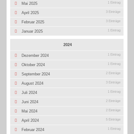
1 Eintrag
Mai 2025
3 Einträge
April 2025
3 Einträge
Februar 2025
1 Eintrag
Januar 2025
2024
1 Eintrag
Dezember 2024
1 Eintrag
Oktober 2024
2 Einträge
September 2024
3 Einträge
August 2024
1 Eintrag
Juli 2024
2 Einträge
Juni 2024
2 Einträge
Mai 2024
5 Einträge
April 2024
1 Eintrag
Februar 2024