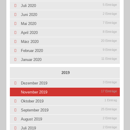
5 Einträge
Juli 2020
2 Einträge
Juni 2020
7 Einträge
Mai 2020
8 Einträge
April 2020
20 Einträge
März 2020
9 Einträge
Februar 2020
11 Einträge
Januar 2020
2019
3 Einträge
Dezember 2019
17 Einträge
November 2019
1 Eintrag
Oktober 2019
25 Einträge
September 2019
2 Einträge
August 2019
2 Einträge
Juli 2019