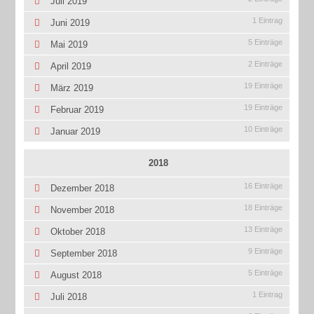
Juli 2019
1 Eintrag
Juni 2019
5 Einträge
Mai 2019
2 Einträge
April 2019
19 Einträge
März 2019
19 Einträge
Februar 2019
10 Einträge
Januar 2019
2018
16 Einträge
Dezember 2018
18 Einträge
November 2018
13 Einträge
Oktober 2018
9 Einträge
September 2018
5 Einträge
August 2018
1 Eintrag
Juli 2018