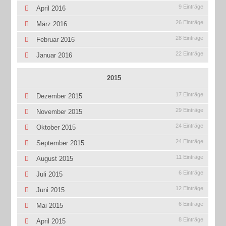
9 Einträge
April 2016
26 Einträge
März 2016
28 Einträge
Februar 2016
22 Einträge
Januar 2016
2015
17 Einträge
Dezember 2015
29 Einträge
November 2015
24 Einträge
Oktober 2015
24 Einträge
September 2015
11 Einträge
August 2015
6 Einträge
Juli 2015
12 Einträge
Juni 2015
6 Einträge
Mai 2015
8 Einträge
April 2015