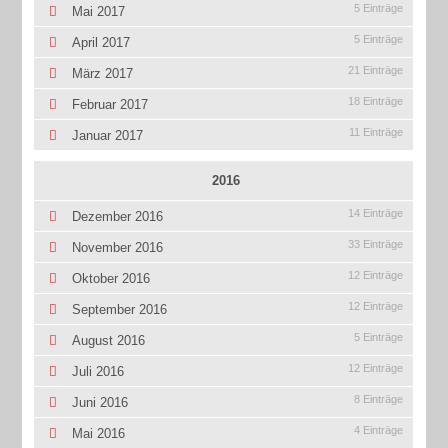
5 Einträge
Mai 2017
5 Einträge
April 2017
21 Einträge
März 2017
18 Einträge
Februar 2017
11 Einträge
Januar 2017
2016
14 Einträge
Dezember 2016
33 Einträge
November 2016
12 Einträge
Oktober 2016
12 Einträge
September 2016
5 Einträge
August 2016
12 Einträge
Juli 2016
8 Einträge
Juni 2016
4 Einträge
Mai 2016