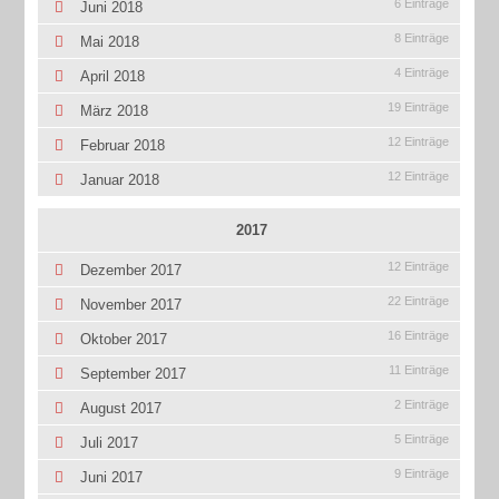
6 Einträge
Juni 2018
8 Einträge
Mai 2018
4 Einträge
April 2018
19 Einträge
März 2018
12 Einträge
Februar 2018
12 Einträge
Januar 2018
2017
12 Einträge
Dezember 2017
22 Einträge
November 2017
16 Einträge
Oktober 2017
11 Einträge
September 2017
2 Einträge
August 2017
5 Einträge
Juli 2017
9 Einträge
Juni 2017