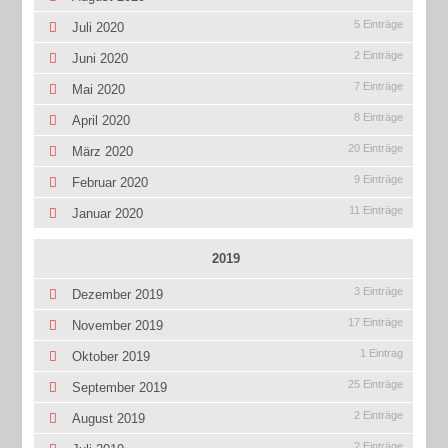
5 Einträge
Juli 2020
2 Einträge
Juni 2020
7 Einträge
Mai 2020
8 Einträge
April 2020
20 Einträge
März 2020
9 Einträge
Februar 2020
11 Einträge
Januar 2020
2019
3 Einträge
Dezember 2019
17 Einträge
November 2019
1 Eintrag
Oktober 2019
25 Einträge
September 2019
2 Einträge
August 2019
2 Einträge