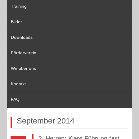
Training
Bilder
Downloads
Förderverein
Wir über uns
Kontakt
FAQ
September 2014
3. Herren: Klare Führung fast