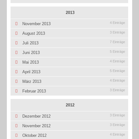
2013
4 Einträge
November 2013
3 Einträge
August 2013
7 Einträge
Juli 2013
5 Einträge
Juni 2013
4 Einträge
Mai 2013
5 Einträge
April 2013
4 Einträge
März 2013
3 Einträge
Februar 2013
2012
3 Einträge
Dezember 2012
3 Einträge
November 2012
4 Einträge
Oktober 2012