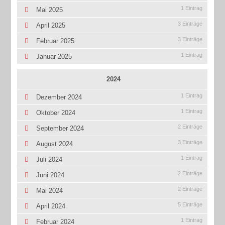
1 Eintrag
Mai 2025
3 Einträge
April 2025
3 Einträge
Februar 2025
1 Eintrag
Januar 2025
2024
1 Eintrag
Dezember 2024
1 Eintrag
Oktober 2024
2 Einträge
September 2024
3 Einträge
August 2024
1 Eintrag
Juli 2024
2 Einträge
Juni 2024
2 Einträge
Mai 2024
5 Einträge
April 2024
1 Eintrag
Februar 2024