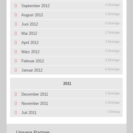
4 Einträge
September 2012
2 Einträge
August 2012
4 Einträge
Juni 2012
2 Einträge
Mai 2012
3 Einträge
April 2012
3 Einträge
März 2012
3 Einträge
Februar 2012
6 Einträge
Januar 2012
2011
2 Einträge
Dezember 2011
3 Einträge
November 2011
1 Eintrag
Juli 2011
Unsere Partner