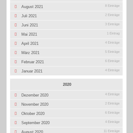
8 Einträge
August 2021
2 Einträge
Juli 2021
3 Einträge
Juni 2021
1 Eintrag
Mai 2021
4 Einträge
April 2021
5 Einträge
März 2021
6 Einträge
Februar 2021
4 Einträge
Januar 2021
2020
4 Einträge
Dezember 2020
2 Einträge
November 2020
6 Einträge
Oktober 2020
4 Einträge
September 2020
11 Einträge
August 2020