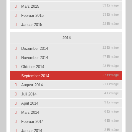
33 Einträge
März 2015
33 Einträge
Februar 2015
22 Einträge
Januar 2015
2014
22 Einträge
Dezember 2014
47 Einträge
November 2014
23 Einträge
Oktober 2014
27 Einträge
September 2014
21 Einträge
August 2014
4 Einträge
Juli 2014
3 Einträge
April 2014
6 Einträge
März 2014
4 Einträge
Februar 2014
2 Einträge
Januar 2014