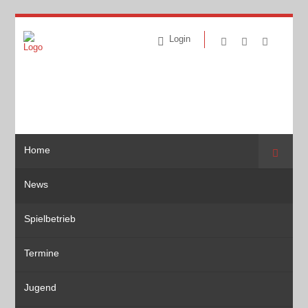
Login
Home
Suche
News
Spielbetrieb
Termine
Jugend