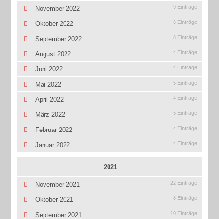
9 Einträge
November 2022
6 Einträge
Oktober 2022
8 Einträge
September 2022
4 Einträge
August 2022
4 Einträge
Juni 2022
5 Einträge
Mai 2022
4 Einträge
April 2022
5 Einträge
März 2022
4 Einträge
Februar 2022
4 Einträge
Januar 2022
2021
22 Einträge
November 2021
8 Einträge
Oktober 2021
10 Einträge
September 2021