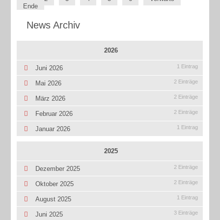
Ende
News Archiv
2026
1 Eintrag
Juni 2026
2 Einträge
Mai 2026
2 Einträge
März 2026
2 Einträge
Februar 2026
1 Eintrag
Januar 2026
2025
2 Einträge
Dezember 2025
2 Einträge
Oktober 2025
1 Eintrag
August 2025
3 Einträge
Juni 2025