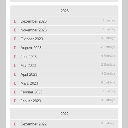
2023
1 Eintrag
Dezember 2023
1 Eintrag
November 2023
3 Einträge
Oktober 2023
2 Einträge
August 2023
4 Einträge
Juni 2023
2 Einträge
Mai 2023
4 Einträge
April 2023
6 Einträge
März 2023
1 Eintrag
Februar 2023
3 Einträge
Januar 2023
2022
3 Einträge
Dezember 2022