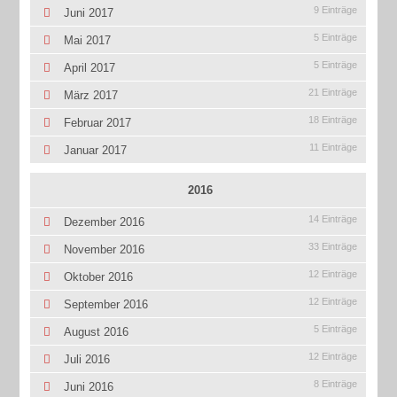
9 Einträge
Juni 2017
5 Einträge
Mai 2017
5 Einträge
April 2017
21 Einträge
März 2017
18 Einträge
Februar 2017
11 Einträge
Januar 2017
2016
14 Einträge
Dezember 2016
33 Einträge
November 2016
12 Einträge
Oktober 2016
12 Einträge
September 2016
5 Einträge
August 2016
12 Einträge
Juli 2016
8 Einträge
Juni 2016