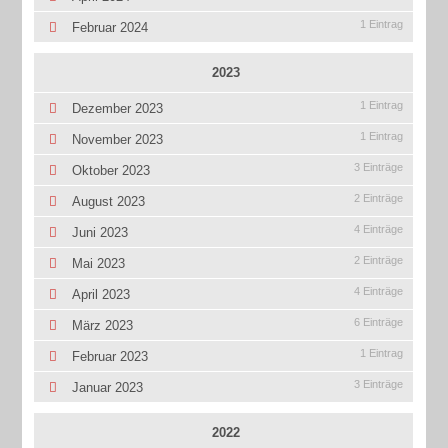
1 Eintrag
Februar 2024
2023
1 Eintrag
Dezember 2023
1 Eintrag
November 2023
3 Einträge
Oktober 2023
2 Einträge
August 2023
4 Einträge
Juni 2023
2 Einträge
Mai 2023
4 Einträge
April 2023
6 Einträge
März 2023
1 Eintrag
Februar 2023
3 Einträge
Januar 2023
2022