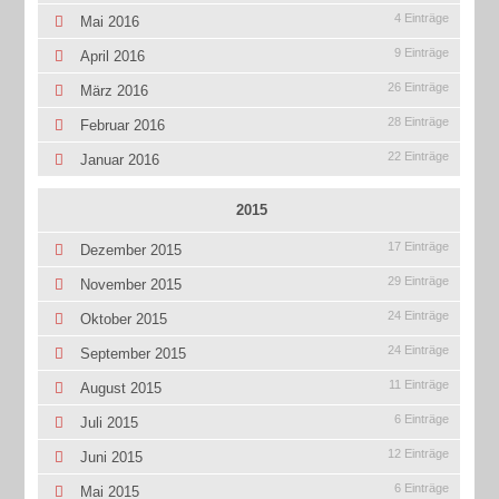
4 Einträge
Mai 2016
9 Einträge
April 2016
26 Einträge
März 2016
28 Einträge
Februar 2016
22 Einträge
Januar 2016
2015
17 Einträge
Dezember 2015
29 Einträge
November 2015
24 Einträge
Oktober 2015
24 Einträge
September 2015
11 Einträge
August 2015
6 Einträge
Juli 2015
12 Einträge
Juni 2015
6 Einträge
Mai 2015