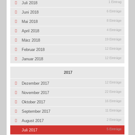
1 Eintrag
Juli 2018
6 Einträge
Juni 2018
8 Einträge
Mai 2018
4 Einträge
April 2018
19 Einträge
März 2018
12 Einträge
Februar 2018
12 Einträge
Januar 2018
2017
12 Einträge
Dezember 2017
22 Einträge
November 2017
16 Einträge
Oktober 2017
11 Einträge
September 2017
2 Einträge
August 2017
5 Einträge
Juli 2017