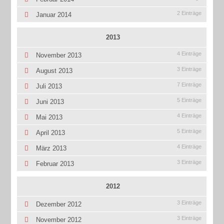
2 Einträge
Januar 2014
2013
4 Einträge
November 2013
3 Einträge
August 2013
7 Einträge
Juli 2013
5 Einträge
Juni 2013
4 Einträge
Mai 2013
5 Einträge
April 2013
4 Einträge
März 2013
3 Einträge
Februar 2013
2012
3 Einträge
Dezember 2012
3 Einträge
November 2012