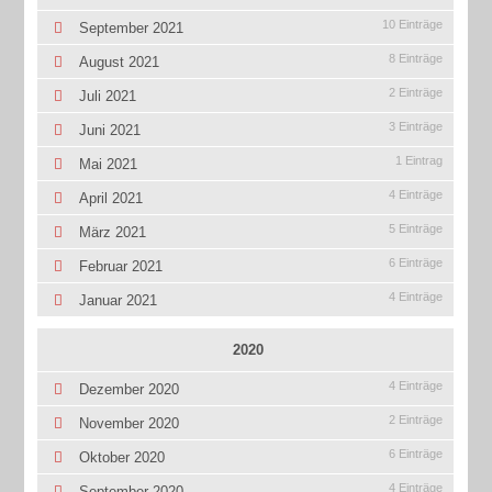
10 Einträge
September 2021
8 Einträge
August 2021
2 Einträge
Juli 2021
3 Einträge
Juni 2021
1 Eintrag
Mai 2021
4 Einträge
April 2021
5 Einträge
März 2021
6 Einträge
Februar 2021
4 Einträge
Januar 2021
2020
4 Einträge
Dezember 2020
2 Einträge
November 2020
6 Einträge
Oktober 2020
4 Einträge
September 2020