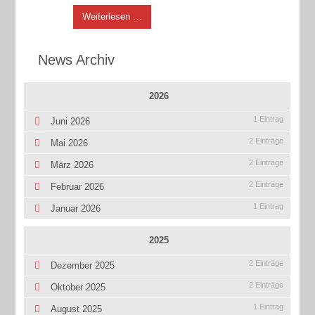
Weiterlesen …
News Archiv
2026
1 Eintrag
Juni 2026
2 Einträge
Mai 2026
2 Einträge
März 2026
2 Einträge
Februar 2026
1 Eintrag
Januar 2026
2025
2 Einträge
Dezember 2025
2 Einträge
Oktober 2025
1 Eintrag
August 2025