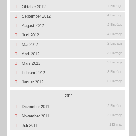
4 Einträge
Oktober 2012
4 Einträge
September 2012
2 Einträge
August 2012
4 Einträge
Juni 2012
2 Einträge
Mai 2012
3 Einträge
April 2012
3 Einträge
März 2012
3 Einträge
Februar 2012
6 Einträge
Januar 2012
2011
2 Einträge
Dezember 2011
3 Einträge
November 2011
1 Eintrag
Juli 2011