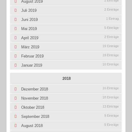
2 Einträge
August 2019
2 Einträge
Juli 2019
1 Eintrag
Juni 2019
5 Einträge
Mai 2019
2 Einträge
April 2019
19 Einträge
März 2019
19 Einträge
Februar 2019
10 Einträge
Januar 2019
2018
16 Einträge
Dezember 2018
18 Einträge
November 2018
13 Einträge
Oktober 2018
9 Einträge
September 2018
5 Einträge
August 2018