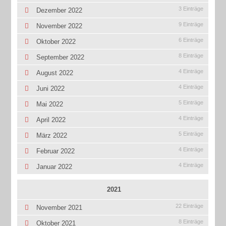
3 Einträge
Dezember 2022
9 Einträge
November 2022
6 Einträge
Oktober 2022
8 Einträge
September 2022
4 Einträge
August 2022
4 Einträge
Juni 2022
5 Einträge
Mai 2022
4 Einträge
April 2022
5 Einträge
März 2022
4 Einträge
Februar 2022
4 Einträge
Januar 2022
2021
22 Einträge
November 2021
8 Einträge
Oktober 2021