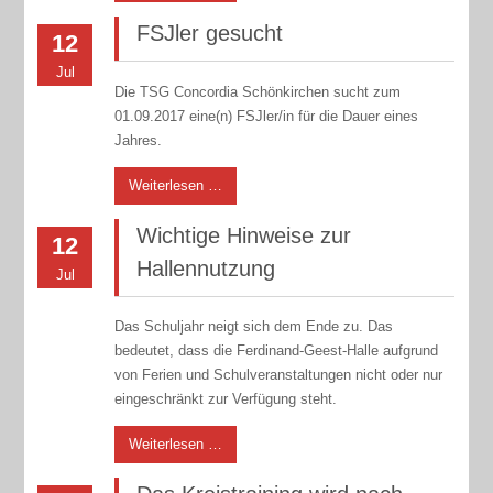
FSJler gesucht
12
Jul
Die TSG Concordia Schönkirchen sucht zum
01.09.2017 eine(n) FSJler/in für die Dauer eines
Jahres.
Weiterlesen …
Wichtige Hinweise zur
12
Hallennutzung
Jul
Das Schuljahr neigt sich dem Ende zu. Das
bedeutet, dass die Ferdinand-Geest-Halle aufgrund
von Ferien und Schulveranstaltungen nicht oder nur
eingeschränkt zur Verfügung steht.
Weiterlesen …