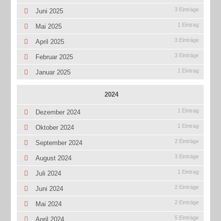
3 Einträge
Juni 2025
1 Eintrag
Mai 2025
3 Einträge
April 2025
3 Einträge
Februar 2025
1 Eintrag
Januar 2025
2024
1 Eintrag
Dezember 2024
1 Eintrag
Oktober 2024
2 Einträge
September 2024
3 Einträge
August 2024
1 Eintrag
Juli 2024
2 Einträge
Juni 2024
2 Einträge
Mai 2024
5 Einträge
April 2024