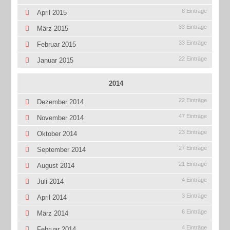
8 Einträge
April 2015
33 Einträge
März 2015
33 Einträge
Februar 2015
22 Einträge
Januar 2015
2014
22 Einträge
Dezember 2014
47 Einträge
November 2014
23 Einträge
Oktober 2014
27 Einträge
September 2014
21 Einträge
August 2014
4 Einträge
Juli 2014
3 Einträge
April 2014
6 Einträge
März 2014
4 Einträge
Februar 2014