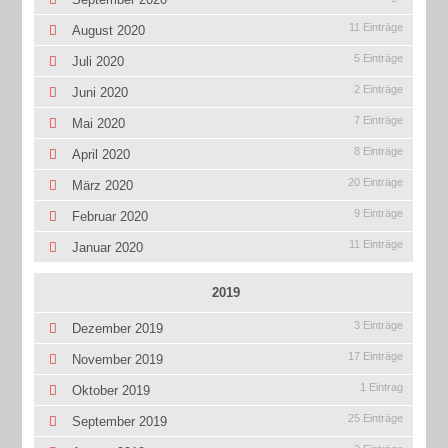
11 Einträge
August 2020
5 Einträge
Juli 2020
2 Einträge
Juni 2020
7 Einträge
Mai 2020
8 Einträge
April 2020
20 Einträge
März 2020
9 Einträge
Februar 2020
11 Einträge
Januar 2020
2019
3 Einträge
Dezember 2019
17 Einträge
November 2019
1 Eintrag
Oktober 2019
25 Einträge
September 2019