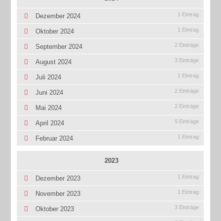
1 Eintrag
Dezember 2024
1 Eintrag
Oktober 2024
2 Einträge
September 2024
3 Einträge
August 2024
1 Eintrag
Juli 2024
2 Einträge
Juni 2024
2 Einträge
Mai 2024
5 Einträge
April 2024
1 Eintrag
Februar 2024
2023
1 Eintrag
Dezember 2023
1 Eintrag
November 2023
3 Einträge
Oktober 2023