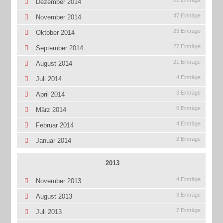
Dezember 2014
47 Einträge
November 2014
23 Einträge
Oktober 2014
27 Einträge
September 2014
21 Einträge
August 2014
4 Einträge
Juli 2014
3 Einträge
April 2014
6 Einträge
März 2014
4 Einträge
Februar 2014
2 Einträge
Januar 2014
2013
4 Einträge
November 2013
3 Einträge
August 2013
7 Einträge
Juli 2013