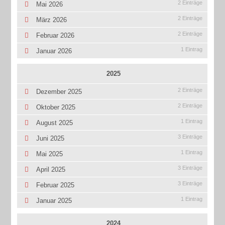
2 Einträge
Mai 2026
2 Einträge
März 2026
2 Einträge
Februar 2026
1 Eintrag
Januar 2026
2025
2 Einträge
Dezember 2025
2 Einträge
Oktober 2025
1 Eintrag
August 2025
3 Einträge
Juni 2025
1 Eintrag
Mai 2025
3 Einträge
April 2025
3 Einträge
Februar 2025
1 Eintrag
Januar 2025
2024