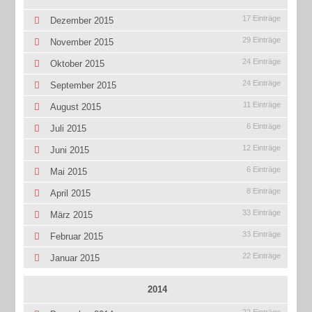
17 Einträge
Dezember 2015
29 Einträge
November 2015
24 Einträge
Oktober 2015
24 Einträge
September 2015
11 Einträge
August 2015
6 Einträge
Juli 2015
12 Einträge
Juni 2015
6 Einträge
Mai 2015
8 Einträge
April 2015
33 Einträge
März 2015
33 Einträge
Februar 2015
22 Einträge
Januar 2015
2014
22 Einträge