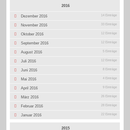
2016
14 Einträge
Dezember 2016
33 Einträge
November 2016
12 Einträge
Oktober 2016
12 Einträge
September 2016
5 Einträge
August 2016
12 Einträge
Juli 2016
8 Einträge
Juni 2016
4 Einträge
Mai 2016
9 Einträge
April 2016
26 Einträge
März 2016
28 Einträge
Februar 2016
22 Einträge
Januar 2016
2015