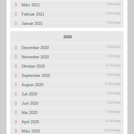
5 Einträge
März 2021
6 Einträge
Februar 2021
4 Einträge
Januar 2021
2020
4 Einträge
Dezember 2020
2 Einträge
November 2020
6 Einträge
Oktober 2020
4 Einträge
September 2020
11 Einträge
August 2020
5 Einträge
Juli 2020
2 Einträge
Juni 2020
7 Einträge
Mai 2020
8 Einträge
April 2020
20 Einträge
März 2020