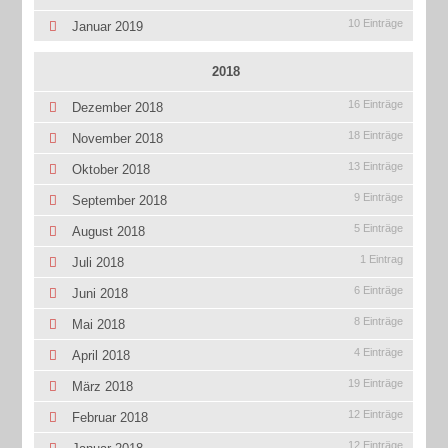
10 Einträge
Januar 2019
2018
16 Einträge
Dezember 2018
18 Einträge
November 2018
13 Einträge
Oktober 2018
9 Einträge
September 2018
5 Einträge
August 2018
1 Eintrag
Juli 2018
6 Einträge
Juni 2018
8 Einträge
Mai 2018
4 Einträge
April 2018
19 Einträge
März 2018
12 Einträge
Februar 2018
12 Einträge