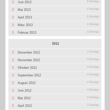
5 Einträge
Juni 2013
4 Einträge
Mai 2013
5 Einträge
April 2013
4 Einträge
März 2013
3 Einträge
Februar 2013
2012
3 Einträge
Dezember 2012
3 Einträge
November 2012
4 Einträge
Oktober 2012
4 Einträge
September 2012
2 Einträge
August 2012
4 Einträge
Juni 2012
2 Einträge
Mai 2012
3 Einträge
April 2012