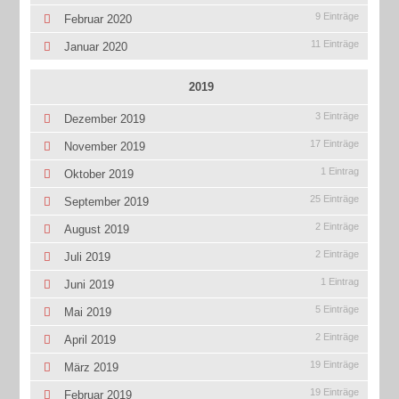
9 Einträge
Februar 2020
11 Einträge
Januar 2020
2019
3 Einträge
Dezember 2019
17 Einträge
November 2019
1 Eintrag
Oktober 2019
25 Einträge
September 2019
2 Einträge
August 2019
2 Einträge
Juli 2019
1 Eintrag
Juni 2019
5 Einträge
Mai 2019
2 Einträge
April 2019
19 Einträge
März 2019
19 Einträge
Februar 2019