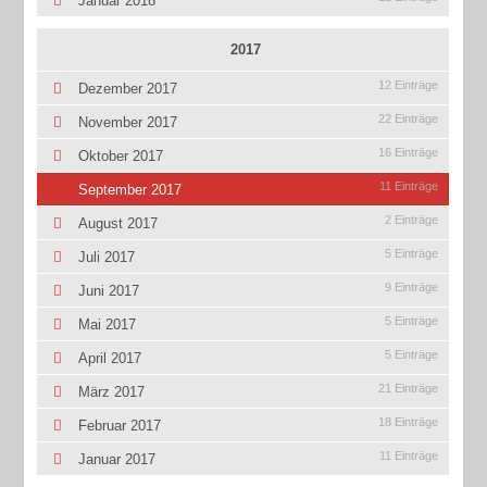
Januar 2018
2017
12 Einträge
Dezember 2017
22 Einträge
November 2017
16 Einträge
Oktober 2017
11 Einträge
September 2017
2 Einträge
August 2017
5 Einträge
Juli 2017
9 Einträge
Juni 2017
5 Einträge
Mai 2017
5 Einträge
April 2017
21 Einträge
März 2017
18 Einträge
Februar 2017
11 Einträge
Januar 2017