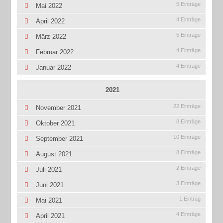
5 Einträge
Mai 2022
4 Einträge
April 2022
5 Einträge
März 2022
4 Einträge
Februar 2022
4 Einträge
Januar 2022
2021
22 Einträge
November 2021
8 Einträge
Oktober 2021
10 Einträge
September 2021
8 Einträge
August 2021
2 Einträge
Juli 2021
3 Einträge
Juni 2021
1 Eintrag
Mai 2021
4 Einträge
April 2021