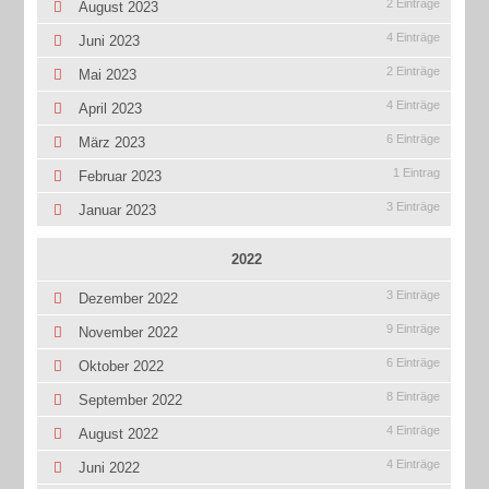
2 Einträge
August 2023
4 Einträge
Juni 2023
2 Einträge
Mai 2023
4 Einträge
April 2023
6 Einträge
März 2023
1 Eintrag
Februar 2023
3 Einträge
Januar 2023
2022
3 Einträge
Dezember 2022
9 Einträge
November 2022
6 Einträge
Oktober 2022
8 Einträge
September 2022
4 Einträge
August 2022
4 Einträge
Juni 2022