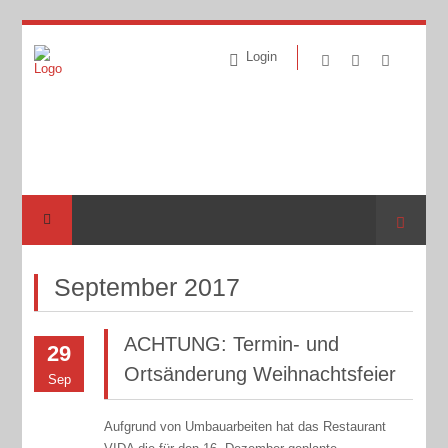
Login
Suche
September 2017
ACHTUNG: Termin- und
29
Ortsänderung Weihnachtsfeier
Sep
Aufgrund von Umbauarbeiten hat das Restaurant