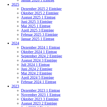
Januar 2026
1 Eintrag
2025
Dezember 2025
2 Einträge
Oktober 2025
2 Einträge
August 2025
1 Eintrag
Juni 2025
3 Einträge
Mai 2025
1 Eintrag
April 2025
3 Einträge
Februar 2025
3 Einträge
Januar 2025
1 Eintrag
2024
Dezember 2024
1 Eintrag
Oktober 2024
1 Eintrag
September 2024
2 Einträge
August 2024
3 Einträge
Juli 2024
1 Eintrag
Juni 2024
2 Einträge
Mai 2024
2 Einträge
April 2024
5 Einträge
Februar 2024
1 Eintrag
2023
Dezember 2023
1 Eintrag
November 2023
1 Eintrag
Oktober 2023
3 Einträge
August 2023
2 Einträge