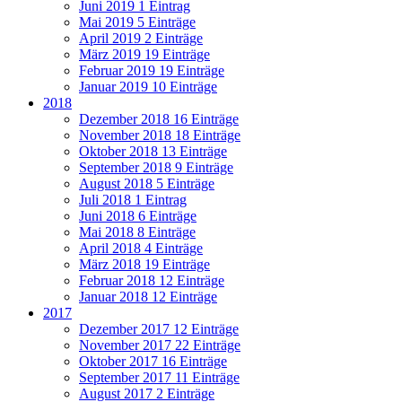
Juni 2019
1 Eintrag
Mai 2019
5 Einträge
April 2019
2 Einträge
März 2019
19 Einträge
Februar 2019
19 Einträge
Januar 2019
10 Einträge
2018
Dezember 2018
16 Einträge
November 2018
18 Einträge
Oktober 2018
13 Einträge
September 2018
9 Einträge
August 2018
5 Einträge
Juli 2018
1 Eintrag
Juni 2018
6 Einträge
Mai 2018
8 Einträge
April 2018
4 Einträge
März 2018
19 Einträge
Februar 2018
12 Einträge
Januar 2018
12 Einträge
2017
Dezember 2017
12 Einträge
November 2017
22 Einträge
Oktober 2017
16 Einträge
September 2017
11 Einträge
August 2017
2 Einträge