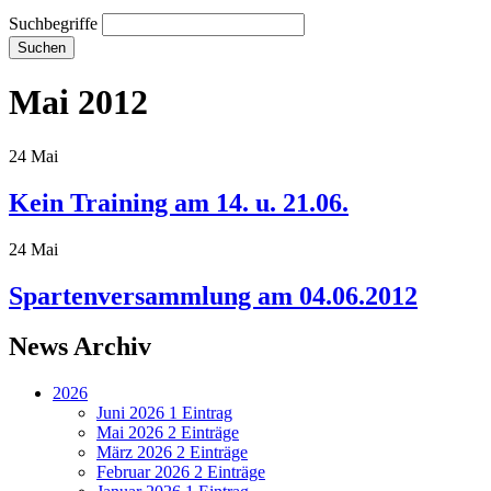
Suchbegriffe
Suchen
Mai 2012
24
Mai
Kein Training am 14. u. 21.06.
24
Mai
Spartenversammlung am 04.06.2012
News Archiv
2026
Juni 2026
1 Eintrag
Mai 2026
2 Einträge
März 2026
2 Einträge
Februar 2026
2 Einträge