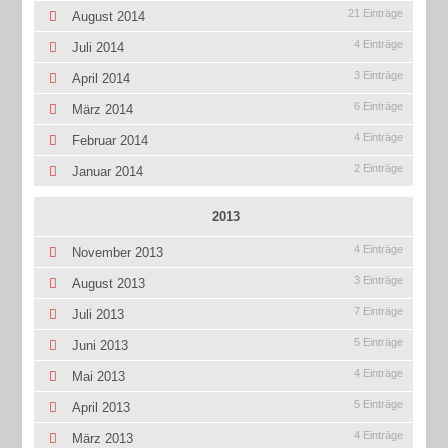
21 Einträge
August 2014
4 Einträge
Juli 2014
3 Einträge
April 2014
6 Einträge
März 2014
4 Einträge
Februar 2014
2 Einträge
Januar 2014
2013
4 Einträge
November 2013
3 Einträge
August 2013
7 Einträge
Juli 2013
5 Einträge
Juni 2013
4 Einträge
Mai 2013
5 Einträge
April 2013
4 Einträge
März 2013