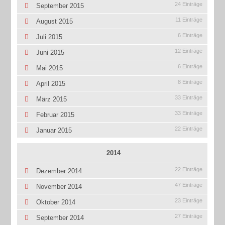
24 Einträge
September 2015
11 Einträge
August 2015
6 Einträge
Juli 2015
12 Einträge
Juni 2015
6 Einträge
Mai 2015
8 Einträge
April 2015
33 Einträge
März 2015
33 Einträge
Februar 2015
22 Einträge
Januar 2015
2014
22 Einträge
Dezember 2014
47 Einträge
November 2014
23 Einträge
Oktober 2014
27 Einträge
September 2014