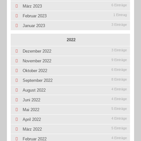
6 Einträge
März 2023
1 Eintrag
Februar 2023
3 Einträge
Januar 2023
2022
3 Einträge
Dezember 2022
9 Einträge
November 2022
6 Einträge
Oktober 2022
8 Einträge
September 2022
4 Einträge
August 2022
4 Einträge
Juni 2022
5 Einträge
Mai 2022
4 Einträge
April 2022
5 Einträge
März 2022
4 Einträge
Februar 2022