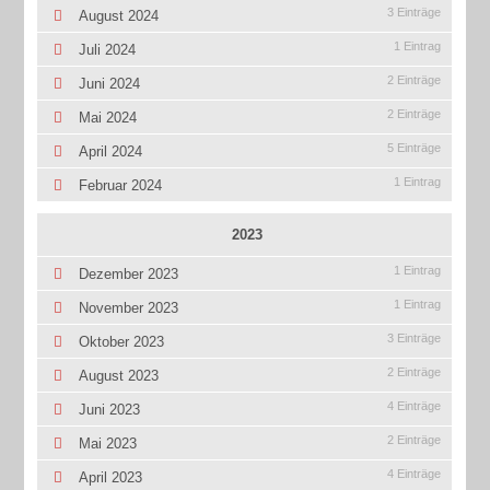
3 Einträge
August 2024
1 Eintrag
Juli 2024
2 Einträge
Juni 2024
2 Einträge
Mai 2024
5 Einträge
April 2024
1 Eintrag
Februar 2024
2023
1 Eintrag
Dezember 2023
1 Eintrag
November 2023
3 Einträge
Oktober 2023
2 Einträge
August 2023
4 Einträge
Juni 2023
2 Einträge
Mai 2023
4 Einträge
April 2023