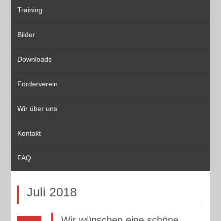
Training
Bilder
Downloads
Förderverein
Wir über uns
Kontakt
FAQ
Juli 2018
Wir wünschen eine schöne