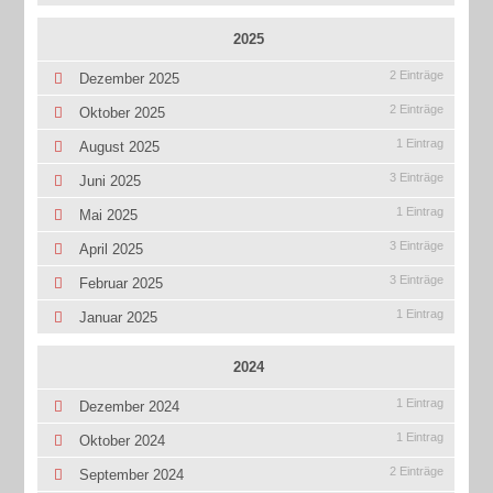
2025
2 Einträge
Dezember 2025
2 Einträge
Oktober 2025
1 Eintrag
August 2025
3 Einträge
Juni 2025
1 Eintrag
Mai 2025
3 Einträge
April 2025
3 Einträge
Februar 2025
1 Eintrag
Januar 2025
2024
1 Eintrag
Dezember 2024
1 Eintrag
Oktober 2024
2 Einträge
September 2024