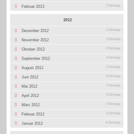
3 Einträge
Februar 2013
2012
3 Einträge
Dezember 2012
3 Einträge
November 2012
4 Einträge
Oktober 2012
4 Einträge
September 2012
2 Einträge
August 2012
4 Einträge
Juni 2012
2 Einträge
Mai 2012
3 Einträge
April 2012
3 Einträge
März 2012
3 Einträge
Februar 2012
6 Einträge
Januar 2012