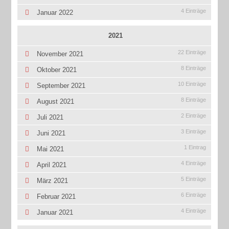
4 Einträge
Januar 2022
2021
22 Einträge
November 2021
8 Einträge
Oktober 2021
10 Einträge
September 2021
8 Einträge
August 2021
2 Einträge
Juli 2021
3 Einträge
Juni 2021
1 Eintrag
Mai 2021
4 Einträge
April 2021
5 Einträge
März 2021
6 Einträge
Februar 2021
4 Einträge
Januar 2021