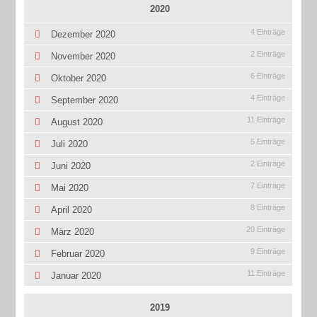
2020
4 Einträge
Dezember 2020
2 Einträge
November 2020
6 Einträge
Oktober 2020
4 Einträge
September 2020
11 Einträge
August 2020
5 Einträge
Juli 2020
2 Einträge
Juni 2020
7 Einträge
Mai 2020
8 Einträge
April 2020
20 Einträge
März 2020
9 Einträge
Februar 2020
11 Einträge
Januar 2020
2019