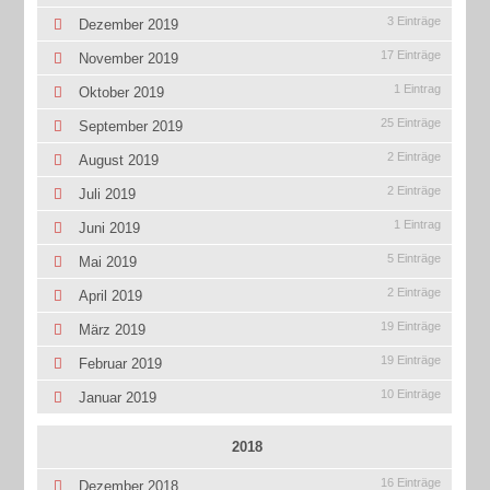
3 Einträge
Dezember 2019
17 Einträge
November 2019
1 Eintrag
Oktober 2019
25 Einträge
September 2019
2 Einträge
August 2019
2 Einträge
Juli 2019
1 Eintrag
Juni 2019
5 Einträge
Mai 2019
2 Einträge
April 2019
19 Einträge
März 2019
19 Einträge
Februar 2019
10 Einträge
Januar 2019
2018
16 Einträge
Dezember 2018