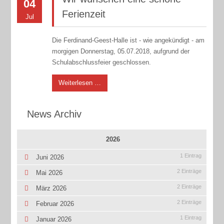
04
Ferienzeit
Jul
Die Ferdinand-Geest-Halle ist - wie angekündigt - am
morgigen Donnerstag, 05.07.2018, aufgrund der
Schulabschlussfeier geschlossen.
Weiterlesen …
News Archiv
2026
1 Eintrag
Juni 2026
2 Einträge
Mai 2026
2 Einträge
März 2026
2 Einträge
Februar 2026
1 Eintrag
Januar 2026