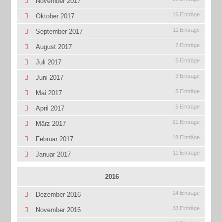
November 2017
16 Einträge
Oktober 2017
11 Einträge
September 2017
2 Einträge
August 2017
5 Einträge
Juli 2017
9 Einträge
Juni 2017
5 Einträge
Mai 2017
5 Einträge
April 2017
21 Einträge
März 2017
18 Einträge
Februar 2017
11 Einträge
Januar 2017
2016
14 Einträge
Dezember 2016
33 Einträge
November 2016