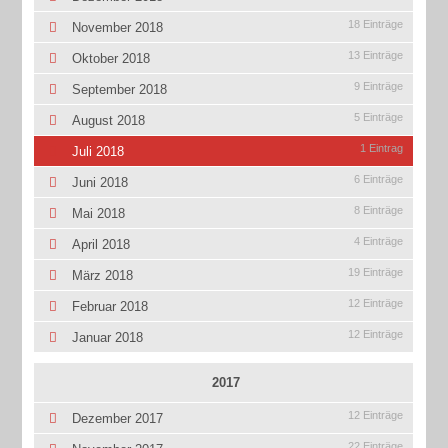
18 Einträge
November 2018
13 Einträge
Oktober 2018
9 Einträge
September 2018
5 Einträge
August 2018
1 Eintrag
Juli 2018
6 Einträge
Juni 2018
8 Einträge
Mai 2018
4 Einträge
April 2018
19 Einträge
März 2018
12 Einträge
Februar 2018
12 Einträge
Januar 2018
2017
12 Einträge
Dezember 2017
22 Einträge