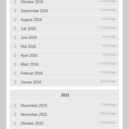
12 Einträge
Oktober 2016
12 Einträge
September 2016
5 Einträge
August 2016
12 Einträge
Juli 2016
8 Einträge
Juni 2016
4 Einträge
Mai 2016
9 Einträge
April 2016
26 Einträge
März 2016
28 Einträge
Februar 2016
22 Einträge
Januar 2016
2015
17 Einträge
Dezember 2015
29 Einträge
November 2015
24 Einträge
Oktober 2015