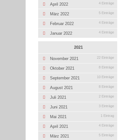
4 Einträge
April 2022
5 Einträge
März 2022
4 Einträge
Februar 2022
4 Einträge
Januar 2022
2021
22 Einträge
November 2021
8 Einträge
Oktober 2021
10 Einträge
September 2021
8 Einträge
August 2021
2 Einträge
Juli 2021
3 Einträge
Juni 2021
1 Eintrag
Mai 2021
4 Einträge
April 2021
5 Einträge
März 2021