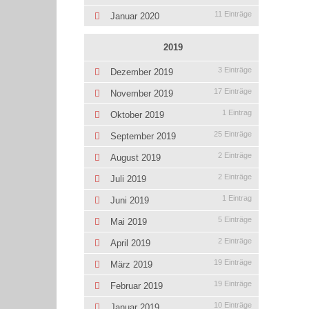
11 Einträge
Januar 2020
2019
3 Einträge
Dezember 2019
17 Einträge
November 2019
1 Eintrag
Oktober 2019
25 Einträge
September 2019
2 Einträge
August 2019
2 Einträge
Juli 2019
1 Eintrag
Juni 2019
5 Einträge
Mai 2019
2 Einträge
April 2019
19 Einträge
März 2019
19 Einträge
Februar 2019
10 Einträge
Januar 2019