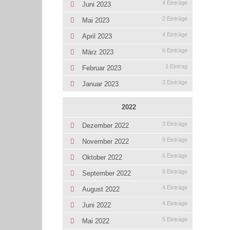
4 Einträge
Juni 2023
2 Einträge
Mai 2023
4 Einträge
April 2023
6 Einträge
März 2023
1 Eintrag
Februar 2023
3 Einträge
Januar 2023
2022
3 Einträge
Dezember 2022
9 Einträge
November 2022
6 Einträge
Oktober 2022
8 Einträge
September 2022
4 Einträge
August 2022
4 Einträge
Juni 2022
5 Einträge
Mai 2022