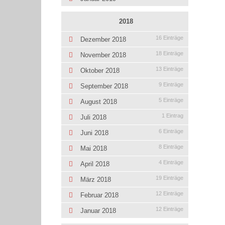
2018
16 Einträge
Dezember 2018
18 Einträge
November 2018
13 Einträge
Oktober 2018
9 Einträge
September 2018
5 Einträge
August 2018
1 Eintrag
Juli 2018
6 Einträge
Juni 2018
8 Einträge
Mai 2018
4 Einträge
April 2018
19 Einträge
März 2018
12 Einträge
Februar 2018
12 Einträge
Januar 2018