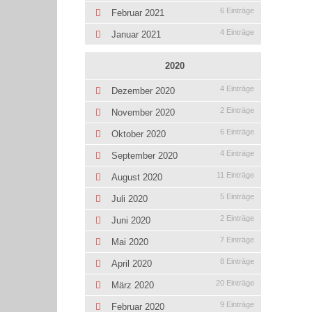
6 Einträge
Februar 2021
4 Einträge
Januar 2021
2020
4 Einträge
Dezember 2020
2 Einträge
November 2020
6 Einträge
Oktober 2020
4 Einträge
September 2020
11 Einträge
August 2020
5 Einträge
Juli 2020
2 Einträge
Juni 2020
7 Einträge
Mai 2020
8 Einträge
April 2020
20 Einträge
März 2020
9 Einträge
Februar 2020