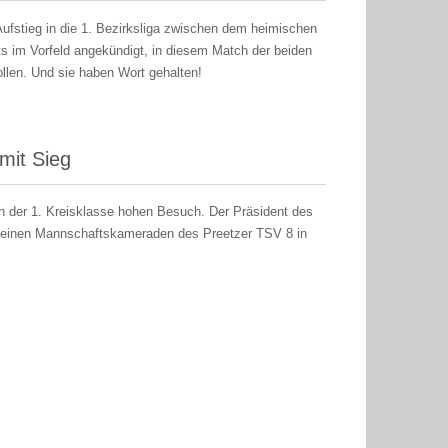
ufstieg in die 1. Bezirksliga zwischen dem heimischen
 im Vorfeld angekündigt, in diesem Match der beiden
ollen. Und sie haben Wort gehalten!
mit Sieg
in der 1. Kreisklasse hohen Besuch. Der Präsident des
seinen Mannschaftskameraden des Preetzer TSV 8 in