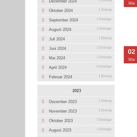
1 Eintrag
Dezember 2024
Mai
1 Eintrag
Oktober 2024
2 Einträge
September 2024
3 Einträge
August 2024
1 Eintrag
Juli 2024
2 Einträge
Juni 2024
02
2 Einträge
Mai 2024
Mai
5 Einträge
April 2024
1 Eintrag
Februar 2024
2023
1 Eintrag
Dezember 2023
1 Eintrag
November 2023
3 Einträge
Oktober 2023
2 Einträge
August 2023