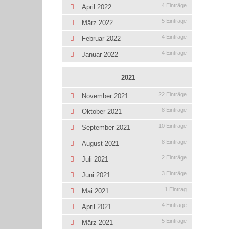
4 Einträge
April 2022
5 Einträge
März 2022
4 Einträge
Februar 2022
4 Einträge
Januar 2022
2021
22 Einträge
November 2021
8 Einträge
Oktober 2021
10 Einträge
September 2021
8 Einträge
August 2021
2 Einträge
Juli 2021
3 Einträge
Juni 2021
1 Eintrag
Mai 2021
4 Einträge
April 2021
5 Einträge
März 2021