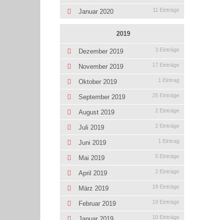
11 Einträge
Januar 2020
2019
3 Einträge
Dezember 2019
17 Einträge
November 2019
1 Eintrag
Oktober 2019
25 Einträge
September 2019
2 Einträge
August 2019
2 Einträge
Juli 2019
1 Eintrag
Juni 2019
5 Einträge
Mai 2019
2 Einträge
April 2019
19 Einträge
März 2019
19 Einträge
Februar 2019
10 Einträge
Januar 2019