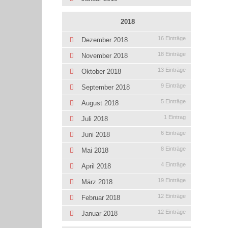
2018
16 Einträge
Dezember 2018
18 Einträge
November 2018
13 Einträge
Oktober 2018
9 Einträge
September 2018
5 Einträge
August 2018
1 Eintrag
Juli 2018
6 Einträge
Juni 2018
8 Einträge
Mai 2018
4 Einträge
April 2018
19 Einträge
März 2018
12 Einträge
Februar 2018
12 Einträge
Januar 2018