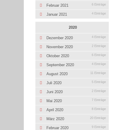
6 Einträge
Februar 2021
4 Einträge
Januar 2021
2020
4 Einträge
Dezember 2020
2 Einträge
November 2020
6 Einträge
Oktober 2020
4 Einträge
September 2020
11 Einträge
August 2020
5 Einträge
Juli 2020
2 Einträge
Juni 2020
7 Einträge
Mai 2020
8 Einträge
April 2020
20 Einträge
März 2020
9 Einträge
Februar 2020