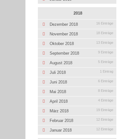
2018
16 Einträge
Dezember 2018
18 Einträge
November 2018
13 Einträge
Oktober 2018
9 Einträge
September 2018
5 Einträge
August 2018
1 Eintrag
Juli 2018
6 Einträge
Juni 2018
8 Einträge
Mai 2018
4 Einträge
April 2018
19 Einträge
März 2018
12 Einträge
Februar 2018
12 Einträge
Januar 2018