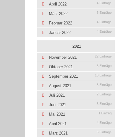
4 Einträge
April 2022
5 Einträge
März 2022
4 Einträge
Februar 2022
4 Einträge
Januar 2022
2021
22 Einträge
November 2021
8 Einträge
Oktober 2021
10 Einträge
September 2021
8 Einträge
August 2021
2 Einträge
Juli 2021
3 Einträge
Juni 2021
1 Eintrag
Mai 2021
4 Einträge
April 2021
5 Einträge
März 2021