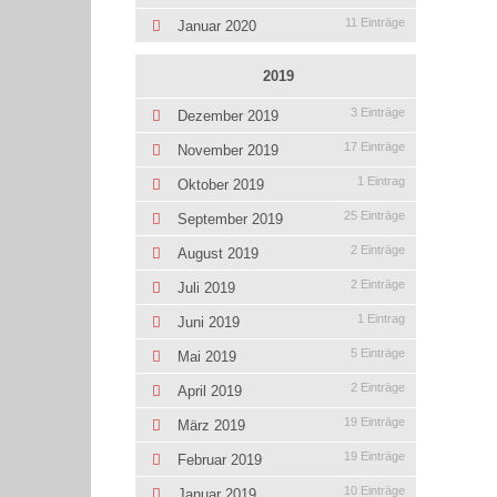
11 Einträge
Januar 2020
2019
3 Einträge
Dezember 2019
17 Einträge
November 2019
1 Eintrag
Oktober 2019
25 Einträge
September 2019
2 Einträge
August 2019
2 Einträge
Juli 2019
1 Eintrag
Juni 2019
5 Einträge
Mai 2019
2 Einträge
April 2019
19 Einträge
März 2019
19 Einträge
Februar 2019
10 Einträge
Januar 2019