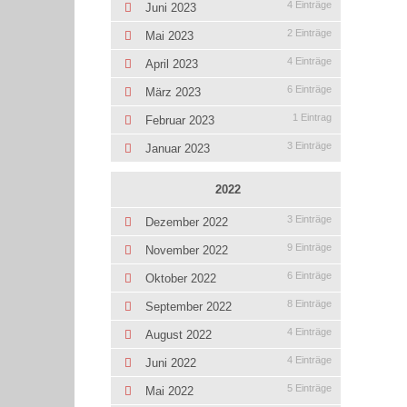
4 Einträge
Juni 2023
2 Einträge
Mai 2023
4 Einträge
April 2023
6 Einträge
März 2023
1 Eintrag
Februar 2023
3 Einträge
Januar 2023
2022
3 Einträge
Dezember 2022
9 Einträge
November 2022
6 Einträge
Oktober 2022
8 Einträge
September 2022
4 Einträge
August 2022
4 Einträge
Juni 2022
5 Einträge
Mai 2022