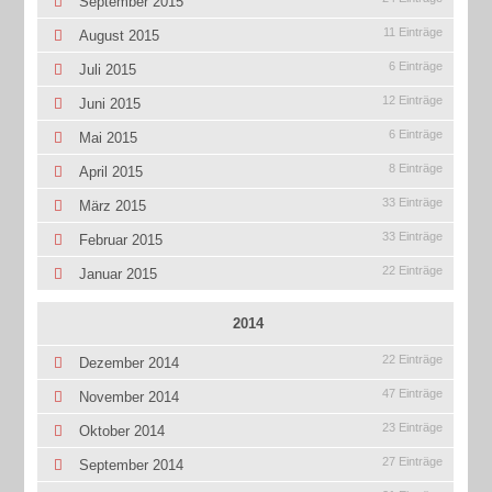
September 2015
11 Einträge
August 2015
6 Einträge
Juli 2015
12 Einträge
Juni 2015
6 Einträge
Mai 2015
8 Einträge
April 2015
33 Einträge
März 2015
33 Einträge
Februar 2015
22 Einträge
Januar 2015
2014
22 Einträge
Dezember 2014
47 Einträge
November 2014
23 Einträge
Oktober 2014
27 Einträge
September 2014