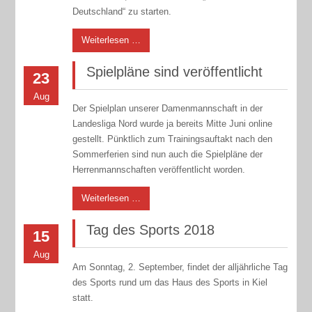
Deutschland“ zu starten.
Weiterlesen …
Spielpläne sind veröffentlicht
23
Aug
Der Spielplan unserer Damenmannschaft in der
Landesliga Nord wurde ja bereits Mitte Juni online
gestellt. Pünktlich zum Trainingsauftakt nach den
Sommerferien sind nun auch die Spielpläne der
Herrenmannschaften veröffentlicht worden.
Weiterlesen …
Tag des Sports 2018
15
Aug
Am Sonntag, 2. September, findet der alljährliche Tag
des Sports rund um das Haus des Sports in Kiel
statt.