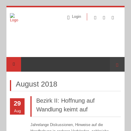
Login
Suche
August 2018
Bezirk II: Hoffnung auf
29
Wandlung keimt auf
Aug
Jahrelange Diskussionen, Hinweise auf die