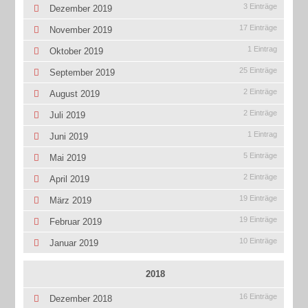
3 Einträge
Dezember 2019
17 Einträge
November 2019
1 Eintrag
Oktober 2019
25 Einträge
September 2019
2 Einträge
August 2019
2 Einträge
Juli 2019
1 Eintrag
Juni 2019
5 Einträge
Mai 2019
2 Einträge
April 2019
19 Einträge
März 2019
19 Einträge
Februar 2019
10 Einträge
Januar 2019
2018
16 Einträge
Dezember 2018