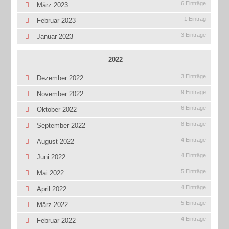
6 Einträge
März 2023
1 Eintrag
Februar 2023
3 Einträge
Januar 2023
2022
3 Einträge
Dezember 2022
9 Einträge
November 2022
6 Einträge
Oktober 2022
8 Einträge
September 2022
4 Einträge
August 2022
4 Einträge
Juni 2022
5 Einträge
Mai 2022
4 Einträge
April 2022
5 Einträge
März 2022
4 Einträge
Februar 2022