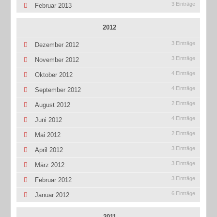
3 Einträge
Februar 2013
2012
3 Einträge
Dezember 2012
3 Einträge
November 2012
4 Einträge
Oktober 2012
4 Einträge
September 2012
2 Einträge
August 2012
4 Einträge
Juni 2012
2 Einträge
Mai 2012
3 Einträge
April 2012
3 Einträge
März 2012
3 Einträge
Februar 2012
6 Einträge
Januar 2012
2011