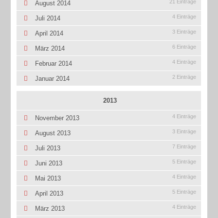
21 Einträge
August 2014
4 Einträge
Juli 2014
3 Einträge
April 2014
6 Einträge
März 2014
4 Einträge
Februar 2014
2 Einträge
Januar 2014
2013
4 Einträge
November 2013
3 Einträge
August 2013
7 Einträge
Juli 2013
5 Einträge
Juni 2013
4 Einträge
Mai 2013
5 Einträge
April 2013
4 Einträge
März 2013