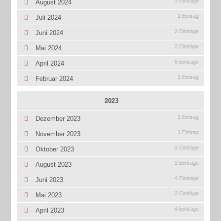
3 Einträge
August 2024
1 Eintrag
Juli 2024
2 Einträge
Juni 2024
2 Einträge
Mai 2024
5 Einträge
April 2024
1 Eintrag
Februar 2024
2023
1 Eintrag
Dezember 2023
1 Eintrag
November 2023
3 Einträge
Oktober 2023
2 Einträge
August 2023
4 Einträge
Juni 2023
2 Einträge
Mai 2023
4 Einträge
April 2023