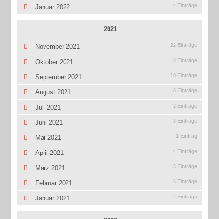
4 Einträge
Januar 2022
2021
22 Einträge
November 2021
8 Einträge
Oktober 2021
10 Einträge
September 2021
8 Einträge
August 2021
2 Einträge
Juli 2021
3 Einträge
Juni 2021
1 Eintrag
Mai 2021
4 Einträge
April 2021
5 Einträge
März 2021
6 Einträge
Februar 2021
4 Einträge
Januar 2021