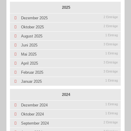
2025
2 Einträge
Dezember 2025
2 Einträge
Oktober 2025
1 Eintrag
August 2025
3 Einträge
Juni 2025
1 Eintrag
Mai 2025
3 Einträge
April 2025
3 Einträge
Februar 2025
1 Eintrag
Januar 2025
2024
1 Eintrag
Dezember 2024
1 Eintrag
Oktober 2024
2 Einträge
September 2024