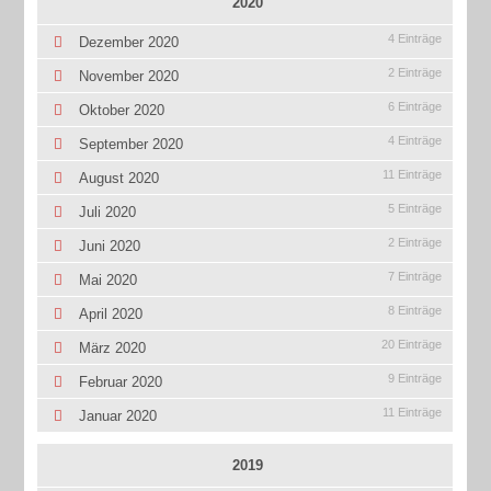
2020
4 Einträge
Dezember 2020
2 Einträge
November 2020
6 Einträge
Oktober 2020
4 Einträge
September 2020
11 Einträge
August 2020
5 Einträge
Juli 2020
2 Einträge
Juni 2020
7 Einträge
Mai 2020
8 Einträge
April 2020
20 Einträge
März 2020
9 Einträge
Februar 2020
11 Einträge
Januar 2020
2019