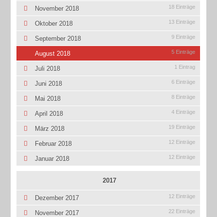
18 Einträge
November 2018
13 Einträge
Oktober 2018
9 Einträge
September 2018
5 Einträge
August 2018
1 Eintrag
Juli 2018
6 Einträge
Juni 2018
8 Einträge
Mai 2018
4 Einträge
April 2018
19 Einträge
März 2018
12 Einträge
Februar 2018
12 Einträge
Januar 2018
2017
12 Einträge
Dezember 2017
22 Einträge
November 2017