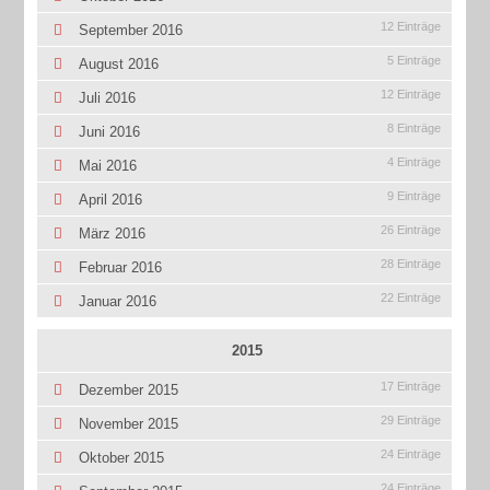
12 Einträge
September 2016
5 Einträge
August 2016
12 Einträge
Juli 2016
8 Einträge
Juni 2016
4 Einträge
Mai 2016
9 Einträge
April 2016
26 Einträge
März 2016
28 Einträge
Februar 2016
22 Einträge
Januar 2016
2015
17 Einträge
Dezember 2015
29 Einträge
November 2015
24 Einträge
Oktober 2015
24 Einträge