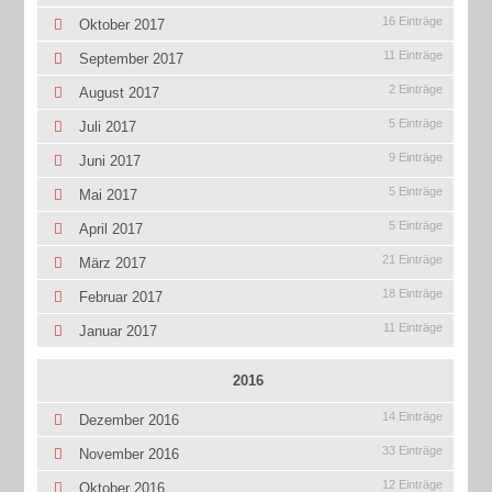
16 Einträge
Oktober 2017
11 Einträge
September 2017
2 Einträge
August 2017
5 Einträge
Juli 2017
9 Einträge
Juni 2017
5 Einträge
Mai 2017
5 Einträge
April 2017
21 Einträge
März 2017
18 Einträge
Februar 2017
11 Einträge
Januar 2017
2016
14 Einträge
Dezember 2016
33 Einträge
November 2016
12 Einträge
Oktober 2016