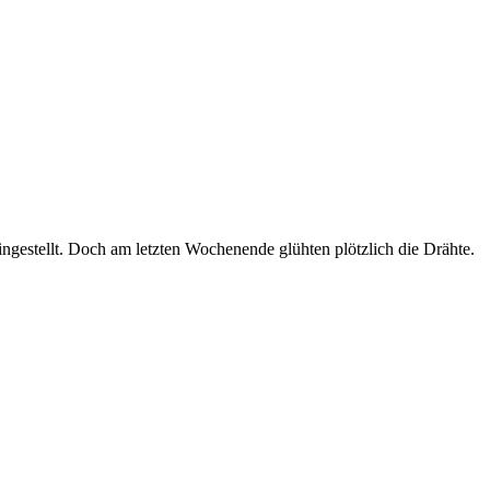
ingestellt. Doch am letzten Wochenende glühten plötzlich die Drähte.