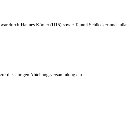
hen war durch Hannes Körner (U15) sowie Tammi Schliecker und Julian
 zur diesjährigen Abteilungsversammlung ein.