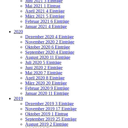
Juni 2021
3 Einträge
Mai 2021
1 Eintrag
April 2021
4 Einträge
März 2021
5 Einträge
Februar 2021
6 Einträge
Januar 2021
4 Einträge
2020
Dezember 2020
4 Einträge
November 2020
2 Einträge
Oktober 2020
6 Einträge
September 2020
4 Einträge
August 2020
11 Einträge
Juli 2020
5 Einträge
Juni 2020
2 Einträge
Mai 2020
7 Einträge
April 2020
8 Einträge
März 2020
20 Einträge
Februar 2020
9 Einträge
Januar 2020
11 Einträge
2019
Dezember 2019
3 Einträge
November 2019
17 Einträge
Oktober 2019
1 Eintrag
September 2019
25 Einträge
August 2019
2 Einträge