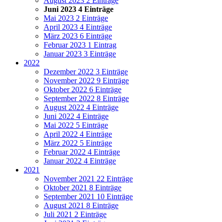
August 2023
2 Einträge
Juni 2023
4 Einträge
Mai 2023
2 Einträge
April 2023
4 Einträge
März 2023
6 Einträge
Februar 2023
1 Eintrag
Januar 2023
3 Einträge
2022
Dezember 2022
3 Einträge
November 2022
9 Einträge
Oktober 2022
6 Einträge
September 2022
8 Einträge
August 2022
4 Einträge
Juni 2022
4 Einträge
Mai 2022
5 Einträge
April 2022
4 Einträge
März 2022
5 Einträge
Februar 2022
4 Einträge
Januar 2022
4 Einträge
2021
November 2021
22 Einträge
Oktober 2021
8 Einträge
September 2021
10 Einträge
August 2021
8 Einträge
Juli 2021
2 Einträge