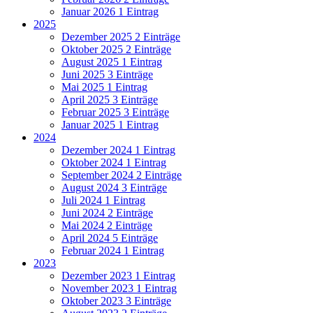
Januar 2026
1 Eintrag
2025
Dezember 2025
2 Einträge
Oktober 2025
2 Einträge
August 2025
1 Eintrag
Juni 2025
3 Einträge
Mai 2025
1 Eintrag
April 2025
3 Einträge
Februar 2025
3 Einträge
Januar 2025
1 Eintrag
2024
Dezember 2024
1 Eintrag
Oktober 2024
1 Eintrag
September 2024
2 Einträge
August 2024
3 Einträge
Juli 2024
1 Eintrag
Juni 2024
2 Einträge
Mai 2024
2 Einträge
April 2024
5 Einträge
Februar 2024
1 Eintrag
2023
Dezember 2023
1 Eintrag
November 2023
1 Eintrag
Oktober 2023
3 Einträge