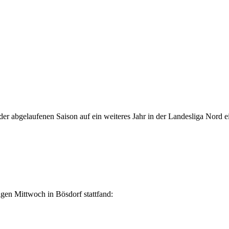
 der abgelaufenen Saison auf ein weiteres Jahr in der Landesliga Nord e
igen Mittwoch in Bösdorf stattfand: