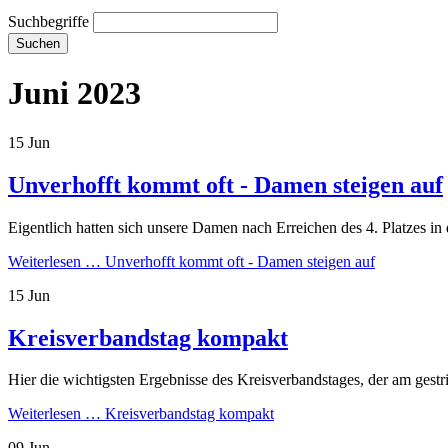
Suchbegriffe
Suchen
Juni 2023
15
Jun
Unverhofft kommt oft - Damen steigen auf
Eigentlich hatten sich unsere Damen nach Erreichen des 4. Platzes in
Weiterlesen …
Unverhofft kommt oft - Damen steigen auf
15
Jun
Kreisverbandstag kompakt
Hier die wichtigsten Ergebnisse des Kreisverbandstages, der am gestr
Weiterlesen …
Kreisverbandstag kompakt
09
Jun