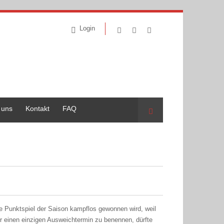
Login
 uns
Kontakt
FAQ
Suche
e Punktspiel der Saison kampflos gewonnen wird, weil
r einen einzigen Ausweichtermin zu benennen, dürfte