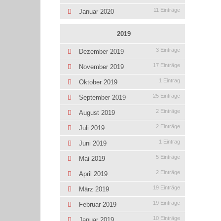
11 Einträge
Januar 2020
2019
3 Einträge
Dezember 2019
17 Einträge
November 2019
1 Eintrag
Oktober 2019
25 Einträge
September 2019
2 Einträge
August 2019
2 Einträge
Juli 2019
1 Eintrag
Juni 2019
5 Einträge
Mai 2019
2 Einträge
April 2019
19 Einträge
März 2019
19 Einträge
Februar 2019
10 Einträge
Januar 2019