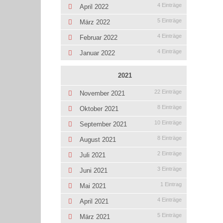
4 Einträge
April 2022
5 Einträge
März 2022
4 Einträge
Februar 2022
4 Einträge
Januar 2022
2021
22 Einträge
November 2021
8 Einträge
Oktober 2021
10 Einträge
September 2021
8 Einträge
August 2021
2 Einträge
Juli 2021
3 Einträge
Juni 2021
1 Eintrag
Mai 2021
4 Einträge
April 2021
5 Einträge
März 2021