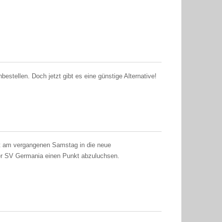
bestellen. Doch jetzt gibt es eine günstige Alternative!
t am vergangenen Samstag in die neue
umer SV Germania einen Punkt abzuluchsen.