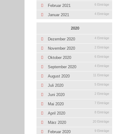
6 Einträge
Februar 2021
4 Einträge
Januar 2021
2020
4 Einträge
Dezember 2020
2 Einträge
November 2020
6 Einträge
Oktober 2020
4 Einträge
September 2020
11 Einträge
August 2020
5 Einträge
Juli 2020
2 Einträge
Juni 2020
7 Einträge
Mai 2020
8 Einträge
April 2020
20 Einträge
März 2020
9 Einträge
Februar 2020