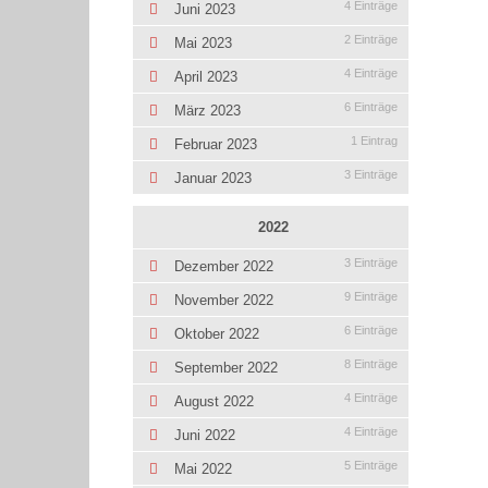
4 Einträge
Juni 2023
2 Einträge
Mai 2023
4 Einträge
April 2023
6 Einträge
März 2023
1 Eintrag
Februar 2023
3 Einträge
Januar 2023
2022
3 Einträge
Dezember 2022
9 Einträge
November 2022
6 Einträge
Oktober 2022
8 Einträge
September 2022
4 Einträge
August 2022
4 Einträge
Juni 2022
5 Einträge
Mai 2022