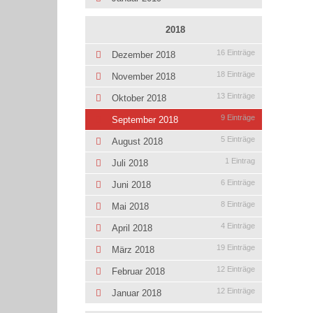
2018
16 Einträge
Dezember 2018
18 Einträge
November 2018
13 Einträge
Oktober 2018
9 Einträge
September 2018
5 Einträge
August 2018
1 Eintrag
Juli 2018
6 Einträge
Juni 2018
8 Einträge
Mai 2018
4 Einträge
April 2018
19 Einträge
März 2018
12 Einträge
Februar 2018
12 Einträge
Januar 2018