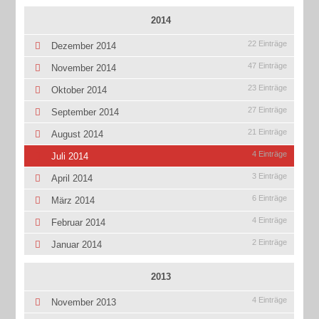
2014
22 Einträge
Dezember 2014
47 Einträge
November 2014
23 Einträge
Oktober 2014
27 Einträge
September 2014
21 Einträge
August 2014
4 Einträge
Juli 2014
3 Einträge
April 2014
6 Einträge
März 2014
4 Einträge
Februar 2014
2 Einträge
Januar 2014
2013
4 Einträge
November 2013