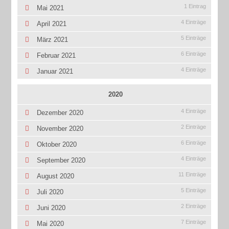
1 Eintrag
Mai 2021
4 Einträge
April 2021
5 Einträge
März 2021
6 Einträge
Februar 2021
4 Einträge
Januar 2021
2020
4 Einträge
Dezember 2020
2 Einträge
November 2020
6 Einträge
Oktober 2020
4 Einträge
September 2020
11 Einträge
August 2020
5 Einträge
Juli 2020
2 Einträge
Juni 2020
7 Einträge
Mai 2020