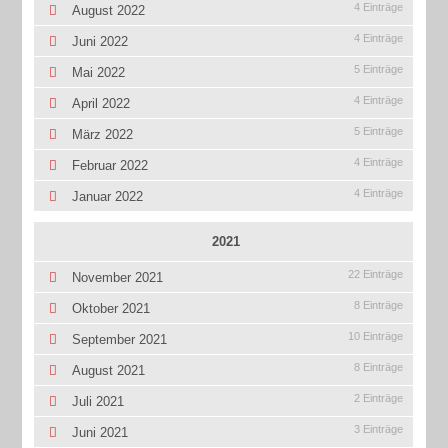
4 Einträge
August 2022
4 Einträge
Juni 2022
5 Einträge
Mai 2022
4 Einträge
April 2022
5 Einträge
März 2022
4 Einträge
Februar 2022
4 Einträge
Januar 2022
2021
22 Einträge
November 2021
8 Einträge
Oktober 2021
10 Einträge
September 2021
8 Einträge
August 2021
2 Einträge
Juli 2021
3 Einträge
Juni 2021