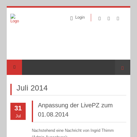
Login
Suche
Juli 2014
Anpassung der LivePZ zum
31
01.08.2014
Jul
Nachstehend eine Nachricht von Ingrid Thimm