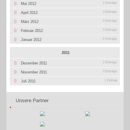
2 Einträge
Mai 2012
3 Einträge
April 2012
3 Einträge
März 2012
3 Einträge
Februar 2012
6 Einträge
Januar 2012
2011
2 Einträge
Dezember 2011
3 Einträge
November 2011
1 Eintrag
Juli 2011
Unsere Partner