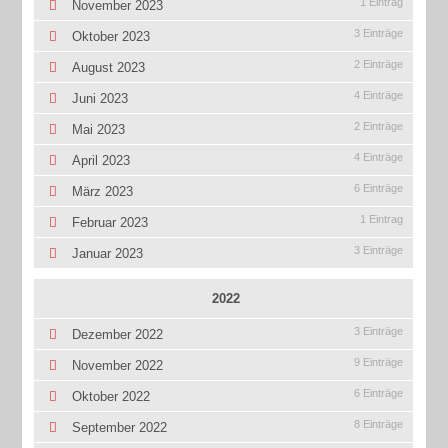
1 Eintrag
November 2023
3 Einträge
Oktober 2023
2 Einträge
August 2023
4 Einträge
Juni 2023
2 Einträge
Mai 2023
4 Einträge
April 2023
6 Einträge
März 2023
1 Eintrag
Februar 2023
3 Einträge
Januar 2023
2022
3 Einträge
Dezember 2022
9 Einträge
November 2022
6 Einträge
Oktober 2022
8 Einträge
September 2022