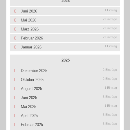
2026
1 Eintrag
Juni 2026
2 Einträge
Mai 2026
2 Einträge
März 2026
2 Einträge
Februar 2026
1 Eintrag
Januar 2026
2025
2 Einträge
Dezember 2025
2 Einträge
Oktober 2025
1 Eintrag
August 2025
3 Einträge
Juni 2025
1 Eintrag
Mai 2025
3 Einträge
April 2025
3 Einträge
Februar 2025