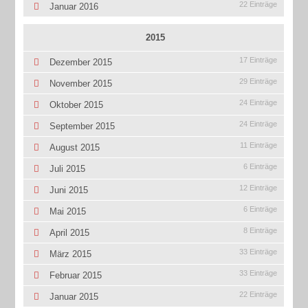
22 Einträge
Januar 2016
2015
17 Einträge
Dezember 2015
29 Einträge
November 2015
24 Einträge
Oktober 2015
24 Einträge
September 2015
11 Einträge
August 2015
6 Einträge
Juli 2015
12 Einträge
Juni 2015
6 Einträge
Mai 2015
8 Einträge
April 2015
33 Einträge
März 2015
33 Einträge
Februar 2015
22 Einträge
Januar 2015