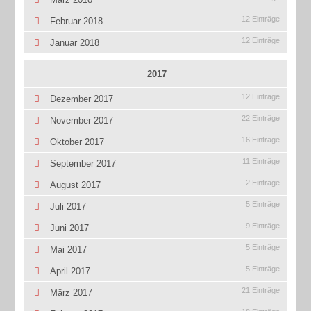
12 Einträge
Februar 2018
12 Einträge
Januar 2018
2017
12 Einträge
Dezember 2017
22 Einträge
November 2017
16 Einträge
Oktober 2017
11 Einträge
September 2017
2 Einträge
August 2017
5 Einträge
Juli 2017
9 Einträge
Juni 2017
5 Einträge
Mai 2017
5 Einträge
April 2017
21 Einträge
März 2017