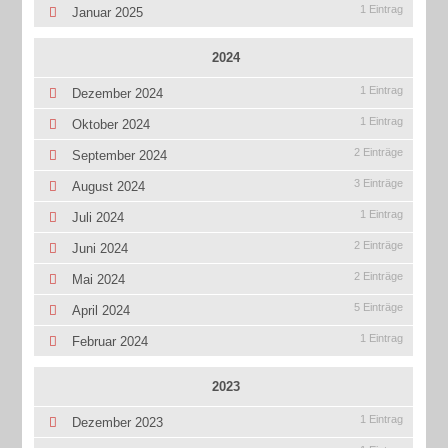
1 Eintrag
Januar 2025
2024
1 Eintrag
Dezember 2024
1 Eintrag
Oktober 2024
2 Einträge
September 2024
3 Einträge
August 2024
1 Eintrag
Juli 2024
2 Einträge
Juni 2024
2 Einträge
Mai 2024
5 Einträge
April 2024
1 Eintrag
Februar 2024
2023
1 Eintrag
Dezember 2023