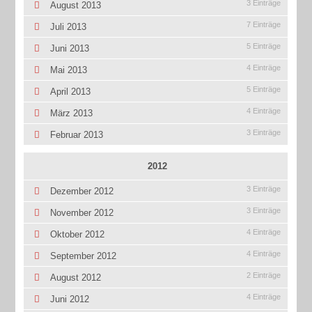
3 Einträge
August 2013
7 Einträge
Juli 2013
5 Einträge
Juni 2013
4 Einträge
Mai 2013
5 Einträge
April 2013
4 Einträge
März 2013
3 Einträge
Februar 2013
2012
3 Einträge
Dezember 2012
3 Einträge
November 2012
4 Einträge
Oktober 2012
4 Einträge
September 2012
2 Einträge
August 2012
4 Einträge
Juni 2012