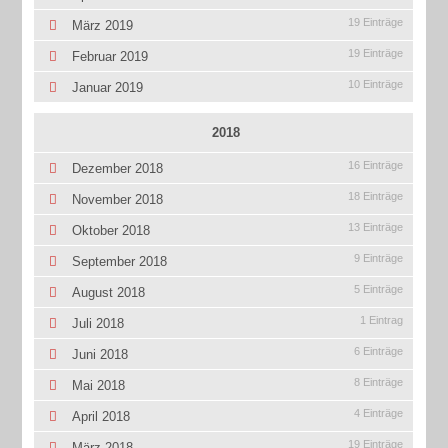
19 Einträge
März 2019
19 Einträge
Februar 2019
10 Einträge
Januar 2019
2018
16 Einträge
Dezember 2018
18 Einträge
November 2018
13 Einträge
Oktober 2018
9 Einträge
September 2018
5 Einträge
August 2018
1 Eintrag
Juli 2018
6 Einträge
Juni 2018
8 Einträge
Mai 2018
4 Einträge
April 2018
19 Einträge
März 2018