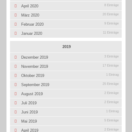
8 Einträge
April 2020
20 Einträge
März 2020
9 Einträge
Februar 2020
11 Einträge
Januar 2020
2019
3 Einträge
Dezember 2019
17 Einträge
November 2019
1 Eintrag
Oktober 2019
25 Einträge
September 2019
2 Einträge
August 2019
2 Einträge
Juli 2019
1 Eintrag
Juni 2019
5 Einträge
Mai 2019
2 Einträge
April 2019