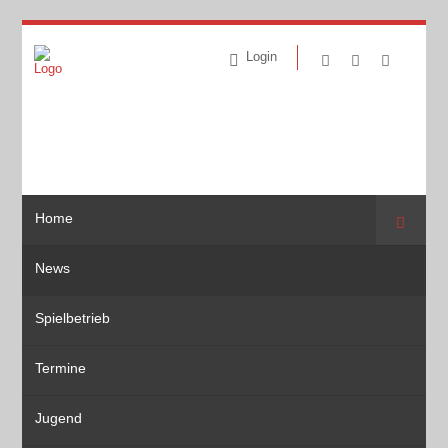
Login
Home
Suche
News
Spielbetrieb
Termine
Jugend