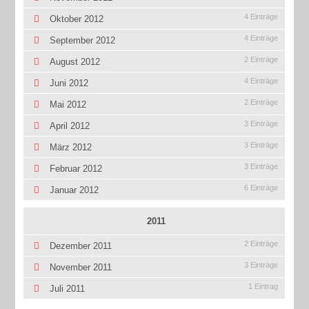
4 Einträge
Oktober 2012
4 Einträge
September 2012
2 Einträge
August 2012
4 Einträge
Juni 2012
2 Einträge
Mai 2012
3 Einträge
April 2012
3 Einträge
März 2012
3 Einträge
Februar 2012
6 Einträge
Januar 2012
2011
2 Einträge
Dezember 2011
3 Einträge
November 2011
1 Eintrag
Juli 2011