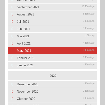
10 Einträge
September 2021
8 Einträge
August 2021
2 Einträge
Juli 2021
3 Einträge
Juni 2021
1 Eintrag
Mai 2021
4 Einträge
April 2021
5 Einträge
März 2021
6 Einträge
Februar 2021
4 Einträge
Januar 2021
2020
4 Einträge
Dezember 2020
2 Einträge
November 2020
6 Einträge
Oktober 2020