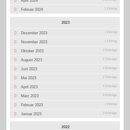
April 2024
1 Eintrag
Februar 2024
2023
1 Eintrag
Dezember 2023
1 Eintrag
November 2023
3 Einträge
Oktober 2023
2 Einträge
August 2023
4 Einträge
Juni 2023
2 Einträge
Mai 2023
4 Einträge
April 2023
6 Einträge
März 2023
1 Eintrag
Februar 2023
3 Einträge
Januar 2023
2022