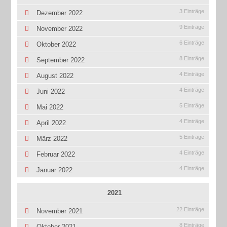
3 Einträge
Dezember 2022
9 Einträge
November 2022
6 Einträge
Oktober 2022
8 Einträge
September 2022
4 Einträge
August 2022
4 Einträge
Juni 2022
5 Einträge
Mai 2022
4 Einträge
April 2022
5 Einträge
März 2022
4 Einträge
Februar 2022
4 Einträge
Januar 2022
2021
22 Einträge
November 2021
8 Einträge
Oktober 2021