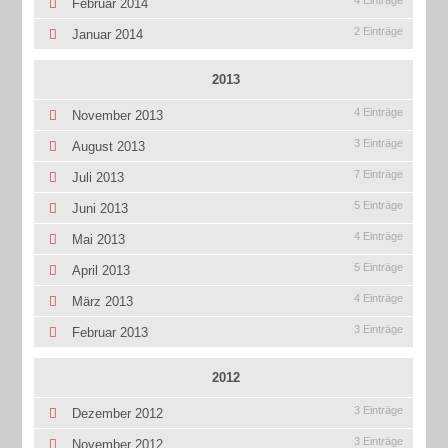
Februar 2014
2 Einträge
Januar 2014
2013
4 Einträge
November 2013
3 Einträge
August 2013
7 Einträge
Juli 2013
5 Einträge
Juni 2013
4 Einträge
Mai 2013
5 Einträge
April 2013
4 Einträge
März 2013
3 Einträge
Februar 2013
2012
3 Einträge
Dezember 2012
3 Einträge
November 2012