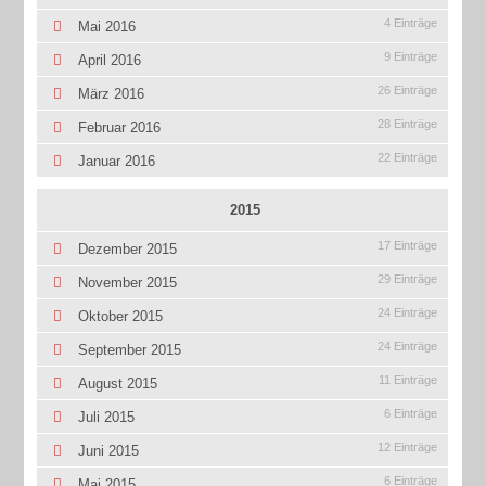
4 Einträge
Mai 2016
9 Einträge
April 2016
26 Einträge
März 2016
28 Einträge
Februar 2016
22 Einträge
Januar 2016
2015
17 Einträge
Dezember 2015
29 Einträge
November 2015
24 Einträge
Oktober 2015
24 Einträge
September 2015
11 Einträge
August 2015
6 Einträge
Juli 2015
12 Einträge
Juni 2015
6 Einträge
Mai 2015