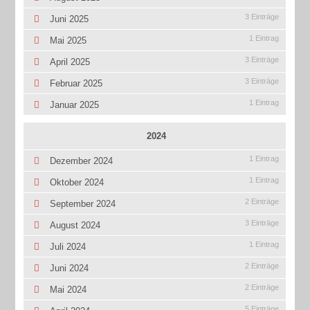
3 Einträge
Juni 2025
1 Eintrag
Mai 2025
3 Einträge
April 2025
3 Einträge
Februar 2025
1 Eintrag
Januar 2025
2024
1 Eintrag
Dezember 2024
1 Eintrag
Oktober 2024
2 Einträge
September 2024
3 Einträge
August 2024
1 Eintrag
Juli 2024
2 Einträge
Juni 2024
2 Einträge
Mai 2024
5 Einträge