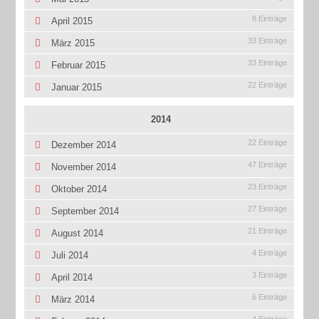
8 Einträge
April 2015
33 Einträge
März 2015
33 Einträge
Februar 2015
22 Einträge
Januar 2015
2014
22 Einträge
Dezember 2014
47 Einträge
November 2014
23 Einträge
Oktober 2014
27 Einträge
September 2014
21 Einträge
August 2014
4 Einträge
Juli 2014
3 Einträge
April 2014
6 Einträge
März 2014
4 Einträge