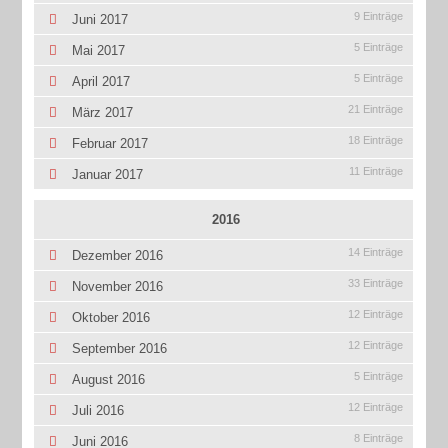
9 Einträge
Juni 2017
5 Einträge
Mai 2017
5 Einträge
April 2017
21 Einträge
März 2017
18 Einträge
Februar 2017
11 Einträge
Januar 2017
2016
14 Einträge
Dezember 2016
33 Einträge
November 2016
12 Einträge
Oktober 2016
12 Einträge
September 2016
5 Einträge
August 2016
12 Einträge
Juli 2016
8 Einträge
Juni 2016