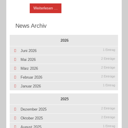
Weiterlesen …
News Archiv
2026
1 Eintrag
Juni 2026
2 Einträge
Mai 2026
2 Einträge
März 2026
2 Einträge
Februar 2026
1 Eintrag
Januar 2026
2025
2 Einträge
Dezember 2025
2 Einträge
Oktober 2025
1 Eintrag
August 2025