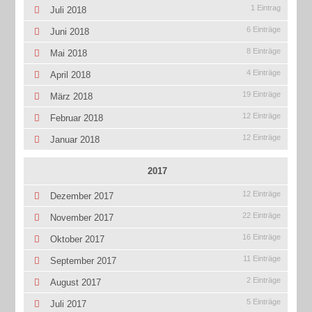
1 Eintrag
Juli 2018
6 Einträge
Juni 2018
8 Einträge
Mai 2018
4 Einträge
April 2018
19 Einträge
März 2018
12 Einträge
Februar 2018
12 Einträge
Januar 2018
2017
12 Einträge
Dezember 2017
22 Einträge
November 2017
16 Einträge
Oktober 2017
11 Einträge
September 2017
2 Einträge
August 2017
5 Einträge
Juli 2017