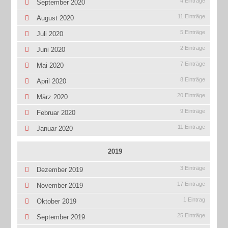
4 Einträge
September 2020
11 Einträge
August 2020
5 Einträge
Juli 2020
2 Einträge
Juni 2020
7 Einträge
Mai 2020
8 Einträge
April 2020
20 Einträge
März 2020
9 Einträge
Februar 2020
11 Einträge
Januar 2020
2019
3 Einträge
Dezember 2019
17 Einträge
November 2019
1 Eintrag
Oktober 2019
25 Einträge
September 2019