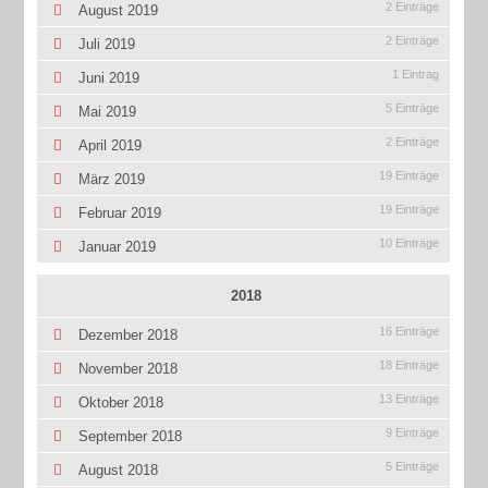
2 Einträge
August 2019
2 Einträge
Juli 2019
1 Eintrag
Juni 2019
5 Einträge
Mai 2019
2 Einträge
April 2019
19 Einträge
März 2019
19 Einträge
Februar 2019
10 Einträge
Januar 2019
2018
16 Einträge
Dezember 2018
18 Einträge
November 2018
13 Einträge
Oktober 2018
9 Einträge
September 2018
5 Einträge
August 2018