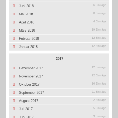
6 Einträge
Juni 2018
8 Einträge
Mai 2018
4 Einträge
April 2018
19 Einträge
März 2018
12 Einträge
Februar 2018
12 Einträge
Januar 2018
2017
12 Einträge
Dezember 2017
22 Einträge
November 2017
16 Einträge
Oktober 2017
11 Einträge
September 2017
2 Einträge
August 2017
5 Einträge
Juli 2017
9 Einträge
Juni 2017