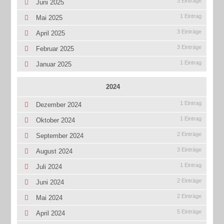
3 Einträge
Juni 2025
1 Eintrag
Mai 2025
3 Einträge
April 2025
3 Einträge
Februar 2025
1 Eintrag
Januar 2025
2024
1 Eintrag
Dezember 2024
1 Eintrag
Oktober 2024
2 Einträge
September 2024
3 Einträge
August 2024
1 Eintrag
Juli 2024
2 Einträge
Juni 2024
2 Einträge
Mai 2024
5 Einträge
April 2024