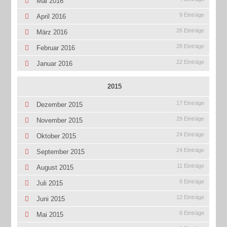
Mai 2016
9 Einträge
April 2016
26 Einträge
März 2016
28 Einträge
Februar 2016
22 Einträge
Januar 2016
2015
17 Einträge
Dezember 2015
29 Einträge
November 2015
24 Einträge
Oktober 2015
24 Einträge
September 2015
11 Einträge
August 2015
6 Einträge
Juli 2015
12 Einträge
Juni 2015
6 Einträge
Mai 2015