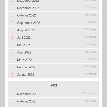
Dezember 2022
9 Einträge
November 2022
6 Einträge
Oktober 2022
8 Einträge
September 2022
4 Einträge
August 2022
4 Einträge
Juni 2022
5 Einträge
Mai 2022
4 Einträge
April 2022
5 Einträge
März 2022
4 Einträge
Februar 2022
4 Einträge
Januar 2022
2021
22 Einträge
November 2021
8 Einträge
Oktober 2021