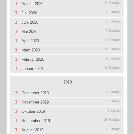
11 Einträge
August 2020
5 Einträge
Juli 2020
2 Einträge
Juni 2020
7 Einträge
Mai 2020
8 Einträge
April 2020
20 Einträge
März 2020
9 Einträge
Februar 2020
11 Einträge
Januar 2020
2019
3 Einträge
Dezember 2019
17 Einträge
November 2019
1 Eintrag
Oktober 2019
25 Einträge
September 2019
2 Einträge
August 2019