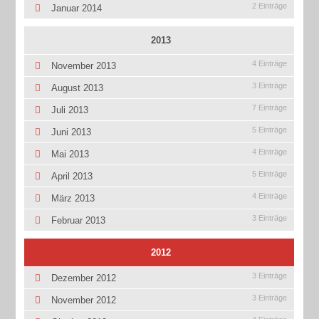
2 Einträge
Januar 2014
2013
4 Einträge
November 2013
3 Einträge
August 2013
7 Einträge
Juli 2013
5 Einträge
Juni 2013
4 Einträge
Mai 2013
5 Einträge
April 2013
4 Einträge
März 2013
3 Einträge
Februar 2013
2012
3 Einträge
Dezember 2012
3 Einträge
November 2012