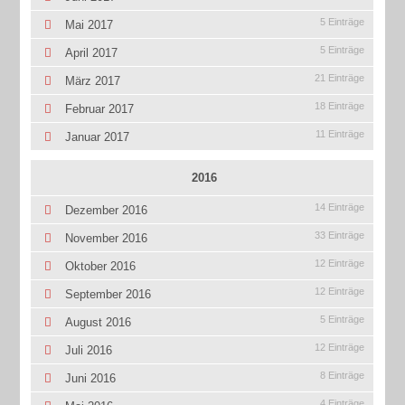
5 Einträge
Mai 2017
5 Einträge
April 2017
21 Einträge
März 2017
18 Einträge
Februar 2017
11 Einträge
Januar 2017
2016
14 Einträge
Dezember 2016
33 Einträge
November 2016
12 Einträge
Oktober 2016
12 Einträge
September 2016
5 Einträge
August 2016
12 Einträge
Juli 2016
8 Einträge
Juni 2016
4 Einträge