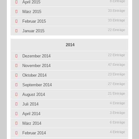
8 Einträge
April 2015
33 Einträge
März 2015
33 Einträge
Februar 2015
22 Einträge
Januar 2015
2014
22 Einträge
Dezember 2014
47 Einträge
November 2014
23 Einträge
Oktober 2014
27 Einträge
September 2014
21 Einträge
August 2014
4 Einträge
Juli 2014
3 Einträge
April 2014
6 Einträge
März 2014
4 Einträge
Februar 2014