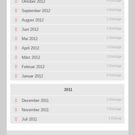
4 Einträge
Oktober 2012
4 Einträge
September 2012
2 Einträge
August 2012
4 Einträge
Juni 2012
2 Einträge
Mai 2012
3 Einträge
April 2012
3 Einträge
März 2012
3 Einträge
Februar 2012
6 Einträge
Januar 2012
2011
2 Einträge
Dezember 2011
3 Einträge
November 2011
1 Eintrag
Juli 2011