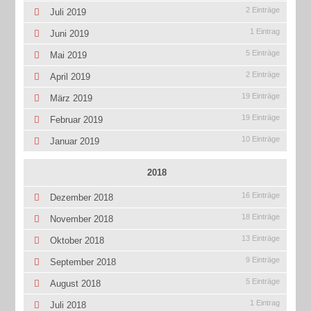
2 Einträge
Juli 2019
1 Eintrag
Juni 2019
5 Einträge
Mai 2019
2 Einträge
April 2019
19 Einträge
März 2019
19 Einträge
Februar 2019
10 Einträge
Januar 2019
2018
16 Einträge
Dezember 2018
18 Einträge
November 2018
13 Einträge
Oktober 2018
9 Einträge
September 2018
5 Einträge
August 2018
1 Eintrag
Juli 2018