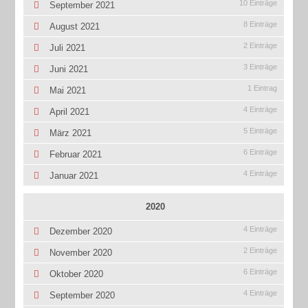
10 Einträge
September 2021
8 Einträge
August 2021
2 Einträge
Juli 2021
3 Einträge
Juni 2021
1 Eintrag
Mai 2021
4 Einträge
April 2021
5 Einträge
März 2021
6 Einträge
Februar 2021
4 Einträge
Januar 2021
2020
4 Einträge
Dezember 2020
2 Einträge
November 2020
6 Einträge
Oktober 2020
4 Einträge
September 2020