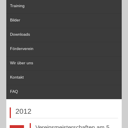
Training
Bilder
Downloads
Förderverein
Wir über uns
Kontakt
FAQ
2012
Vereinsmeisterschaften am 5.