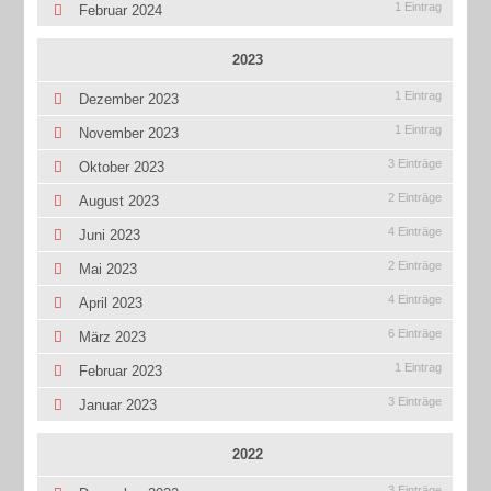
1 Eintrag
Februar 2024
2023
1 Eintrag
Dezember 2023
1 Eintrag
November 2023
3 Einträge
Oktober 2023
2 Einträge
August 2023
4 Einträge
Juni 2023
2 Einträge
Mai 2023
4 Einträge
April 2023
6 Einträge
März 2023
1 Eintrag
Februar 2023
3 Einträge
Januar 2023
2022
3 Einträge