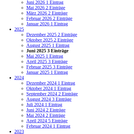
Juni 2026
1 Eintrag
Mai 2026
2 Einträge
März 2026
2 Einträge
Februar 2026
2 Einträge
Januar 2026
1 Eintrag
2025
Dezember 2025
2 Einträge
Oktober 2025
2 Einträge
August 2025
1 Eintrag
Juni 2025
3 Einträge
Mai 2025
1 Eintrag
April 2025
3 Einträge
Februar 2025
3 Einträge
Januar 2025
1 Eintrag
2024
Dezember 2024
1 Eintrag
Oktober 2024
1 Eintrag
September 2024
2 Einträge
August 2024
3 Einträge
Juli 2024
1 Eintrag
Juni 2024
2 Einträge
Mai 2024
2 Einträge
April 2024
5 Einträge
Februar 2024
1 Eintrag
2023