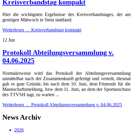
Kreisverbandstag kompakt
Hier die wichtigsten Ergebnisse des Kreisverbandstages, der am
gestrigen Mittwoch in Stein stattfand:
Weiterlesen …
Kreisverbandstag kompakt
12
Jun
Protokoll Abteilungsversammlung v.
04.06.2025
Normalerweise wird das Protokoll der Abteilungsversammlung
unmittelbar nach der Zusammenkunft gefertigt und verteilt, diesmal
gab es gute Gründe, bis nach dem 10. Juni, dem Fristende für die
Mannschaftsmeldung, bzw dem 11. Juni, an dem der Sportauschuss
des TTVSH tagt, zu warten ...
Weiterlesen …
Protokoll Abteilungsversammlung v. 04.06.2025
News Archiv
2026