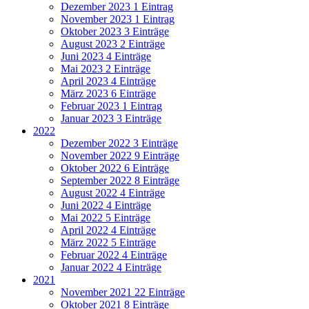
Dezember 2023
1 Eintrag
November 2023
1 Eintrag
Oktober 2023
3 Einträge
August 2023
2 Einträge
Juni 2023
4 Einträge
Mai 2023
2 Einträge
April 2023
4 Einträge
März 2023
6 Einträge
Februar 2023
1 Eintrag
Januar 2023
3 Einträge
2022
Dezember 2022
3 Einträge
November 2022
9 Einträge
Oktober 2022
6 Einträge
September 2022
8 Einträge
August 2022
4 Einträge
Juni 2022
4 Einträge
Mai 2022
5 Einträge
April 2022
4 Einträge
März 2022
5 Einträge
Februar 2022
4 Einträge
Januar 2022
4 Einträge
2021
November 2021
22 Einträge
Oktober 2021
8 Einträge