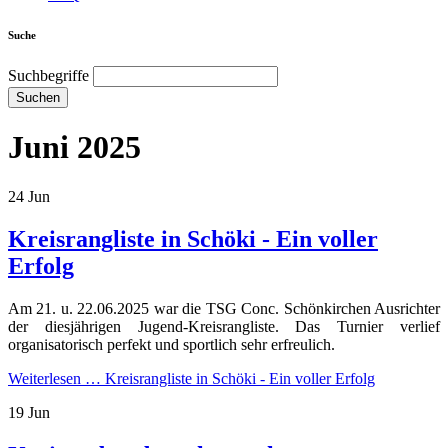
Suche
Suchbegriffe
Suchen
Juni 2025
24
Jun
Kreisrangliste in Schöki - Ein voller
Erfolg
Am 21. u. 22.06.2025 war die TSG Conc. Schönkirchen Ausrichter
der diesjährigen Jugend-Kreisrangliste. Das Turnier verlief
organisatorisch perfekt und sportlich sehr erfreulich.
Weiterlesen …
Kreisrangliste in Schöki - Ein voller Erfolg
19
Jun