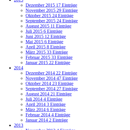
Dezember 2015
17 Einträge
November 2015
29 Einträge
Oktober 2015
24 Einträge
September 2015
24 Einträge
August 2015
11 Einträge
Juli 2015
6 Einträge
Juni 2015
12 Einträge
Mai 2015
6 Einträge
April 2015
8 Einträge
März 2015
33 Einträge
Februar 2015
33 Einträge
Januar 2015
22 Einträge
2014
Dezember 2014
22 Einträge
November 2014
47 Einträge
Oktober 2014
23 Einträge
September 2014
27 Einträge
August 2014
21 Einträge
Juli 2014
4 Einträge
April 2014
3 Einträge
März 2014
6 Einträge
Februar 2014
4 Einträge
Januar 2014
2 Einträge
2013