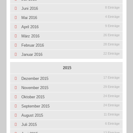
8 Einträge
Juni 2016
4 Einträge
Mai 2016
9 Einträge
April 2016
26 Einträge
März 2016
28 Einträge
Februar 2016
22 Einträge
Januar 2016
2015
17 Einträge
Dezember 2015
29 Einträge
November 2015
24 Einträge
Oktober 2015
24 Einträge
September 2015
11 Einträge
August 2015
6 Einträge
Juli 2015
12 Einträge