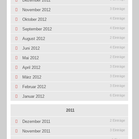
Dezember 2012
3 Einträge
November 2012
4 Einträge
Oktober 2012
4 Einträge
September 2012
2 Einträge
August 2012
4 Einträge
Juni 2012
2 Einträge
Mai 2012
3 Einträge
April 2012
3 Einträge
März 2012
3 Einträge
Februar 2012
6 Einträge
Januar 2012
2011
2 Einträge
Dezember 2011
3 Einträge
November 2011