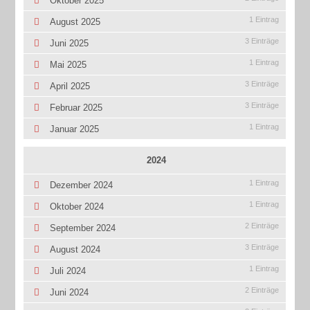
Oktober 2025
1 Eintrag
August 2025
3 Einträge
Juni 2025
1 Eintrag
Mai 2025
3 Einträge
April 2025
3 Einträge
Februar 2025
1 Eintrag
Januar 2025
2024
1 Eintrag
Dezember 2024
1 Eintrag
Oktober 2024
2 Einträge
September 2024
3 Einträge
August 2024
1 Eintrag
Juli 2024
2 Einträge
Juni 2024