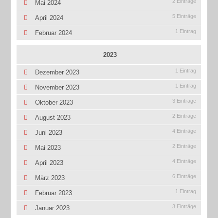
2 Einträge
Mai 2024
5 Einträge
April 2024
1 Eintrag
Februar 2024
2023
1 Eintrag
Dezember 2023
1 Eintrag
November 2023
3 Einträge
Oktober 2023
2 Einträge
August 2023
4 Einträge
Juni 2023
2 Einträge
Mai 2023
4 Einträge
April 2023
6 Einträge
März 2023
1 Eintrag
Februar 2023
3 Einträge
Januar 2023