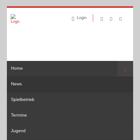
Login
Home
Suche
News
Spielbetrieb
Termine
Jugend