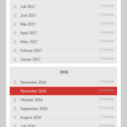
5 Einträge
Juli 2017
9 Einträge
Juni 2017
5 Einträge
Mai 2017
5 Einträge
April 2017
21 Einträge
März 2017
18 Einträge
Februar 2017
11 Einträge
Januar 2017
2016
14 Einträge
Dezember 2016
33 Einträge
November 2016
12 Einträge
Oktober 2016
12 Einträge
September 2016
5 Einträge
August 2016
12 Einträge
Juli 2016