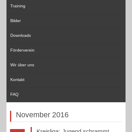
Training
Bilder
Downloads
Förderverein
Wir über uns
Kontakt
FAQ
November 2016
Kreisliga: Jugend schrammt