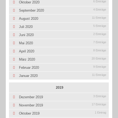
6 Einträge
Oktober 2020
4 Einträge
September 2020
11 Einträge
August 2020
5 Einträge
Juli 2020
2 Einträge
Juni 2020
7 Einträge
Mai 2020
8 Einträge
April 2020
20 Einträge
März 2020
9 Einträge
Februar 2020
11 Einträge
Januar 2020
2019
3 Einträge
Dezember 2019
17 Einträge
November 2019
1 Eintrag
Oktober 2019