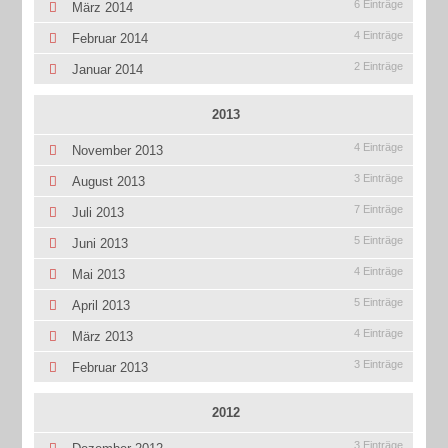
6 Einträge
März 2014
4 Einträge
Februar 2014
2 Einträge
Januar 2014
2013
4 Einträge
November 2013
3 Einträge
August 2013
7 Einträge
Juli 2013
5 Einträge
Juni 2013
4 Einträge
Mai 2013
5 Einträge
April 2013
4 Einträge
März 2013
3 Einträge
Februar 2013
2012
3 Einträge