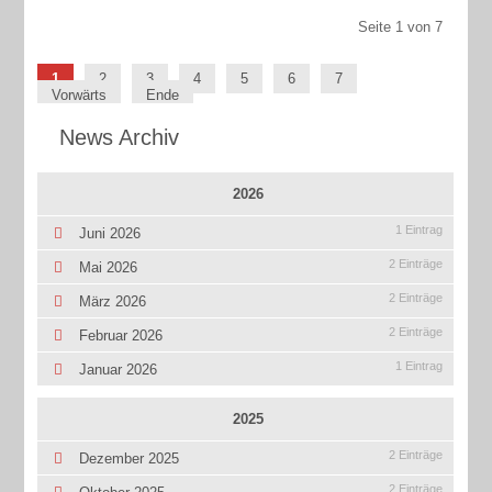
Seite 1 von 7
1
2
3
4
5
6
7
Vorwärts
Ende
News Archiv
2026
1 Eintrag
Juni 2026
2 Einträge
Mai 2026
2 Einträge
März 2026
2 Einträge
Februar 2026
1 Eintrag
Januar 2026
2025
2 Einträge
Dezember 2025
2 Einträge