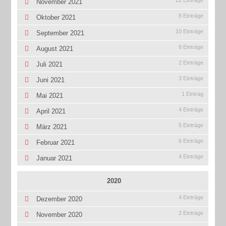
November 2021
8 Einträge
Oktober 2021
10 Einträge
September 2021
8 Einträge
August 2021
2 Einträge
Juli 2021
3 Einträge
Juni 2021
1 Eintrag
Mai 2021
4 Einträge
April 2021
5 Einträge
März 2021
6 Einträge
Februar 2021
4 Einträge
Januar 2021
2020
4 Einträge
Dezember 2020
2 Einträge
November 2020