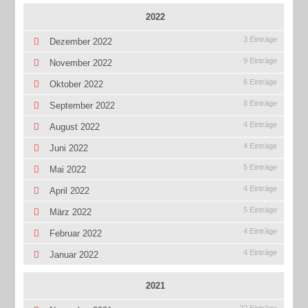
2022
3 Einträge
Dezember 2022
9 Einträge
November 2022
6 Einträge
Oktober 2022
8 Einträge
September 2022
4 Einträge
August 2022
4 Einträge
Juni 2022
5 Einträge
Mai 2022
4 Einträge
April 2022
5 Einträge
März 2022
4 Einträge
Februar 2022
4 Einträge
Januar 2022
2021
22 Einträge