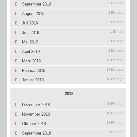
25 Einträge
September 2019
2 Einträge
August 2019
2 Einträge
Juli 2019
1 Eintrag
Juni 2019
5 Einträge
Mai 2019
2 Einträge
April 2019
19 Einträge
März 2019
19 Einträge
Februar 2019
10 Einträge
Januar 2019
2018
16 Einträge
Dezember 2018
18 Einträge
November 2018
13 Einträge
Oktober 2018
9 Einträge
September 2018