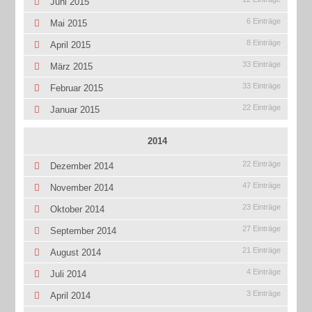
Juni 2015
6 Einträge
Mai 2015
8 Einträge
April 2015
33 Einträge
März 2015
33 Einträge
Februar 2015
22 Einträge
Januar 2015
2014
22 Einträge
Dezember 2014
47 Einträge
November 2014
23 Einträge
Oktober 2014
27 Einträge
September 2014
21 Einträge
August 2014
4 Einträge
Juli 2014
3 Einträge
April 2014