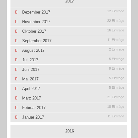
2017
12 Einträge
Dezember 2017
22 Einträge
November 2017
16 Einträge
Oktober 2017
11 Einträge
September 2017
2 Einträge
August 2017
5 Einträge
Juli 2017
9 Einträge
Juni 2017
5 Einträge
Mai 2017
5 Einträge
April 2017
21 Einträge
März 2017
18 Einträge
Februar 2017
11 Einträge
Januar 2017
2016