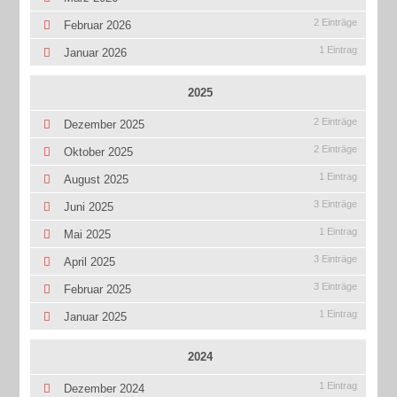
2 Einträge
Februar 2026
1 Eintrag
Januar 2026
2025
2 Einträge
Dezember 2025
2 Einträge
Oktober 2025
1 Eintrag
August 2025
3 Einträge
Juni 2025
1 Eintrag
Mai 2025
3 Einträge
April 2025
3 Einträge
Februar 2025
1 Eintrag
Januar 2025
2024
1 Eintrag
Dezember 2024