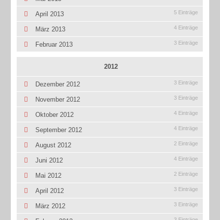
5 Einträge
April 2013
4 Einträge
März 2013
3 Einträge
Februar 2013
2012
3 Einträge
Dezember 2012
3 Einträge
November 2012
4 Einträge
Oktober 2012
4 Einträge
September 2012
2 Einträge
August 2012
4 Einträge
Juni 2012
2 Einträge
Mai 2012
3 Einträge
April 2012
3 Einträge
März 2012
3 Einträge