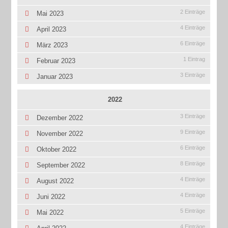
2 Einträge
Mai 2023
4 Einträge
April 2023
6 Einträge
März 2023
1 Eintrag
Februar 2023
3 Einträge
Januar 2023
2022
3 Einträge
Dezember 2022
9 Einträge
November 2022
6 Einträge
Oktober 2022
8 Einträge
September 2022
4 Einträge
August 2022
4 Einträge
Juni 2022
5 Einträge
Mai 2022
4 Einträge