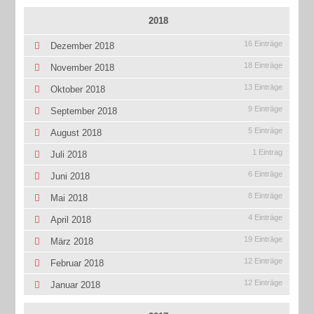
2018
16 Einträge
Dezember 2018
18 Einträge
November 2018
13 Einträge
Oktober 2018
9 Einträge
September 2018
5 Einträge
August 2018
1 Eintrag
Juli 2018
6 Einträge
Juni 2018
8 Einträge
Mai 2018
4 Einträge
April 2018
19 Einträge
März 2018
12 Einträge
Februar 2018
12 Einträge
Januar 2018