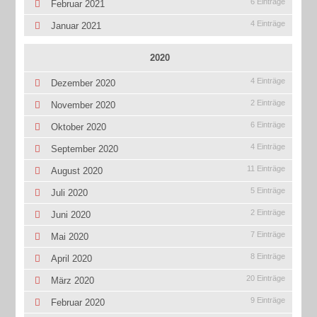
6 Einträge
Februar 2021
4 Einträge
Januar 2021
2020
4 Einträge
Dezember 2020
2 Einträge
November 2020
6 Einträge
Oktober 2020
4 Einträge
September 2020
11 Einträge
August 2020
5 Einträge
Juli 2020
2 Einträge
Juni 2020
7 Einträge
Mai 2020
8 Einträge
April 2020
20 Einträge
März 2020
9 Einträge
Februar 2020