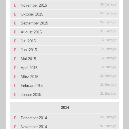
29 Einträge
November 2015
24 Einträge
Oktober 2015
24 Einträge
September 2015
11 Einträge
August 2015
6 Einträge
Juli 2015
12 Einträge
Juni 2015
6 Einträge
Mai 2015
8 Einträge
April 2015
33 Einträge
März 2015
33 Einträge
Februar 2015
22 Einträge
Januar 2015
2014
22 Einträge
Dezember 2014
47 Einträge
November 2014