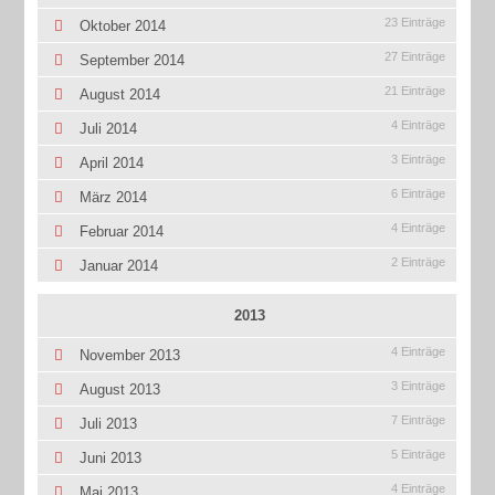
23 Einträge
Oktober 2014
27 Einträge
September 2014
21 Einträge
August 2014
4 Einträge
Juli 2014
3 Einträge
April 2014
6 Einträge
März 2014
4 Einträge
Februar 2014
2 Einträge
Januar 2014
2013
4 Einträge
November 2013
3 Einträge
August 2013
7 Einträge
Juli 2013
5 Einträge
Juni 2013
4 Einträge
Mai 2013