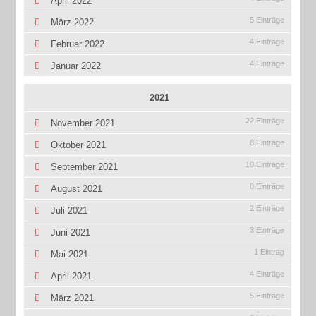
April 2022
5 Einträge
März 2022
4 Einträge
Februar 2022
4 Einträge
Januar 2022
2021
22 Einträge
November 2021
8 Einträge
Oktober 2021
10 Einträge
September 2021
8 Einträge
August 2021
2 Einträge
Juli 2021
3 Einträge
Juni 2021
1 Eintrag
Mai 2021
4 Einträge
April 2021
5 Einträge
März 2021