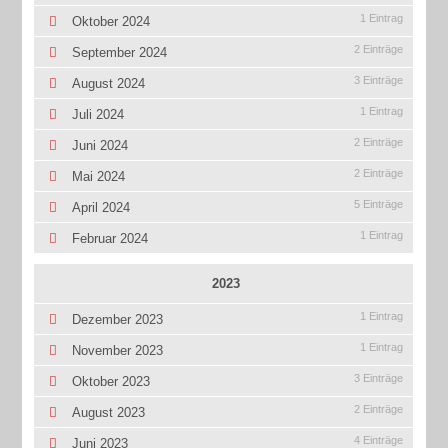
1 Eintrag
Oktober 2024
2 Einträge
September 2024
3 Einträge
August 2024
1 Eintrag
Juli 2024
2 Einträge
Juni 2024
2 Einträge
Mai 2024
5 Einträge
April 2024
1 Eintrag
Februar 2024
2023
1 Eintrag
Dezember 2023
1 Eintrag
November 2023
3 Einträge
Oktober 2023
2 Einträge
August 2023
4 Einträge
Juni 2023