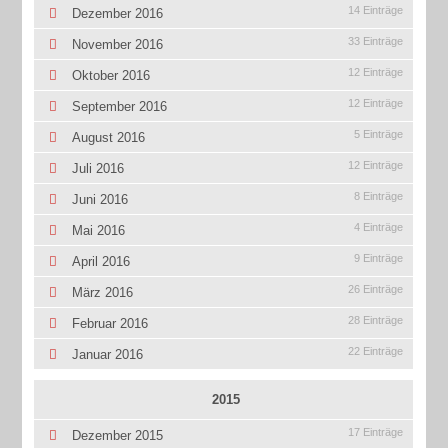
14 Einträge
Dezember 2016
33 Einträge
November 2016
12 Einträge
Oktober 2016
12 Einträge
September 2016
5 Einträge
August 2016
12 Einträge
Juli 2016
8 Einträge
Juni 2016
4 Einträge
Mai 2016
9 Einträge
April 2016
26 Einträge
März 2016
28 Einträge
Februar 2016
22 Einträge
Januar 2016
2015
17 Einträge
Dezember 2015