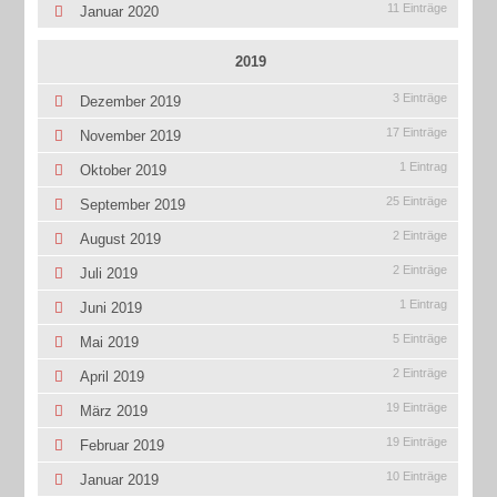
11 Einträge
Januar 2020
2019
3 Einträge
Dezember 2019
17 Einträge
November 2019
1 Eintrag
Oktober 2019
25 Einträge
September 2019
2 Einträge
August 2019
2 Einträge
Juli 2019
1 Eintrag
Juni 2019
5 Einträge
Mai 2019
2 Einträge
April 2019
19 Einträge
März 2019
19 Einträge
Februar 2019
10 Einträge
Januar 2019