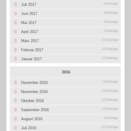
5 Einträge
Juli 2017
9 Einträge
Juni 2017
5 Einträge
Mai 2017
5 Einträge
April 2017
21 Einträge
März 2017
18 Einträge
Februar 2017
11 Einträge
Januar 2017
2016
14 Einträge
Dezember 2016
33 Einträge
November 2016
12 Einträge
Oktober 2016
12 Einträge
September 2016
5 Einträge
August 2016
12 Einträge
Juli 2016