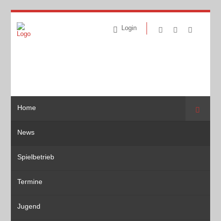
Login
Home
Suche
News
Spielbetrieb
Termine
Jugend