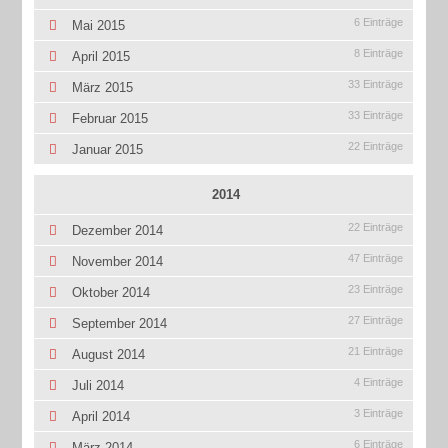
6 Einträge
Mai 2015
8 Einträge
April 2015
33 Einträge
März 2015
33 Einträge
Februar 2015
22 Einträge
Januar 2015
2014
22 Einträge
Dezember 2014
47 Einträge
November 2014
23 Einträge
Oktober 2014
27 Einträge
September 2014
21 Einträge
August 2014
4 Einträge
Juli 2014
3 Einträge
April 2014
6 Einträge
März 2014