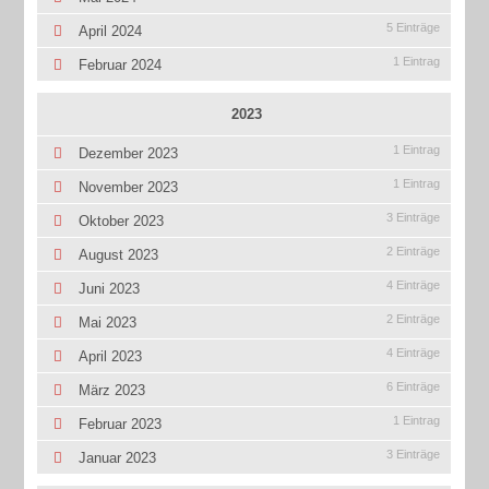
5 Einträge
April 2024
1 Eintrag
Februar 2024
2023
1 Eintrag
Dezember 2023
1 Eintrag
November 2023
3 Einträge
Oktober 2023
2 Einträge
August 2023
4 Einträge
Juni 2023
2 Einträge
Mai 2023
4 Einträge
April 2023
6 Einträge
März 2023
1 Eintrag
Februar 2023
3 Einträge
Januar 2023