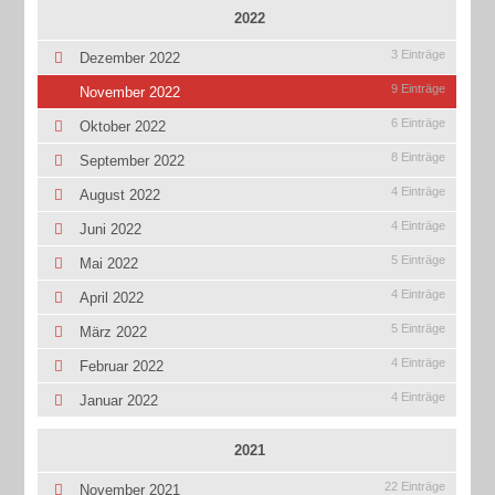
2022
3 Einträge
Dezember 2022
9 Einträge
November 2022
6 Einträge
Oktober 2022
8 Einträge
September 2022
4 Einträge
August 2022
4 Einträge
Juni 2022
5 Einträge
Mai 2022
4 Einträge
April 2022
5 Einträge
März 2022
4 Einträge
Februar 2022
4 Einträge
Januar 2022
2021
22 Einträge
November 2021