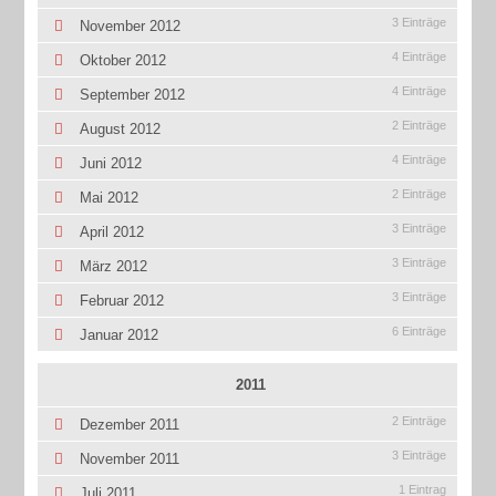
3 Einträge
November 2012
4 Einträge
Oktober 2012
4 Einträge
September 2012
2 Einträge
August 2012
4 Einträge
Juni 2012
2 Einträge
Mai 2012
3 Einträge
April 2012
3 Einträge
März 2012
3 Einträge
Februar 2012
6 Einträge
Januar 2012
2011
2 Einträge
Dezember 2011
3 Einträge
November 2011
1 Eintrag
Juli 2011