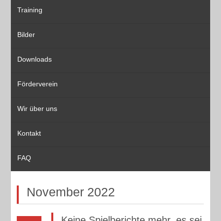
Training
Bilder
Downloads
Förderverein
Wir über uns
Kontakt
FAQ
November 2022
Keine Spielberichte mehr, es sei