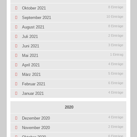
8 Einträge
Oktober 2021
10 Einträge
September 2021
8 Einträge
August 2021
2 Einträge
Juli 2021
3 Einträge
Juni 2021
1 Eintrag
Mai 2021
4 Einträge
April 2021
5 Einträge
März 2021
6 Einträge
Februar 2021
4 Einträge
Januar 2021
2020
4 Einträge
Dezember 2020
2 Einträge
November 2020
6 Einträge