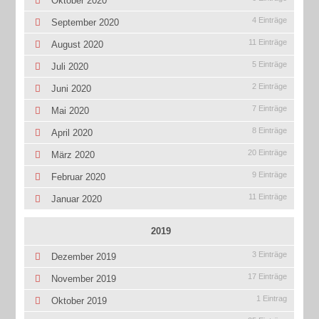
Oktober 2020
4 Einträge
September 2020
11 Einträge
August 2020
5 Einträge
Juli 2020
2 Einträge
Juni 2020
7 Einträge
Mai 2020
8 Einträge
April 2020
20 Einträge
März 2020
9 Einträge
Februar 2020
11 Einträge
Januar 2020
2019
3 Einträge
Dezember 2019
17 Einträge
November 2019
1 Eintrag
Oktober 2019