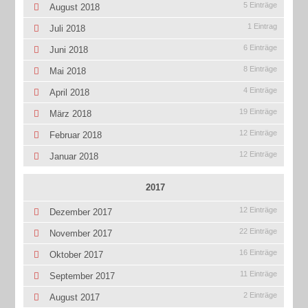
5 Einträge
August 2018
1 Eintrag
Juli 2018
6 Einträge
Juni 2018
8 Einträge
Mai 2018
4 Einträge
April 2018
19 Einträge
März 2018
12 Einträge
Februar 2018
12 Einträge
Januar 2018
2017
12 Einträge
Dezember 2017
22 Einträge
November 2017
16 Einträge
Oktober 2017
11 Einträge
September 2017
2 Einträge
August 2017