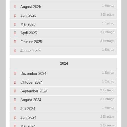
1 Eintrag
August 2025
3 Einträge
Juni 2025
1 Eintrag
Mai 2025
3 Einträge
April 2025
3 Einträge
Februar 2025
1 Eintrag
Januar 2025
2024
1 Eintrag
Dezember 2024
1 Eintrag
Oktober 2024
2 Einträge
September 2024
3 Einträge
August 2024
1 Eintrag
Juli 2024
2 Einträge
Juni 2024
2 Einträge
Mai 2024