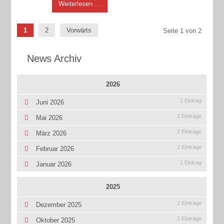
Weiterlesen …
1
2
Vorwärts
Seite 1 von 2
News Archiv
2026
1 Eintrag
Juni 2026
2 Einträge
Mai 2026
2 Einträge
März 2026
2 Einträge
Februar 2026
1 Eintrag
Januar 2026
2025
2 Einträge
Dezember 2025
2 Einträge
Oktober 2025