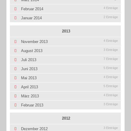
4 Einträge
Februar 2014
2 Einträge
Januar 2014
2013
4 Einträge
November 2013
3 Einträge
August 2013
7 Einträge
Juli 2013
5 Einträge
Juni 2013
4 Einträge
Mai 2013
5 Einträge
April 2013
4 Einträge
März 2013
3 Einträge
Februar 2013
2012
3 Einträge
Dezember 2012