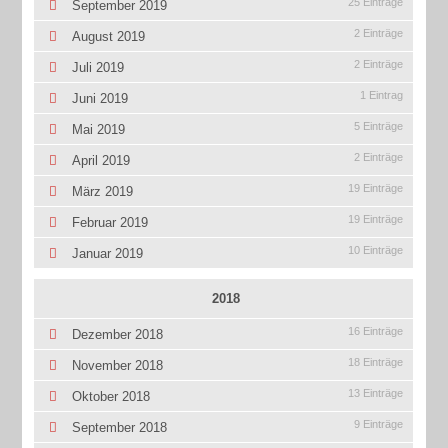
25 Einträge
September 2019
2 Einträge
August 2019
2 Einträge
Juli 2019
1 Eintrag
Juni 2019
5 Einträge
Mai 2019
2 Einträge
April 2019
19 Einträge
März 2019
19 Einträge
Februar 2019
10 Einträge
Januar 2019
2018
16 Einträge
Dezember 2018
18 Einträge
November 2018
13 Einträge
Oktober 2018
9 Einträge
September 2018