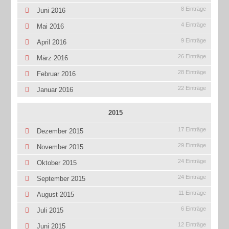
8 Einträge
Juni 2016
4 Einträge
Mai 2016
9 Einträge
April 2016
26 Einträge
März 2016
28 Einträge
Februar 2016
22 Einträge
Januar 2016
2015
17 Einträge
Dezember 2015
29 Einträge
November 2015
24 Einträge
Oktober 2015
24 Einträge
September 2015
11 Einträge
August 2015
6 Einträge
Juli 2015
12 Einträge
Juni 2015