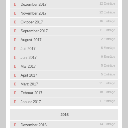
12 Einträge
Dezember 2017
22 Einträge
November 2017
16 Einträge
Oktober 2017
11 Einträge
September 2017
2 Einträge
August 2017
5 Einträge
Juli 2017
9 Einträge
Juni 2017
5 Einträge
Mai 2017
5 Einträge
April 2017
21 Einträge
März 2017
18 Einträge
Februar 2017
11 Einträge
Januar 2017
2016
14 Einträge
Dezember 2016