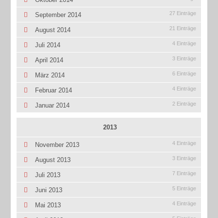
27 Einträge
September 2014
21 Einträge
August 2014
4 Einträge
Juli 2014
3 Einträge
April 2014
6 Einträge
März 2014
4 Einträge
Februar 2014
2 Einträge
Januar 2014
2013
4 Einträge
November 2013
3 Einträge
August 2013
7 Einträge
Juli 2013
5 Einträge
Juni 2013
4 Einträge
Mai 2013