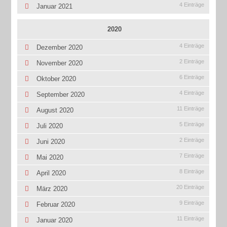
4 Einträge
Januar 2021
2020
4 Einträge
Dezember 2020
2 Einträge
November 2020
6 Einträge
Oktober 2020
4 Einträge
September 2020
11 Einträge
August 2020
5 Einträge
Juli 2020
2 Einträge
Juni 2020
7 Einträge
Mai 2020
8 Einträge
April 2020
20 Einträge
März 2020
9 Einträge
Februar 2020
11 Einträge
Januar 2020