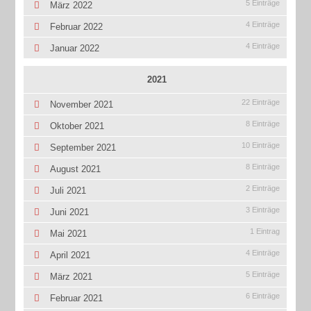
5 Einträge
März 2022
4 Einträge
Februar 2022
4 Einträge
Januar 2022
2021
22 Einträge
November 2021
8 Einträge
Oktober 2021
10 Einträge
September 2021
8 Einträge
August 2021
2 Einträge
Juli 2021
3 Einträge
Juni 2021
1 Eintrag
Mai 2021
4 Einträge
April 2021
5 Einträge
März 2021
6 Einträge
Februar 2021