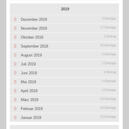
2019
3 Einträge
Dezember 2019
17 Einträge
November 2019
1 Eintrag
Oktober 2019
25 Einträge
September 2019
2 Einträge
August 2019
2 Einträge
Juli 2019
1 Eintrag
Juni 2019
5 Einträge
Mai 2019
2 Einträge
April 2019
19 Einträge
März 2019
19 Einträge
Februar 2019
10 Einträge
Januar 2019