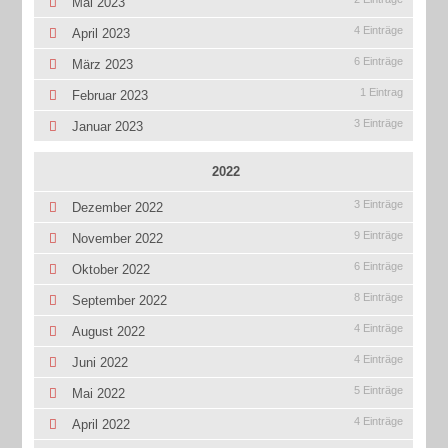
Mai 2023
4 Einträge
April 2023
6 Einträge
März 2023
1 Eintrag
Februar 2023
3 Einträge
Januar 2023
2022
3 Einträge
Dezember 2022
9 Einträge
November 2022
6 Einträge
Oktober 2022
8 Einträge
September 2022
4 Einträge
August 2022
4 Einträge
Juni 2022
5 Einträge
Mai 2022
4 Einträge
April 2022