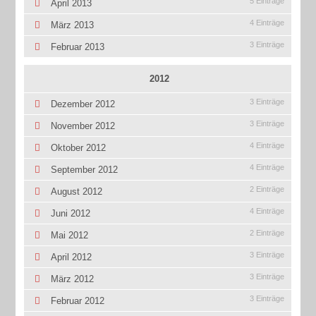
5 Einträge
April 2013
4 Einträge
März 2013
3 Einträge
Februar 2013
2012
3 Einträge
Dezember 2012
3 Einträge
November 2012
4 Einträge
Oktober 2012
4 Einträge
September 2012
2 Einträge
August 2012
4 Einträge
Juni 2012
2 Einträge
Mai 2012
3 Einträge
April 2012
3 Einträge
März 2012
3 Einträge
Februar 2012