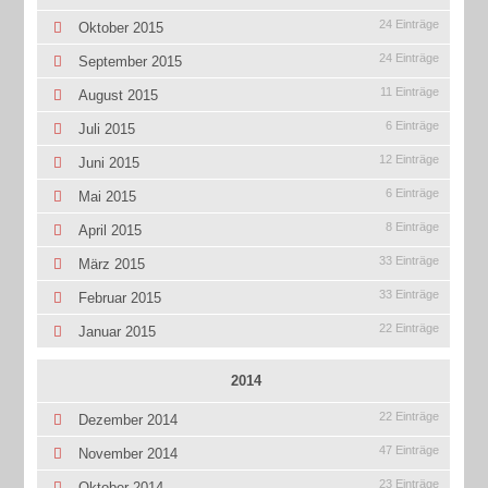
24 Einträge
Oktober 2015
24 Einträge
September 2015
11 Einträge
August 2015
6 Einträge
Juli 2015
12 Einträge
Juni 2015
6 Einträge
Mai 2015
8 Einträge
April 2015
33 Einträge
März 2015
33 Einträge
Februar 2015
22 Einträge
Januar 2015
2014
22 Einträge
Dezember 2014
47 Einträge
November 2014
23 Einträge
Oktober 2014