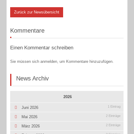
Zurück zur Newsübersicht
Kommentare
Einen Kommentar schreiben
Sie müssen sich anmelden, um Kommentare hinzuzufügen.
News Archiv
2026
1 Eintrag
Juni 2026
2 Einträge
Mai 2026
2 Einträge
März 2026