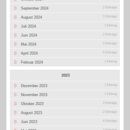
2 Einträge
September 2024
3 Einträge
August 2024
1 Eintrag
Juli 2024
2 Einträge
Juni 2024
2 Einträge
Mai 2024
5 Einträge
April 2024
1 Eintrag
Februar 2024
2023
1 Eintrag
Dezember 2023
1 Eintrag
November 2023
3 Einträge
Oktober 2023
2 Einträge
August 2023
4 Einträge
Juni 2023
2 Einträge