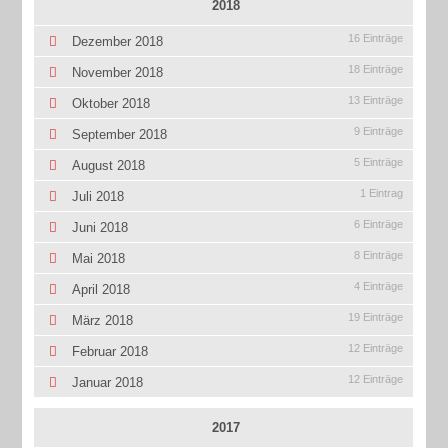
2018
16 Einträge
Dezember 2018
18 Einträge
November 2018
13 Einträge
Oktober 2018
9 Einträge
September 2018
5 Einträge
August 2018
1 Eintrag
Juli 2018
6 Einträge
Juni 2018
8 Einträge
Mai 2018
4 Einträge
April 2018
19 Einträge
März 2018
12 Einträge
Februar 2018
12 Einträge
Januar 2018
2017