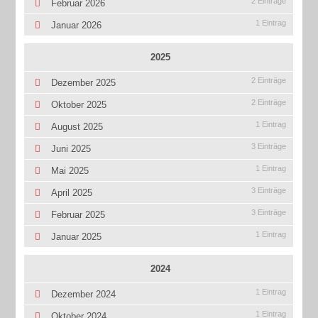
2 Einträge
Februar 2026
1 Eintrag
Januar 2026
2025
2 Einträge
Dezember 2025
2 Einträge
Oktober 2025
1 Eintrag
August 2025
3 Einträge
Juni 2025
1 Eintrag
Mai 2025
3 Einträge
April 2025
3 Einträge
Februar 2025
1 Eintrag
Januar 2025
2024
1 Eintrag
Dezember 2024
1 Eintrag
Oktober 2024