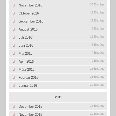
33 Einträge
November 2016
12 Einträge
Oktober 2016
12 Einträge
September 2016
5 Einträge
August 2016
12 Einträge
Juli 2016
8 Einträge
Juni 2016
4 Einträge
Mai 2016
9 Einträge
April 2016
26 Einträge
März 2016
28 Einträge
Februar 2016
22 Einträge
Januar 2016
2015
17 Einträge
Dezember 2015
29 Einträge
November 2015