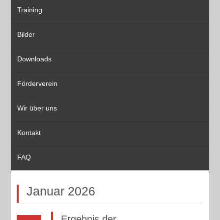
Training
Bilder
Downloads
Förderverein
Wir über uns
Kontakt
FAQ
Januar 2026
Ergebnis der