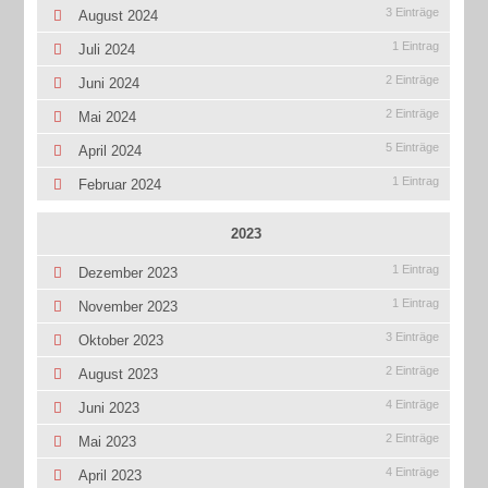
3 Einträge
August 2024
1 Eintrag
Juli 2024
2 Einträge
Juni 2024
2 Einträge
Mai 2024
5 Einträge
April 2024
1 Eintrag
Februar 2024
2023
1 Eintrag
Dezember 2023
1 Eintrag
November 2023
3 Einträge
Oktober 2023
2 Einträge
August 2023
4 Einträge
Juni 2023
2 Einträge
Mai 2023
4 Einträge
April 2023