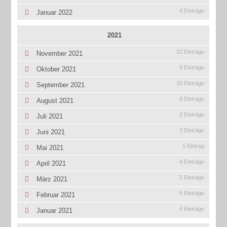
4 Einträge
Januar 2022
2021
22 Einträge
November 2021
8 Einträge
Oktober 2021
10 Einträge
September 2021
8 Einträge
August 2021
2 Einträge
Juli 2021
3 Einträge
Juni 2021
1 Eintrag
Mai 2021
4 Einträge
April 2021
5 Einträge
März 2021
6 Einträge
Februar 2021
4 Einträge
Januar 2021