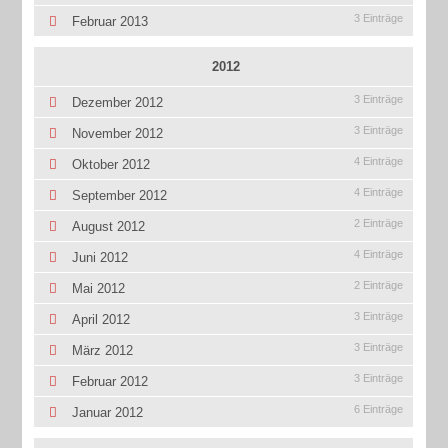
3 Einträge
Februar 2013
2012
3 Einträge
Dezember 2012
3 Einträge
November 2012
4 Einträge
Oktober 2012
4 Einträge
September 2012
2 Einträge
August 2012
4 Einträge
Juni 2012
2 Einträge
Mai 2012
3 Einträge
April 2012
3 Einträge
März 2012
3 Einträge
Februar 2012
6 Einträge
Januar 2012