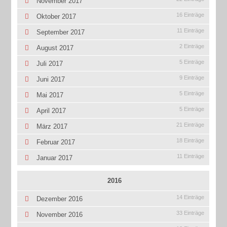
November 2017
16 Einträge
Oktober 2017
11 Einträge
September 2017
2 Einträge
August 2017
5 Einträge
Juli 2017
9 Einträge
Juni 2017
5 Einträge
Mai 2017
5 Einträge
April 2017
21 Einträge
März 2017
18 Einträge
Februar 2017
11 Einträge
Januar 2017
2016
14 Einträge
Dezember 2016
33 Einträge
November 2016