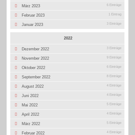
6 Einträge
März 2023
1 Eintrag
Februar 2023
3 Einträge
Januar 2023
2022
3 Einträge
Dezember 2022
9 Einträge
November 2022
6 Einträge
Oktober 2022
8 Einträge
September 2022
4 Einträge
August 2022
4 Einträge
Juni 2022
5 Einträge
Mai 2022
4 Einträge
April 2022
5 Einträge
März 2022
4 Einträge
Februar 2022