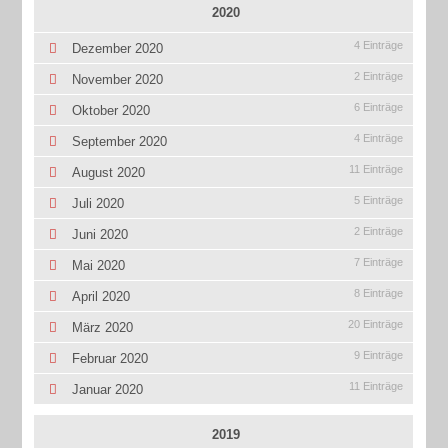
2020
4 Einträge
Dezember 2020
2 Einträge
November 2020
6 Einträge
Oktober 2020
4 Einträge
September 2020
11 Einträge
August 2020
5 Einträge
Juli 2020
2 Einträge
Juni 2020
7 Einträge
Mai 2020
8 Einträge
April 2020
20 Einträge
März 2020
9 Einträge
Februar 2020
11 Einträge
Januar 2020
2019