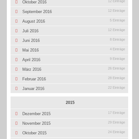
12 Einträge
Oktober 2016
12 Einträge
September 2016
5 Einträge
August 2016
12 Einträge
Juli 2016
8 Einträge
Juni 2016
4 Einträge
Mai 2016
9 Einträge
April 2016
26 Einträge
März 2016
28 Einträge
Februar 2016
22 Einträge
Januar 2016
2015
17 Einträge
Dezember 2015
29 Einträge
November 2015
24 Einträge
Oktober 2015