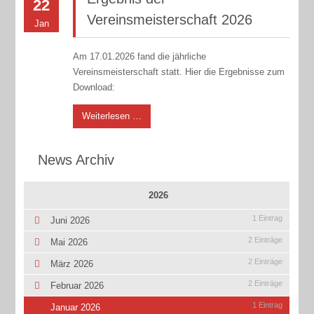
22
Vereinsmeisterschaft 2026
Jan
Am 17.01.2026 fand die jährliche
Vereinsmeisterschaft statt. Hier die Ergebnisse zum
Download:
Weiterlesen …
News Archiv
2026
1 Eintrag
Juni 2026
2 Einträge
Mai 2026
2 Einträge
März 2026
2 Einträge
Februar 2026
1 Eintrag
Januar 2026