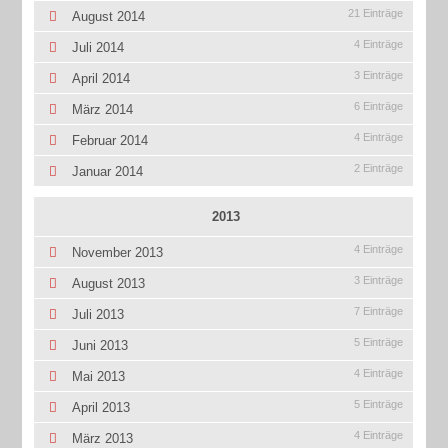
21 Einträge
August 2014
4 Einträge
Juli 2014
3 Einträge
April 2014
6 Einträge
März 2014
4 Einträge
Februar 2014
2 Einträge
Januar 2014
2013
4 Einträge
November 2013
3 Einträge
August 2013
7 Einträge
Juli 2013
5 Einträge
Juni 2013
4 Einträge
Mai 2013
5 Einträge
April 2013
4 Einträge
März 2013