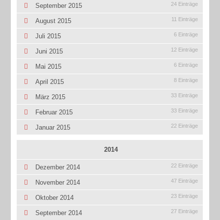
24 Einträge
September 2015
11 Einträge
August 2015
6 Einträge
Juli 2015
12 Einträge
Juni 2015
6 Einträge
Mai 2015
8 Einträge
April 2015
33 Einträge
März 2015
33 Einträge
Februar 2015
22 Einträge
Januar 2015
2014
22 Einträge
Dezember 2014
47 Einträge
November 2014
23 Einträge
Oktober 2014
27 Einträge
September 2014