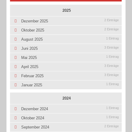
2025
2 Einträge
Dezember 2025
2 Einträge
Oktober 2025
1 Eintrag
August 2025
3 Einträge
Juni 2025
1 Eintrag
Mai 2025
3 Einträge
April 2025
3 Einträge
Februar 2025
1 Eintrag
Januar 2025
2024
1 Eintrag
Dezember 2024
1 Eintrag
Oktober 2024
2 Einträge
September 2024