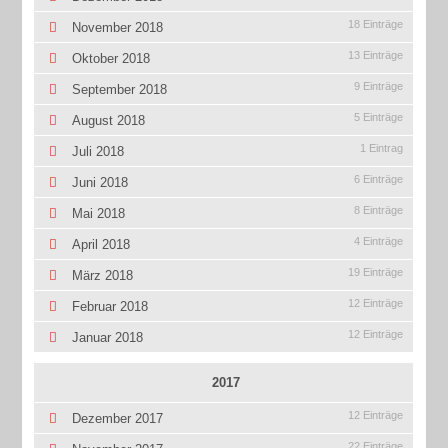
18 Einträge
November 2018
13 Einträge
Oktober 2018
9 Einträge
September 2018
5 Einträge
August 2018
1 Eintrag
Juli 2018
6 Einträge
Juni 2018
8 Einträge
Mai 2018
4 Einträge
April 2018
19 Einträge
März 2018
12 Einträge
Februar 2018
12 Einträge
Januar 2018
2017
12 Einträge
Dezember 2017
22 Einträge