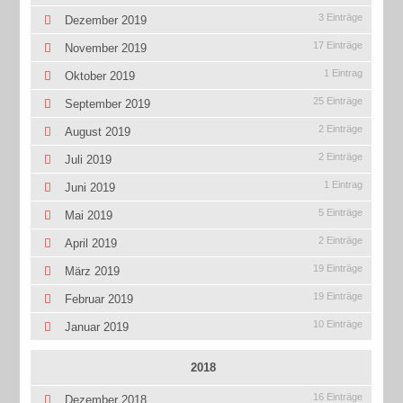
3 Einträge
Dezember 2019
17 Einträge
November 2019
1 Eintrag
Oktober 2019
25 Einträge
September 2019
2 Einträge
August 2019
2 Einträge
Juli 2019
1 Eintrag
Juni 2019
5 Einträge
Mai 2019
2 Einträge
April 2019
19 Einträge
März 2019
19 Einträge
Februar 2019
10 Einträge
Januar 2019
2018
16 Einträge
Dezember 2018