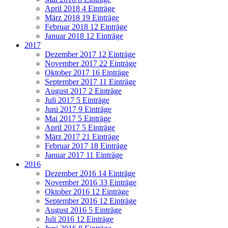
April 2018
4 Einträge
März 2018
19 Einträge
Februar 2018
12 Einträge
Januar 2018
12 Einträge
2017
Dezember 2017
12 Einträge
November 2017
22 Einträge
Oktober 2017
16 Einträge
September 2017
11 Einträge
August 2017
2 Einträge
Juli 2017
5 Einträge
Juni 2017
9 Einträge
Mai 2017
5 Einträge
April 2017
5 Einträge
März 2017
21 Einträge
Februar 2017
18 Einträge
Januar 2017
11 Einträge
2016
Dezember 2016
14 Einträge
November 2016
33 Einträge
Oktober 2016
12 Einträge
September 2016
12 Einträge
August 2016
5 Einträge
Juli 2016
12 Einträge