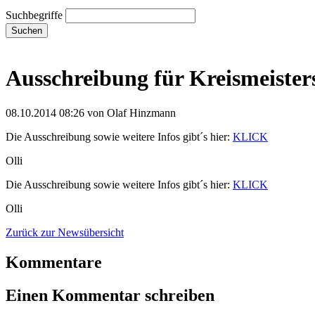
Suchbegriffe
Suchen
Ausschreibung für Kreismeister
08.10.2014 08:26
von Olaf Hinzmann
Die Ausschreibung sowie weitere Infos gibt´s hier:
KLICK
Olli
Die Ausschreibung sowie weitere Infos gibt´s hier:
KLICK
Olli
Zurück zur Newsübersicht
Kommentare
Einen Kommentar schreiben