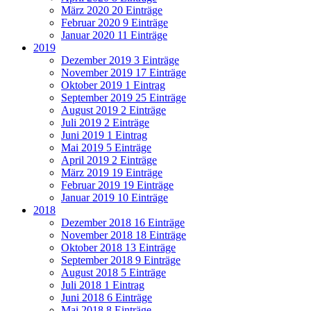
März 2020
20 Einträge
Februar 2020
9 Einträge
Januar 2020
11 Einträge
2019
Dezember 2019
3 Einträge
November 2019
17 Einträge
Oktober 2019
1 Eintrag
September 2019
25 Einträge
August 2019
2 Einträge
Juli 2019
2 Einträge
Juni 2019
1 Eintrag
Mai 2019
5 Einträge
April 2019
2 Einträge
März 2019
19 Einträge
Februar 2019
19 Einträge
Januar 2019
10 Einträge
2018
Dezember 2018
16 Einträge
November 2018
18 Einträge
Oktober 2018
13 Einträge
September 2018
9 Einträge
August 2018
5 Einträge
Juli 2018
1 Eintrag
Juni 2018
6 Einträge
Mai 2018
8 Einträge