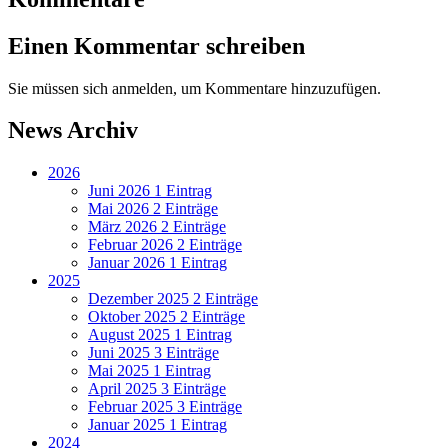
Einen Kommentar schreiben
Sie müssen sich anmelden, um Kommentare hinzuzufügen.
News Archiv
2026
Juni 2026
1 Eintrag
Mai 2026
2 Einträge
März 2026
2 Einträge
Februar 2026
2 Einträge
Januar 2026
1 Eintrag
2025
Dezember 2025
2 Einträge
Oktober 2025
2 Einträge
August 2025
1 Eintrag
Juni 2025
3 Einträge
Mai 2025
1 Eintrag
April 2025
3 Einträge
Februar 2025
3 Einträge
Januar 2025
1 Eintrag
2024