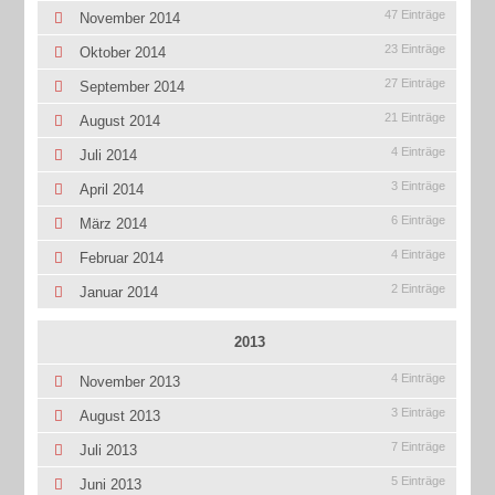
47 Einträge
November 2014
23 Einträge
Oktober 2014
27 Einträge
September 2014
21 Einträge
August 2014
4 Einträge
Juli 2014
3 Einträge
April 2014
6 Einträge
März 2014
4 Einträge
Februar 2014
2 Einträge
Januar 2014
2013
4 Einträge
November 2013
3 Einträge
August 2013
7 Einträge
Juli 2013
5 Einträge
Juni 2013