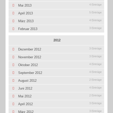
4 Einträge
Mai 2013
5 Einträge
April 2013
4 Einträge
März 2013
3 Einträge
Februar 2013
2012
3 Einträge
Dezember 2012
3 Einträge
November 2012
4 Einträge
Oktober 2012
4 Einträge
September 2012
2 Einträge
August 2012
4 Einträge
Juni 2012
2 Einträge
Mai 2012
3 Einträge
April 2012
3 Einträge
März 2012