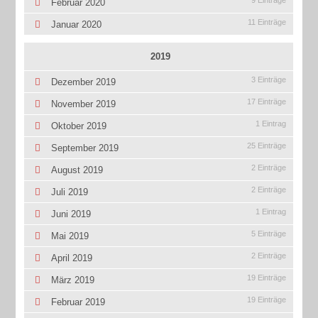
9 Einträge
Februar 2020
11 Einträge
Januar 2020
2019
3 Einträge
Dezember 2019
17 Einträge
November 2019
1 Eintrag
Oktober 2019
25 Einträge
September 2019
2 Einträge
August 2019
2 Einträge
Juli 2019
1 Eintrag
Juni 2019
5 Einträge
Mai 2019
2 Einträge
April 2019
19 Einträge
März 2019
19 Einträge
Februar 2019