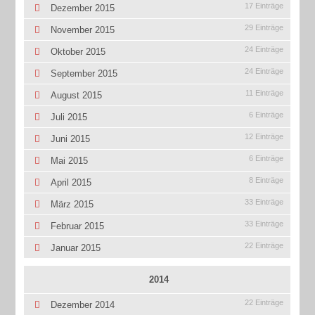
17 Einträge
Dezember 2015
29 Einträge
November 2015
24 Einträge
Oktober 2015
24 Einträge
September 2015
11 Einträge
August 2015
6 Einträge
Juli 2015
12 Einträge
Juni 2015
6 Einträge
Mai 2015
8 Einträge
April 2015
33 Einträge
März 2015
33 Einträge
Februar 2015
22 Einträge
Januar 2015
2014
22 Einträge
Dezember 2014