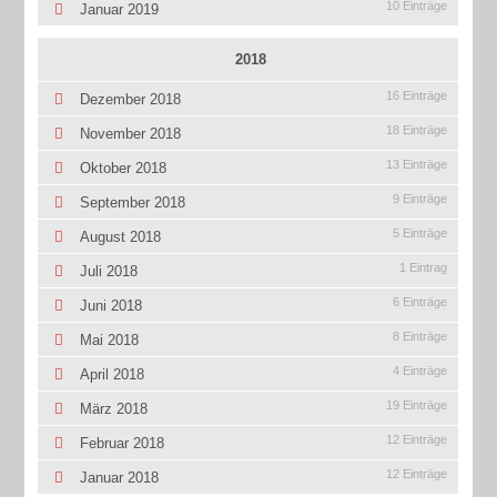
10 Einträge
Januar 2019
2018
16 Einträge
Dezember 2018
18 Einträge
November 2018
13 Einträge
Oktober 2018
9 Einträge
September 2018
5 Einträge
August 2018
1 Eintrag
Juli 2018
6 Einträge
Juni 2018
8 Einträge
Mai 2018
4 Einträge
April 2018
19 Einträge
März 2018
12 Einträge
Februar 2018
12 Einträge
Januar 2018