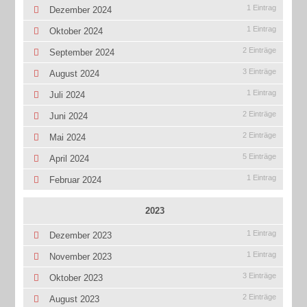
1 Eintrag
Dezember 2024
1 Eintrag
Oktober 2024
2 Einträge
September 2024
3 Einträge
August 2024
1 Eintrag
Juli 2024
2 Einträge
Juni 2024
2 Einträge
Mai 2024
5 Einträge
April 2024
1 Eintrag
Februar 2024
2023
1 Eintrag
Dezember 2023
1 Eintrag
November 2023
3 Einträge
Oktober 2023
2 Einträge
August 2023