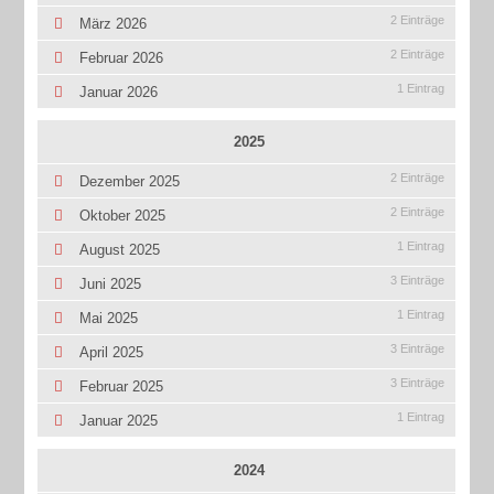
2 Einträge
März 2026
2 Einträge
Februar 2026
1 Eintrag
Januar 2026
2025
2 Einträge
Dezember 2025
2 Einträge
Oktober 2025
1 Eintrag
August 2025
3 Einträge
Juni 2025
1 Eintrag
Mai 2025
3 Einträge
April 2025
3 Einträge
Februar 2025
1 Eintrag
Januar 2025
2024