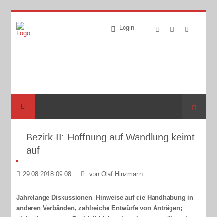
Login
Suche
Bezirk II: Hoffnung auf Wandlung keimt
auf
29.08.2018 09:08
von Olaf Hinzmann
Jahrelange Diskussionen, Hinweise auf die Handhabung in
anderen Verbänden, zahlreiche Entwürfe von Anträgen;