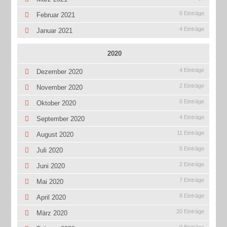
6 Einträge
Februar 2021
4 Einträge
Januar 2021
2020
4 Einträge
Dezember 2020
2 Einträge
November 2020
6 Einträge
Oktober 2020
4 Einträge
September 2020
11 Einträge
August 2020
5 Einträge
Juli 2020
2 Einträge
Juni 2020
7 Einträge
Mai 2020
8 Einträge
April 2020
20 Einträge
März 2020