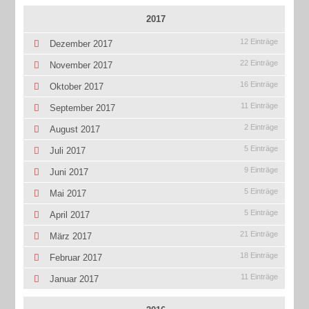
2017
12 Einträge
Dezember 2017
22 Einträge
November 2017
16 Einträge
Oktober 2017
11 Einträge
September 2017
2 Einträge
August 2017
5 Einträge
Juli 2017
9 Einträge
Juni 2017
5 Einträge
Mai 2017
5 Einträge
April 2017
21 Einträge
März 2017
18 Einträge
Februar 2017
11 Einträge
Januar 2017