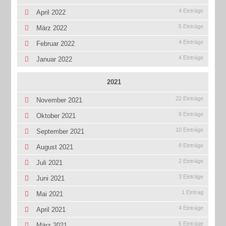
4 Einträge
April 2022
5 Einträge
März 2022
4 Einträge
Februar 2022
4 Einträge
Januar 2022
2021
22 Einträge
November 2021
8 Einträge
Oktober 2021
10 Einträge
September 2021
8 Einträge
August 2021
2 Einträge
Juli 2021
3 Einträge
Juni 2021
1 Eintrag
Mai 2021
4 Einträge
April 2021
5 Einträge
März 2021