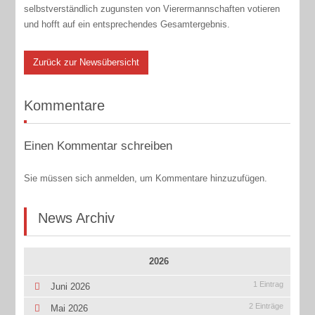
selbstverständlich zugunsten von Vierermannschaften votieren
und hofft auf ein entsprechendes Gesamtergebnis.
Zurück zur Newsübersicht
Kommentare
Einen Kommentar schreiben
Sie müssen sich anmelden, um Kommentare hinzuzufügen.
News Archiv
2026
1 Eintrag
Juni 2026
2 Einträge
Mai 2026