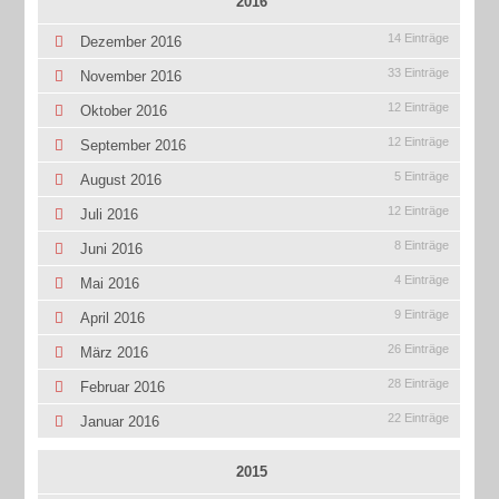
2016
14 Einträge
Dezember 2016
33 Einträge
November 2016
12 Einträge
Oktober 2016
12 Einträge
September 2016
5 Einträge
August 2016
12 Einträge
Juli 2016
8 Einträge
Juni 2016
4 Einträge
Mai 2016
9 Einträge
April 2016
26 Einträge
März 2016
28 Einträge
Februar 2016
22 Einträge
Januar 2016
2015