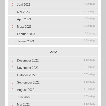
4 Einträge
Juni 2023
2 Einträge
Mai 2023
4 Einträge
April 2023
6 Einträge
März 2023
1 Eintrag
Februar 2023
3 Einträge
Januar 2023
2022
3 Einträge
Dezember 2022
9 Einträge
November 2022
6 Einträge
Oktober 2022
8 Einträge
September 2022
4 Einträge
August 2022
4 Einträge
Juni 2022
5 Einträge
Mai 2022