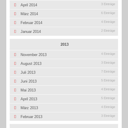
3 Einträge
April 2014
6 Einträge
März 2014
4 Einträge
Februar 2014
2 Einträge
Januar 2014
2013
4 Einträge
November 2013
3 Einträge
August 2013
7 Einträge
Juli 2013
5 Einträge
Juni 2013
4 Einträge
Mai 2013
5 Einträge
April 2013
4 Einträge
März 2013
3 Einträge
Februar 2013