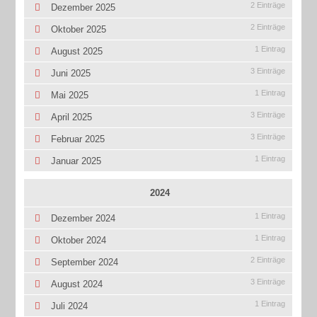
2 Einträge
Dezember 2025
2 Einträge
Oktober 2025
1 Eintrag
August 2025
3 Einträge
Juni 2025
1 Eintrag
Mai 2025
3 Einträge
April 2025
3 Einträge
Februar 2025
1 Eintrag
Januar 2025
2024
1 Eintrag
Dezember 2024
1 Eintrag
Oktober 2024
2 Einträge
September 2024
3 Einträge
August 2024
1 Eintrag
Juli 2024