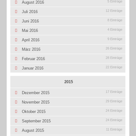
5 Einträge
August 2016
12 Einträge
Juli 2016
8 Einträge
Juni 2016
4 Einträge
Mai 2016
9 Einträge
April 2016
26 Einträge
März 2016
28 Einträge
Februar 2016
22 Einträge
Januar 2016
2015
17 Einträge
Dezember 2015
29 Einträge
November 2015
24 Einträge
Oktober 2015
24 Einträge
September 2015
11 Einträge
August 2015