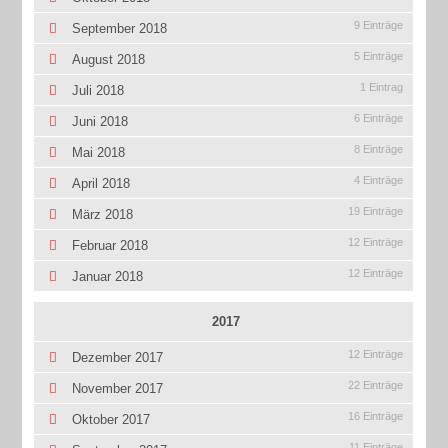
9 Einträge
September 2018
5 Einträge
August 2018
1 Eintrag
Juli 2018
6 Einträge
Juni 2018
8 Einträge
Mai 2018
4 Einträge
April 2018
19 Einträge
März 2018
12 Einträge
Februar 2018
12 Einträge
Januar 2018
2017
12 Einträge
Dezember 2017
22 Einträge
November 2017
16 Einträge
Oktober 2017
11 Einträge