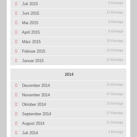
6 Einträge
Juli 2015
12 Einträge
Juni 2015
6 Einträge
Mai 2015
8 Einträge
April 2015
33 Einträge
März 2015
33 Einträge
Februar 2015
22 Einträge
Januar 2015
2014
22 Einträge
Dezember 2014
47 Einträge
November 2014
23 Einträge
Oktober 2014
27 Einträge
September 2014
21 Einträge
August 2014
4 Einträge
Juli 2014