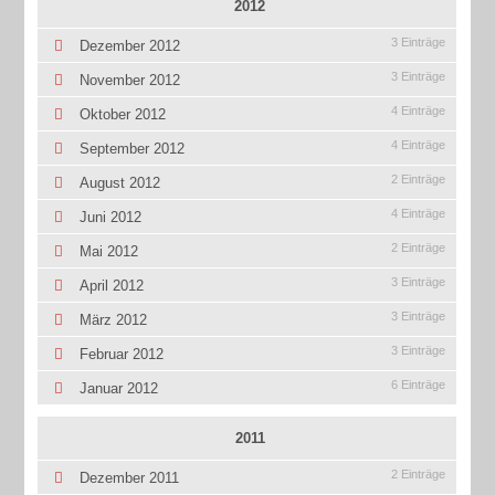
2012
3 Einträge
Dezember 2012
3 Einträge
November 2012
4 Einträge
Oktober 2012
4 Einträge
September 2012
2 Einträge
August 2012
4 Einträge
Juni 2012
2 Einträge
Mai 2012
3 Einträge
April 2012
3 Einträge
März 2012
3 Einträge
Februar 2012
6 Einträge
Januar 2012
2011
2 Einträge
Dezember 2011