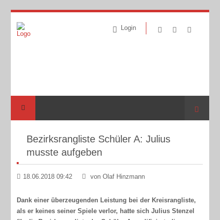
Login
Suche
Bezirksrangliste Schüler A: Julius
musste aufgeben
18.06.2018 09:42
von Olaf Hinzmann
Dank einer überzeugenden Leistung bei der Kreisrangliste,
als er keines seiner Spiele verlor, hatte sich Julius Stenzel