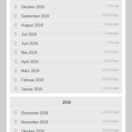
1 Eintrag
Oktober 2019
25 Einträge
September 2019
2 Einträge
August 2019
2 Einträge
Juli 2019
1 Eintrag
Juni 2019
5 Einträge
Mai 2019
2 Einträge
April 2019
19 Einträge
März 2019
19 Einträge
Februar 2019
10 Einträge
Januar 2019
2018
16 Einträge
Dezember 2018
18 Einträge
November 2018
13 Einträge
Oktober 2018