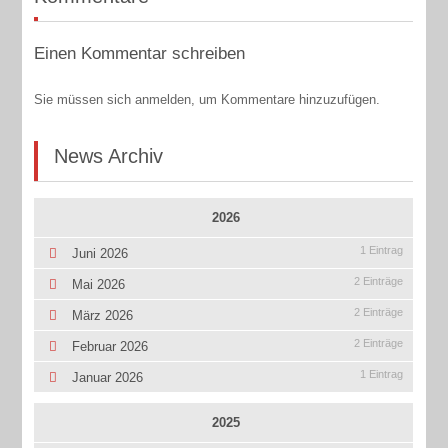
Einen Kommentar schreiben
Sie müssen sich anmelden, um Kommentare hinzuzufügen.
News Archiv
2026
1 Eintrag
Juni 2026
2 Einträge
Mai 2026
2 Einträge
März 2026
2 Einträge
Februar 2026
1 Eintrag
Januar 2026
2025