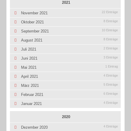
2021
22 Einträge
November 2021
8 Einträge
Oktober 2021
10 Einträge
September 2021
8 Einträge
August 2021
2 Einträge
Juli 2021
3 Einträge
Juni 2021
1 Eintrag
Mai 2021
4 Einträge
April 2021
5 Einträge
März 2021
6 Einträge
Februar 2021
4 Einträge
Januar 2021
2020
4 Einträge
Dezember 2020