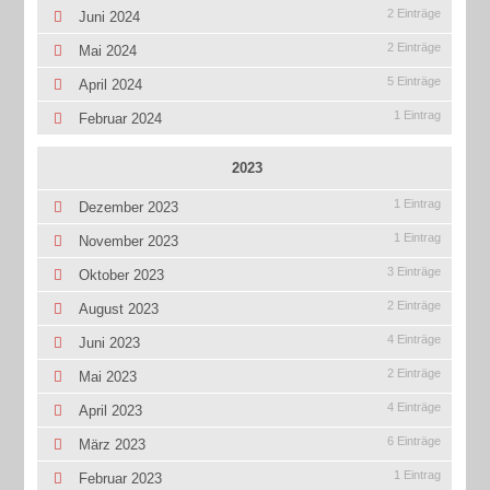
2 Einträge
Juni 2024
2 Einträge
Mai 2024
5 Einträge
April 2024
1 Eintrag
Februar 2024
2023
1 Eintrag
Dezember 2023
1 Eintrag
November 2023
3 Einträge
Oktober 2023
2 Einträge
August 2023
4 Einträge
Juni 2023
2 Einträge
Mai 2023
4 Einträge
April 2023
6 Einträge
März 2023
1 Eintrag
Februar 2023