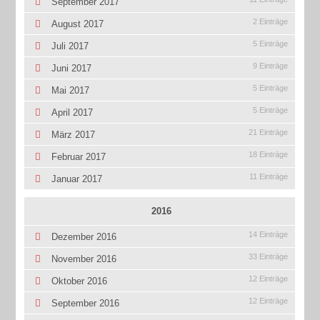
September 2017
2 Einträge
August 2017
5 Einträge
Juli 2017
9 Einträge
Juni 2017
5 Einträge
Mai 2017
5 Einträge
April 2017
21 Einträge
März 2017
18 Einträge
Februar 2017
11 Einträge
Januar 2017
2016
14 Einträge
Dezember 2016
33 Einträge
November 2016
12 Einträge
Oktober 2016
12 Einträge
September 2016