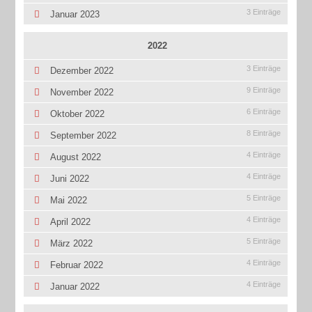
3 Einträge
Januar 2023
2022
3 Einträge
Dezember 2022
9 Einträge
November 2022
6 Einträge
Oktober 2022
8 Einträge
September 2022
4 Einträge
August 2022
4 Einträge
Juni 2022
5 Einträge
Mai 2022
4 Einträge
April 2022
5 Einträge
März 2022
4 Einträge
Februar 2022
4 Einträge
Januar 2022