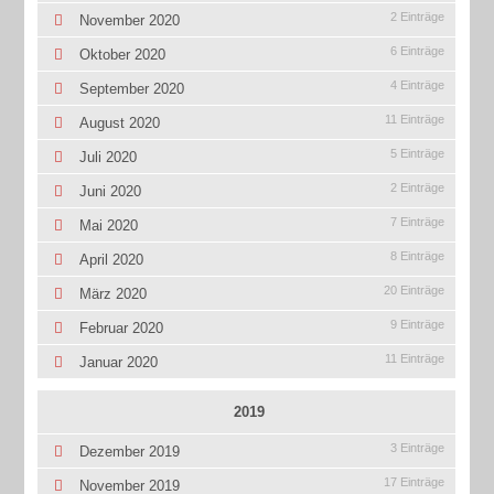
2 Einträge
November 2020
6 Einträge
Oktober 2020
4 Einträge
September 2020
11 Einträge
August 2020
5 Einträge
Juli 2020
2 Einträge
Juni 2020
7 Einträge
Mai 2020
8 Einträge
April 2020
20 Einträge
März 2020
9 Einträge
Februar 2020
11 Einträge
Januar 2020
2019
3 Einträge
Dezember 2019
17 Einträge
November 2019