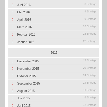
8 Einträge
Juni 2016
4 Einträge
Mai 2016
9 Einträge
April 2016
26 Einträge
März 2016
28 Einträge
Februar 2016
22 Einträge
Januar 2016
2015
17 Einträge
Dezember 2015
29 Einträge
November 2015
24 Einträge
Oktober 2015
24 Einträge
September 2015
11 Einträge
August 2015
6 Einträge
Juli 2015
12 Einträge
Juni 2015