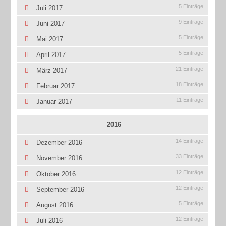
5 Einträge
Juli 2017
9 Einträge
Juni 2017
5 Einträge
Mai 2017
5 Einträge
April 2017
21 Einträge
März 2017
18 Einträge
Februar 2017
11 Einträge
Januar 2017
2016
14 Einträge
Dezember 2016
33 Einträge
November 2016
12 Einträge
Oktober 2016
12 Einträge
September 2016
5 Einträge
August 2016
12 Einträge
Juli 2016