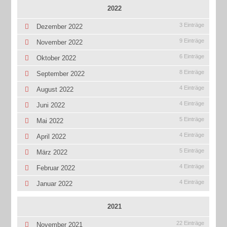
2022
3 Einträge
Dezember 2022
9 Einträge
November 2022
6 Einträge
Oktober 2022
8 Einträge
September 2022
4 Einträge
August 2022
4 Einträge
Juni 2022
5 Einträge
Mai 2022
4 Einträge
April 2022
5 Einträge
März 2022
4 Einträge
Februar 2022
4 Einträge
Januar 2022
2021
22 Einträge
November 2021