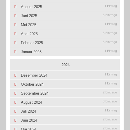
1 Eintrag
August 2025
3 Einträge
Juni 2025
1 Eintrag
Mai 2025
3 Einträge
April 2025
3 Einträge
Februar 2025
1 Eintrag
Januar 2025
2024
1 Eintrag
Dezember 2024
1 Eintrag
Oktober 2024
2 Einträge
September 2024
3 Einträge
August 2024
1 Eintrag
Juli 2024
2 Einträge
Juni 2024
2 Einträge
Mai 2024