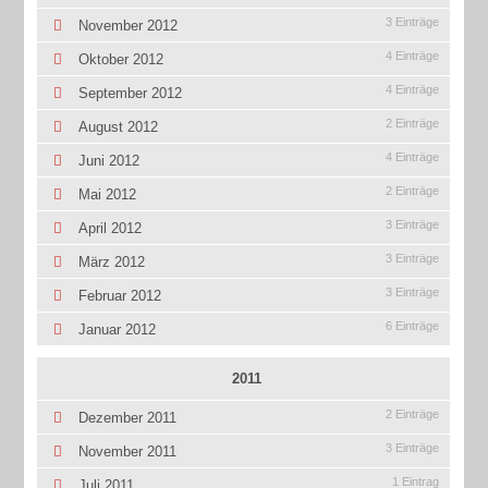
3 Einträge
November 2012
4 Einträge
Oktober 2012
4 Einträge
September 2012
2 Einträge
August 2012
4 Einträge
Juni 2012
2 Einträge
Mai 2012
3 Einträge
April 2012
3 Einträge
März 2012
3 Einträge
Februar 2012
6 Einträge
Januar 2012
2011
2 Einträge
Dezember 2011
3 Einträge
November 2011
1 Eintrag
Juli 2011