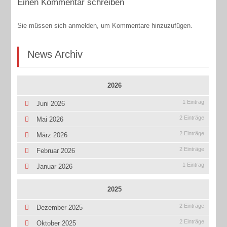
Einen Kommentar schreiben
Sie müssen sich anmelden, um Kommentare hinzuzufügen.
News Archiv
2026
1 Eintrag
Juni 2026
2 Einträge
Mai 2026
2 Einträge
März 2026
2 Einträge
Februar 2026
1 Eintrag
Januar 2026
2025
2 Einträge
Dezember 2025
2 Einträge
Oktober 2025