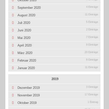
Oktober 2020
4 Einträge
September 2020
11 Einträge
August 2020
5 Einträge
Juli 2020
2 Einträge
Juni 2020
7 Einträge
Mai 2020
8 Einträge
April 2020
20 Einträge
März 2020
9 Einträge
Februar 2020
11 Einträge
Januar 2020
2019
3 Einträge
Dezember 2019
17 Einträge
November 2019
1 Eintrag
Oktober 2019