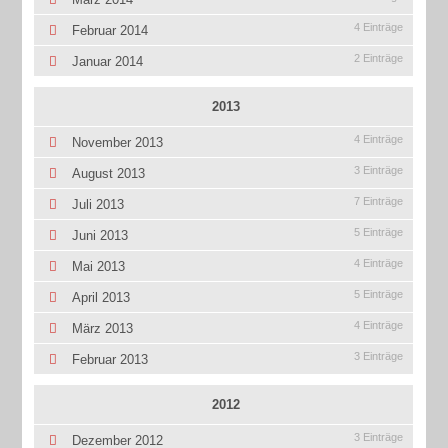
4 Einträge
Februar 2014
2 Einträge
Januar 2014
2013
4 Einträge
November 2013
3 Einträge
August 2013
7 Einträge
Juli 2013
5 Einträge
Juni 2013
4 Einträge
Mai 2013
5 Einträge
April 2013
4 Einträge
März 2013
3 Einträge
Februar 2013
2012
3 Einträge
Dezember 2012