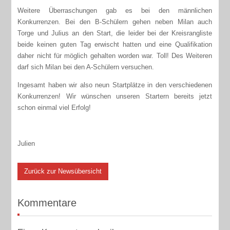
Weitere Überraschungen gab es bei den männlichen
Konkurrenzen. Bei den B-Schülern gehen neben Milan auch
Torge und Julius an den Start, die leider bei der Kreisrangliste
beide keinen guten Tag erwischt hatten und eine Qualifikation
daher nicht für möglich gehalten worden war. Toll! Des Weiteren
darf sich Milan bei den A-Schülern versuchen.
Ingesamt haben wir also neun Startplätze in den verschiedenen
Konkurrenzen! Wir wünschen unseren Startern bereits jetzt
schon einmal viel Erfolg!
Julien
Zurück zur Newsübersicht
Kommentare