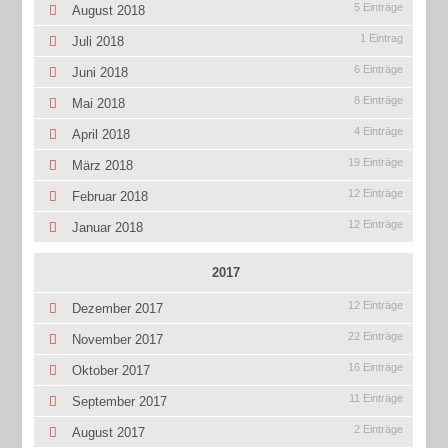
5 Einträge
August 2018
1 Eintrag
Juli 2018
6 Einträge
Juni 2018
8 Einträge
Mai 2018
4 Einträge
April 2018
19 Einträge
März 2018
12 Einträge
Februar 2018
12 Einträge
Januar 2018
2017
12 Einträge
Dezember 2017
22 Einträge
November 2017
16 Einträge
Oktober 2017
11 Einträge
September 2017
2 Einträge
August 2017