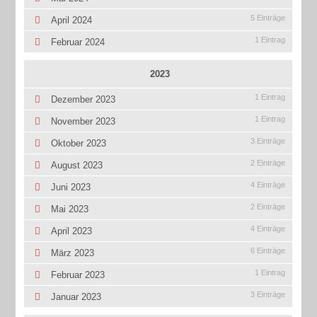
5 Einträge
April 2024
1 Eintrag
Februar 2024
2023
1 Eintrag
Dezember 2023
1 Eintrag
November 2023
3 Einträge
Oktober 2023
2 Einträge
August 2023
4 Einträge
Juni 2023
2 Einträge
Mai 2023
4 Einträge
April 2023
6 Einträge
März 2023
1 Eintrag
Februar 2023
3 Einträge
Januar 2023