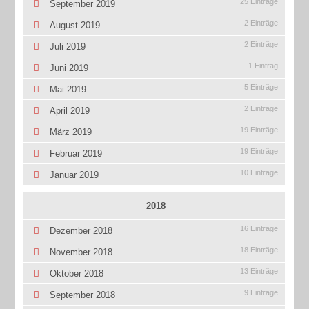
25 Einträge
September 2019
2 Einträge
August 2019
2 Einträge
Juli 2019
1 Eintrag
Juni 2019
5 Einträge
Mai 2019
2 Einträge
April 2019
19 Einträge
März 2019
19 Einträge
Februar 2019
10 Einträge
Januar 2019
2018
16 Einträge
Dezember 2018
18 Einträge
November 2018
13 Einträge
Oktober 2018
9 Einträge
September 2018