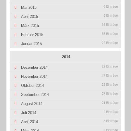
6 Einträge
Mai 2015
8 Einträge
April 2015
33 Einträge
März 2015
33 Einträge
Februar 2015
22 Einträge
Januar 2015
2014
22 Einträge
Dezember 2014
47 Einträge
November 2014
23 Einträge
Oktober 2014
27 Einträge
September 2014
21 Einträge
August 2014
4 Einträge
Juli 2014
3 Einträge
April 2014
6 Einträge
März 2014