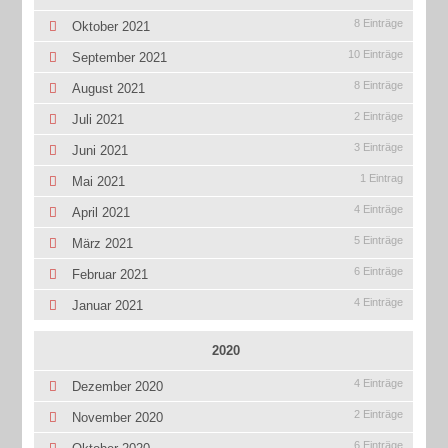
8 Einträge
Oktober 2021
10 Einträge
September 2021
8 Einträge
August 2021
2 Einträge
Juli 2021
3 Einträge
Juni 2021
1 Eintrag
Mai 2021
4 Einträge
April 2021
5 Einträge
März 2021
6 Einträge
Februar 2021
4 Einträge
Januar 2021
2020
4 Einträge
Dezember 2020
2 Einträge
November 2020
6 Einträge