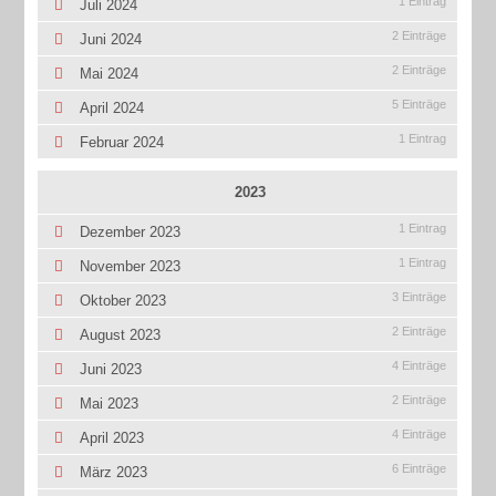
1 Eintrag
Juli 2024
2 Einträge
Juni 2024
2 Einträge
Mai 2024
5 Einträge
April 2024
1 Eintrag
Februar 2024
2023
1 Eintrag
Dezember 2023
1 Eintrag
November 2023
3 Einträge
Oktober 2023
2 Einträge
August 2023
4 Einträge
Juni 2023
2 Einträge
Mai 2023
4 Einträge
April 2023
6 Einträge
März 2023