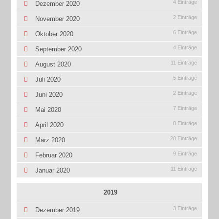
4 Einträge
Dezember 2020
2 Einträge
November 2020
6 Einträge
Oktober 2020
4 Einträge
September 2020
11 Einträge
August 2020
5 Einträge
Juli 2020
2 Einträge
Juni 2020
7 Einträge
Mai 2020
8 Einträge
April 2020
20 Einträge
März 2020
9 Einträge
Februar 2020
11 Einträge
Januar 2020
2019
3 Einträge
Dezember 2019