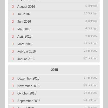
5 Einträge
August 2016
12 Einträge
Juli 2016
8 Einträge
Juni 2016
4 Einträge
Mai 2016
9 Einträge
April 2016
26 Einträge
März 2016
28 Einträge
Februar 2016
22 Einträge
Januar 2016
2015
17 Einträge
Dezember 2015
29 Einträge
November 2015
24 Einträge
Oktober 2015
24 Einträge
September 2015
11 Einträge