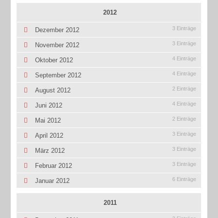
2012
3 Einträge
Dezember 2012
3 Einträge
November 2012
4 Einträge
Oktober 2012
4 Einträge
September 2012
2 Einträge
August 2012
4 Einträge
Juni 2012
2 Einträge
Mai 2012
3 Einträge
April 2012
3 Einträge
März 2012
3 Einträge
Februar 2012
6 Einträge
Januar 2012
2011