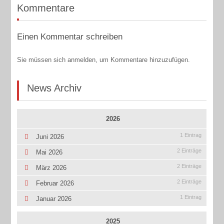
Kommentare
Einen Kommentar schreiben
Sie müssen sich anmelden, um Kommentare hinzuzufügen.
News Archiv
2026
1 Eintrag
Juni 2026
2 Einträge
Mai 2026
2 Einträge
März 2026
2 Einträge
Februar 2026
1 Eintrag
Januar 2026
2025