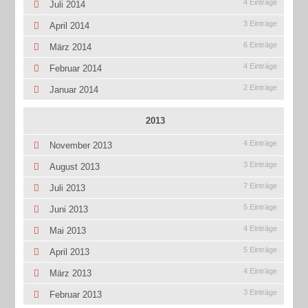
4 Einträge
Juli 2014
3 Einträge
April 2014
6 Einträge
März 2014
4 Einträge
Februar 2014
2 Einträge
Januar 2014
2013
4 Einträge
November 2013
3 Einträge
August 2013
7 Einträge
Juli 2013
5 Einträge
Juni 2013
4 Einträge
Mai 2013
5 Einträge
April 2013
4 Einträge
März 2013
3 Einträge
Februar 2013