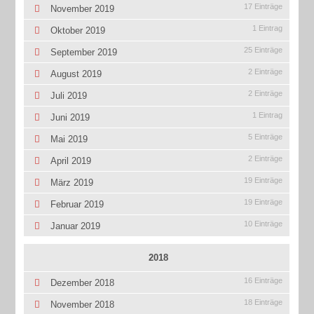
17 Einträge
November 2019
1 Eintrag
Oktober 2019
25 Einträge
September 2019
2 Einträge
August 2019
2 Einträge
Juli 2019
1 Eintrag
Juni 2019
5 Einträge
Mai 2019
2 Einträge
April 2019
19 Einträge
März 2019
19 Einträge
Februar 2019
10 Einträge
Januar 2019
2018
16 Einträge
Dezember 2018
18 Einträge
November 2018