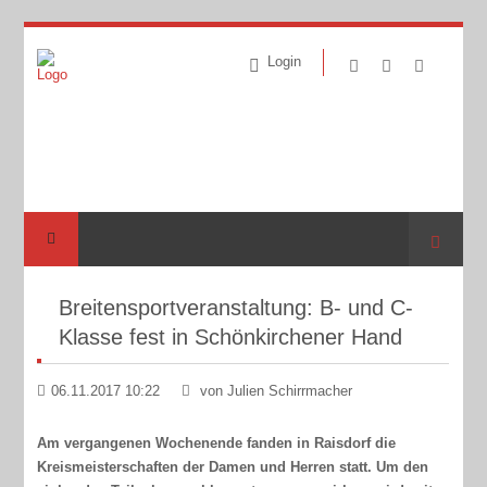
Login
Suche
Breitensportveranstaltung: B- und C-
Klasse fest in Schönkirchener Hand
06.11.2017 10:22
von Julien Schirrmacher
Am vergangenen Wochenende fanden in Raisdorf die
Kreismeisterschaften der Damen und Herren statt. Um den