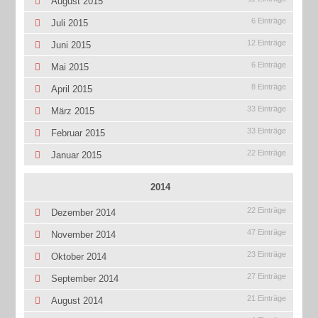
August 2015
6 Einträge
Juli 2015
12 Einträge
Juni 2015
6 Einträge
Mai 2015
8 Einträge
April 2015
33 Einträge
März 2015
33 Einträge
Februar 2015
22 Einträge
Januar 2015
2014
22 Einträge
Dezember 2014
47 Einträge
November 2014
23 Einträge
Oktober 2014
27 Einträge
September 2014
21 Einträge
August 2014