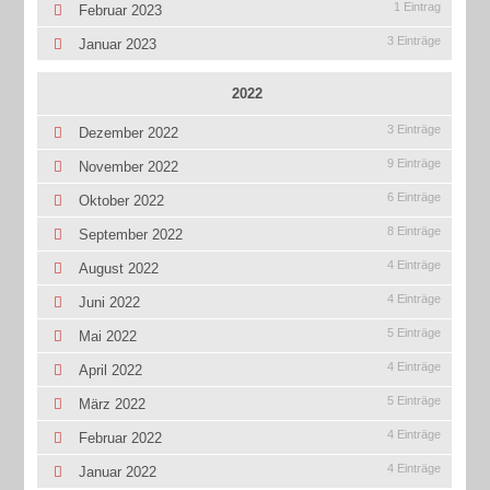
1 Eintrag
Februar 2023
3 Einträge
Januar 2023
2022
3 Einträge
Dezember 2022
9 Einträge
November 2022
6 Einträge
Oktober 2022
8 Einträge
September 2022
4 Einträge
August 2022
4 Einträge
Juni 2022
5 Einträge
Mai 2022
4 Einträge
April 2022
5 Einträge
März 2022
4 Einträge
Februar 2022
4 Einträge
Januar 2022