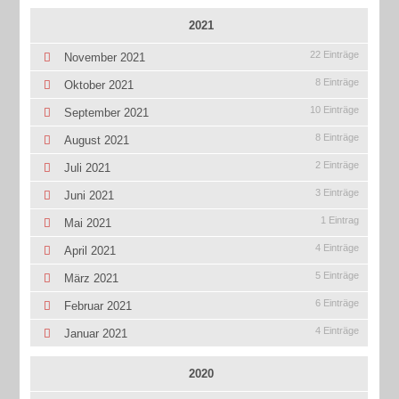
2021
22 Einträge
November 2021
8 Einträge
Oktober 2021
10 Einträge
September 2021
8 Einträge
August 2021
2 Einträge
Juli 2021
3 Einträge
Juni 2021
1 Eintrag
Mai 2021
4 Einträge
April 2021
5 Einträge
März 2021
6 Einträge
Februar 2021
4 Einträge
Januar 2021
2020