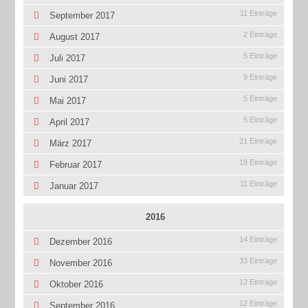
11 Einträge
September 2017
2 Einträge
August 2017
5 Einträge
Juli 2017
9 Einträge
Juni 2017
5 Einträge
Mai 2017
5 Einträge
April 2017
21 Einträge
März 2017
18 Einträge
Februar 2017
11 Einträge
Januar 2017
2016
14 Einträge
Dezember 2016
33 Einträge
November 2016
12 Einträge
Oktober 2016
12 Einträge
September 2016