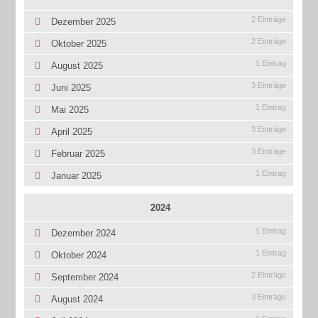
2 Einträge
Dezember 2025
2 Einträge
Oktober 2025
1 Eintrag
August 2025
3 Einträge
Juni 2025
1 Eintrag
Mai 2025
3 Einträge
April 2025
3 Einträge
Februar 2025
1 Eintrag
Januar 2025
2024
1 Eintrag
Dezember 2024
1 Eintrag
Oktober 2024
2 Einträge
September 2024
3 Einträge
August 2024