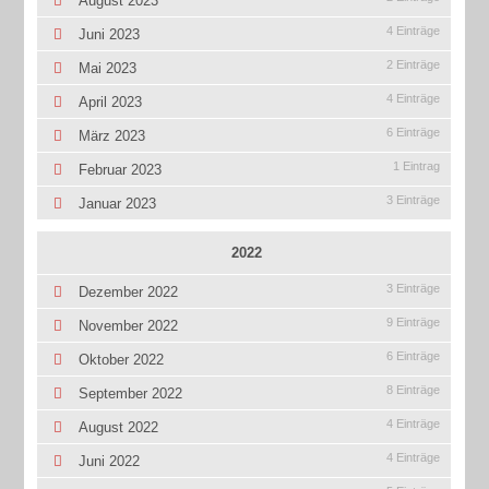
August 2023
4 Einträge
Juni 2023
2 Einträge
Mai 2023
4 Einträge
April 2023
6 Einträge
März 2023
1 Eintrag
Februar 2023
3 Einträge
Januar 2023
2022
3 Einträge
Dezember 2022
9 Einträge
November 2022
6 Einträge
Oktober 2022
8 Einträge
September 2022
4 Einträge
August 2022
4 Einträge
Juni 2022