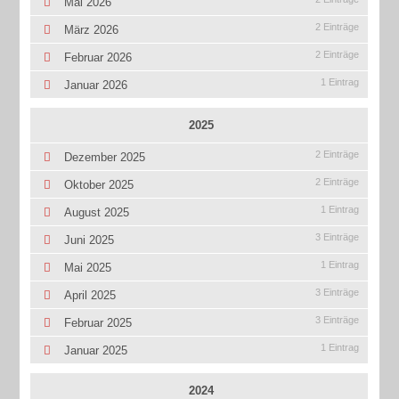
Mai 2026
2 Einträge
März 2026
2 Einträge
Februar 2026
1 Eintrag
Januar 2026
2025
2 Einträge
Dezember 2025
2 Einträge
Oktober 2025
1 Eintrag
August 2025
3 Einträge
Juni 2025
1 Eintrag
Mai 2025
3 Einträge
April 2025
3 Einträge
Februar 2025
1 Eintrag
Januar 2025
2024