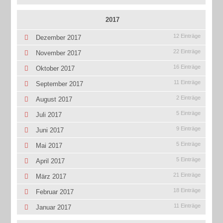
2017
12 Einträge
Dezember 2017
22 Einträge
November 2017
16 Einträge
Oktober 2017
11 Einträge
September 2017
2 Einträge
August 2017
5 Einträge
Juli 2017
9 Einträge
Juni 2017
5 Einträge
Mai 2017
5 Einträge
April 2017
21 Einträge
März 2017
18 Einträge
Februar 2017
11 Einträge
Januar 2017