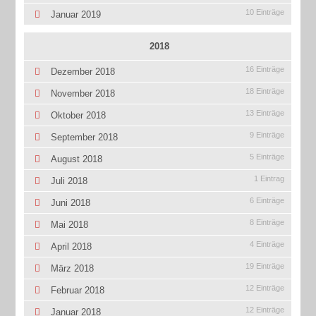
10 Einträge
Januar 2019
2018
16 Einträge
Dezember 2018
18 Einträge
November 2018
13 Einträge
Oktober 2018
9 Einträge
September 2018
5 Einträge
August 2018
1 Eintrag
Juli 2018
6 Einträge
Juni 2018
8 Einträge
Mai 2018
4 Einträge
April 2018
19 Einträge
März 2018
12 Einträge
Februar 2018
12 Einträge
Januar 2018