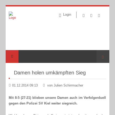
Login
Suche
Damen holen umkämpften Sieg
01.12.2014 09:13
von Julien Schirrmacher
Mit 8-5 (27-21) blieben unsere Damen auch im Verfolgerduell
gegen den Polizei SV Kiel weiter siegreich.