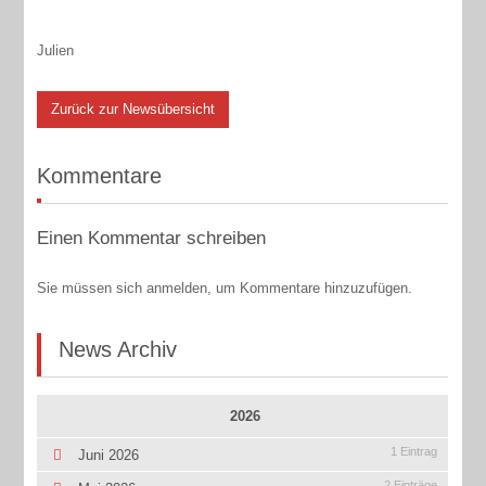
Julien
Zurück zur Newsübersicht
Kommentare
Einen Kommentar schreiben
Sie müssen sich anmelden, um Kommentare hinzuzufügen.
News Archiv
2026
1 Eintrag
Juni 2026
2 Einträge