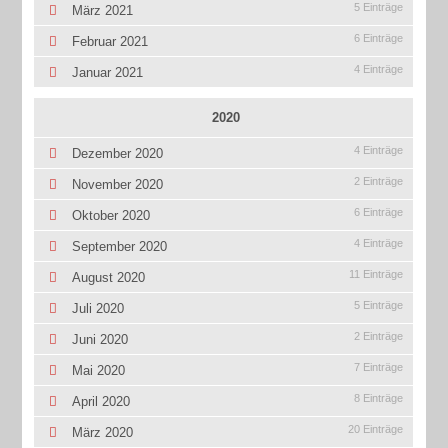
5 Einträge
März 2021
6 Einträge
Februar 2021
4 Einträge
Januar 2021
2020
4 Einträge
Dezember 2020
2 Einträge
November 2020
6 Einträge
Oktober 2020
4 Einträge
September 2020
11 Einträge
August 2020
5 Einträge
Juli 2020
2 Einträge
Juni 2020
7 Einträge
Mai 2020
8 Einträge
April 2020
20 Einträge
März 2020