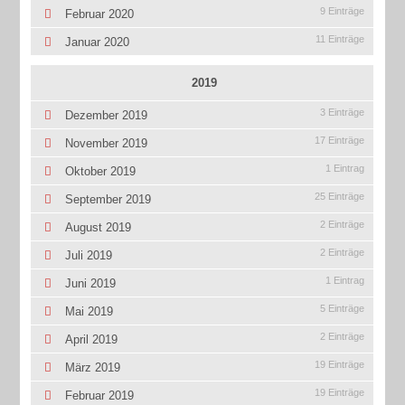
9 Einträge
Februar 2020
11 Einträge
Januar 2020
2019
3 Einträge
Dezember 2019
17 Einträge
November 2019
1 Eintrag
Oktober 2019
25 Einträge
September 2019
2 Einträge
August 2019
2 Einträge
Juli 2019
1 Eintrag
Juni 2019
5 Einträge
Mai 2019
2 Einträge
April 2019
19 Einträge
März 2019
19 Einträge
Februar 2019