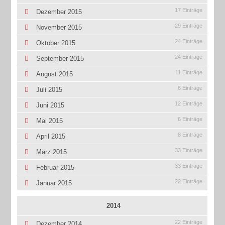
17 Einträge
Dezember 2015
29 Einträge
November 2015
24 Einträge
Oktober 2015
24 Einträge
September 2015
11 Einträge
August 2015
6 Einträge
Juli 2015
12 Einträge
Juni 2015
6 Einträge
Mai 2015
8 Einträge
April 2015
33 Einträge
März 2015
33 Einträge
Februar 2015
22 Einträge
Januar 2015
2014
22 Einträge
Dezember 2014