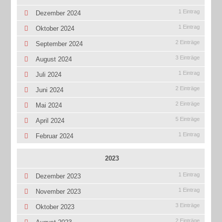
1 Eintrag
Dezember 2024
1 Eintrag
Oktober 2024
2 Einträge
September 2024
3 Einträge
August 2024
1 Eintrag
Juli 2024
2 Einträge
Juni 2024
2 Einträge
Mai 2024
5 Einträge
April 2024
1 Eintrag
Februar 2024
2023
1 Eintrag
Dezember 2023
1 Eintrag
November 2023
3 Einträge
Oktober 2023
2 Einträge