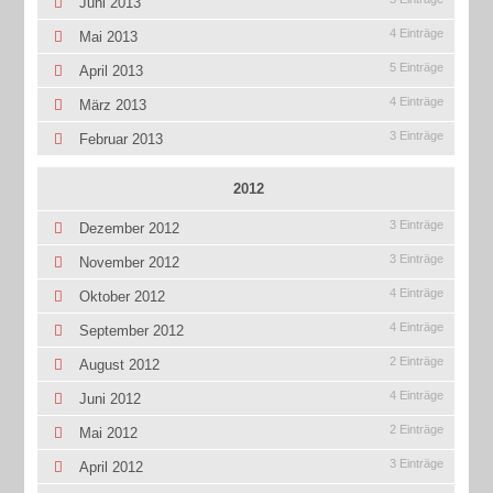
Juni 2013
4 Einträge
Mai 2013
5 Einträge
April 2013
4 Einträge
März 2013
3 Einträge
Februar 2013
2012
3 Einträge
Dezember 2012
3 Einträge
November 2012
4 Einträge
Oktober 2012
4 Einträge
September 2012
2 Einträge
August 2012
4 Einträge
Juni 2012
2 Einträge
Mai 2012
3 Einträge
April 2012