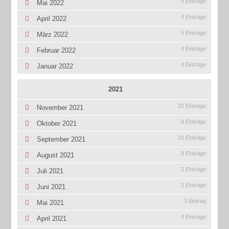
5 Einträge
Mai 2022
4 Einträge
April 2022
5 Einträge
März 2022
4 Einträge
Februar 2022
4 Einträge
Januar 2022
2021
22 Einträge
November 2021
8 Einträge
Oktober 2021
10 Einträge
September 2021
8 Einträge
August 2021
2 Einträge
Juli 2021
3 Einträge
Juni 2021
1 Eintrag
Mai 2021
4 Einträge
April 2021