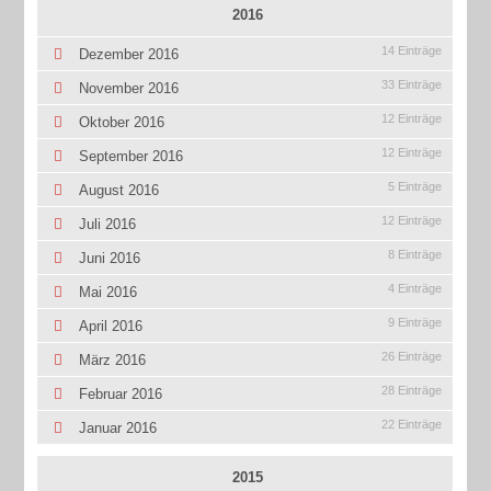
2016
14 Einträge
Dezember 2016
33 Einträge
November 2016
12 Einträge
Oktober 2016
12 Einträge
September 2016
5 Einträge
August 2016
12 Einträge
Juli 2016
8 Einträge
Juni 2016
4 Einträge
Mai 2016
9 Einträge
April 2016
26 Einträge
März 2016
28 Einträge
Februar 2016
22 Einträge
Januar 2016
2015