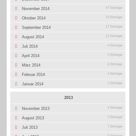
47 Einträge
November 2014
23 Einträge
Oktober 2014
27 Einträge
September 2014
21 Einträge
August 2014
4 Einträge
Juli 2014
3 Einträge
April 2014
6 Einträge
März 2014
4 Einträge
Februar 2014
2 Einträge
Januar 2014
2013
4 Einträge
November 2013
3 Einträge
August 2013
7 Einträge
Juli 2013
5 Einträge