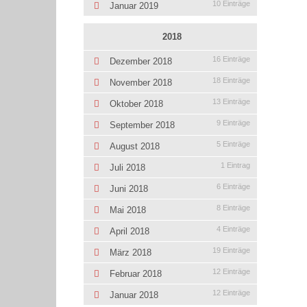
10 Einträge
Januar 2019
2018
16 Einträge
Dezember 2018
18 Einträge
November 2018
13 Einträge
Oktober 2018
9 Einträge
September 2018
5 Einträge
August 2018
1 Eintrag
Juli 2018
6 Einträge
Juni 2018
8 Einträge
Mai 2018
4 Einträge
April 2018
19 Einträge
März 2018
12 Einträge
Februar 2018
12 Einträge
Januar 2018