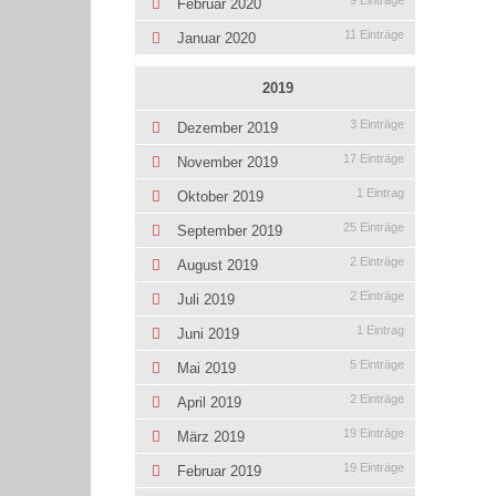
9 Einträge
Februar 2020
11 Einträge
Januar 2020
2019
3 Einträge
Dezember 2019
17 Einträge
November 2019
1 Eintrag
Oktober 2019
25 Einträge
September 2019
2 Einträge
August 2019
2 Einträge
Juli 2019
1 Eintrag
Juni 2019
5 Einträge
Mai 2019
2 Einträge
April 2019
19 Einträge
März 2019
19 Einträge
Februar 2019