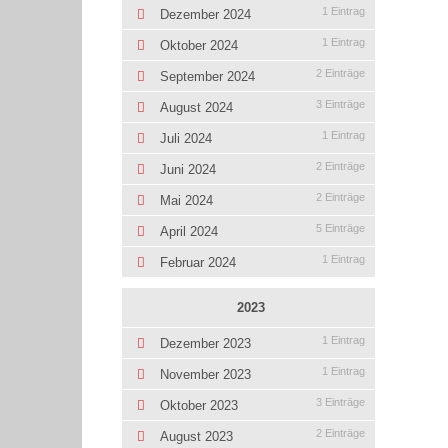
1 Eintrag
Dezember 2024
1 Eintrag
Oktober 2024
2 Einträge
September 2024
3 Einträge
August 2024
1 Eintrag
Juli 2024
2 Einträge
Juni 2024
2 Einträge
Mai 2024
5 Einträge
April 2024
1 Eintrag
Februar 2024
2023
1 Eintrag
Dezember 2023
1 Eintrag
November 2023
3 Einträge
Oktober 2023
2 Einträge
August 2023