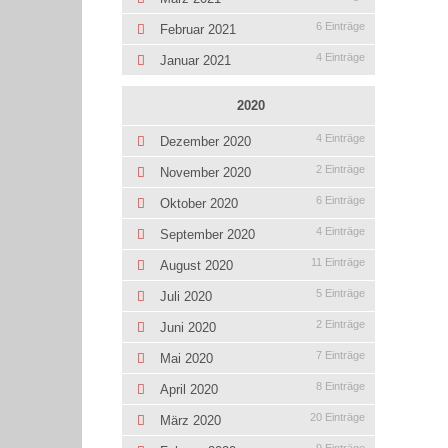
6 Einträge
Februar 2021
4 Einträge
Januar 2021
2020
4 Einträge
Dezember 2020
2 Einträge
November 2020
6 Einträge
Oktober 2020
4 Einträge
September 2020
11 Einträge
August 2020
5 Einträge
Juli 2020
2 Einträge
Juni 2020
7 Einträge
Mai 2020
8 Einträge
April 2020
20 Einträge
März 2020