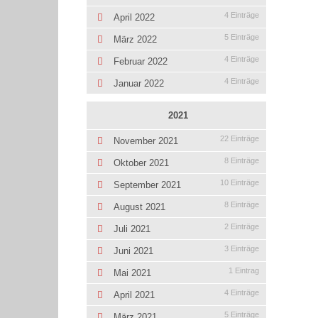
4 Einträge
April 2022
5 Einträge
März 2022
4 Einträge
Februar 2022
4 Einträge
Januar 2022
2021
22 Einträge
November 2021
8 Einträge
Oktober 2021
10 Einträge
September 2021
8 Einträge
August 2021
2 Einträge
Juli 2021
3 Einträge
Juni 2021
1 Eintrag
Mai 2021
4 Einträge
April 2021
5 Einträge
März 2021