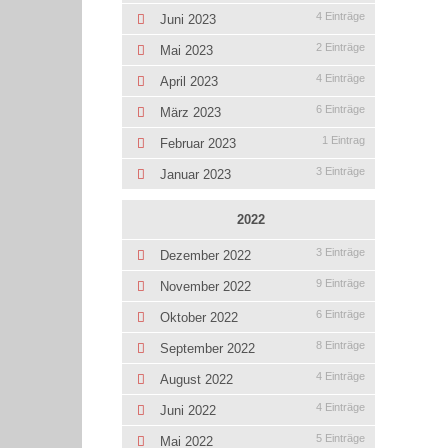
4 Einträge
Juni 2023
2 Einträge
Mai 2023
4 Einträge
April 2023
6 Einträge
März 2023
1 Eintrag
Februar 2023
3 Einträge
Januar 2023
2022
3 Einträge
Dezember 2022
9 Einträge
November 2022
6 Einträge
Oktober 2022
8 Einträge
September 2022
4 Einträge
August 2022
4 Einträge
Juni 2022
5 Einträge
Mai 2022