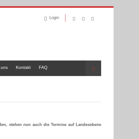
Login
 uns
Kontakt
FAQ
Suche
urden, stehen nun auch die Termine auf Landesebene