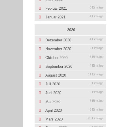
6 Einträge
Februar 2021
4 Einträge
Januar 2021
2020
4 Einträge
Dezember 2020
2 Einträge
November 2020
6 Einträge
Oktober 2020
4 Einträge
September 2020
11 Einträge
August 2020
5 Einträge
Juli 2020
2 Einträge
Juni 2020
7 Einträge
Mai 2020
8 Einträge
April 2020
20 Einträge
März 2020