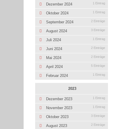
1 Eintrag
Dezember 2024
1 Eintrag
Oktober 2024
2 Einträge
September 2024
3 Einträge
August 2024
1 Eintrag
Juli 2024
2 Einträge
Juni 2024
2 Einträge
Mai 2024
5 Einträge
April 2024
1 Eintrag
Februar 2024
2023
1 Eintrag
Dezember 2023
1 Eintrag
November 2023
3 Einträge
Oktober 2023
2 Einträge
August 2023