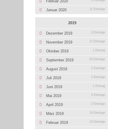
9 Einträge
Februar 2020
11 Einträge
Januar 2020
2019
3 Einträge
Dezember 2019
17 Einträge
November 2019
1 Eintrag
Oktober 2019
25 Einträge
September 2019
2 Einträge
August 2019
2 Einträge
Juli 2019
1 Eintrag
Juni 2019
5 Einträge
Mai 2019
2 Einträge
April 2019
19 Einträge
März 2019
19 Einträge
Februar 2019