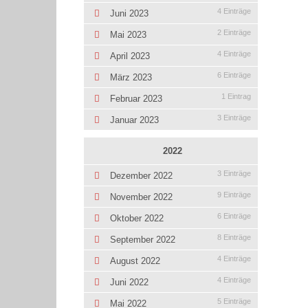
4 Einträge
Juni 2023
2 Einträge
Mai 2023
4 Einträge
April 2023
6 Einträge
März 2023
1 Eintrag
Februar 2023
3 Einträge
Januar 2023
2022
3 Einträge
Dezember 2022
9 Einträge
November 2022
6 Einträge
Oktober 2022
8 Einträge
September 2022
4 Einträge
August 2022
4 Einträge
Juni 2022
5 Einträge
Mai 2022