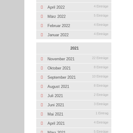
4 Einträge
April 2022
5 Einträge
März 2022
4 Einträge
Februar 2022
4 Einträge
Januar 2022
2021
22 Einträge
November 2021
8 Einträge
Oktober 2021
10 Einträge
September 2021
8 Einträge
August 2021
2 Einträge
Juli 2021
3 Einträge
Juni 2021
1 Eintrag
Mai 2021
4 Einträge
April 2021
5 Einträge
März 2021