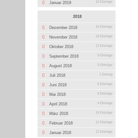
10 Einträge
Januar 2019
2018
16 Einträge
Dezember 2018
18 Einträge
November 2018
13 Einträge
Oktober 2018
9 Einträge
September 2018
5 Einträge
August 2018
1 Eintrag
Juli 2018
6 Einträge
Juni 2018
8 Einträge
Mai 2018
4 Einträge
April 2018
19 Einträge
März 2018
12 Einträge
Februar 2018
12 Einträge
Januar 2018