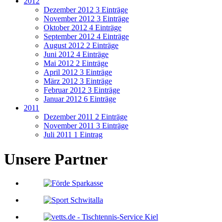
2012
Dezember 2012
3 Einträge
November 2012
3 Einträge
Oktober 2012
4 Einträge
September 2012
4 Einträge
August 2012
2 Einträge
Juni 2012
4 Einträge
Mai 2012
2 Einträge
April 2012
3 Einträge
März 2012
3 Einträge
Februar 2012
3 Einträge
Januar 2012
6 Einträge
2011
Dezember 2011
2 Einträge
November 2011
3 Einträge
Juli 2011
1 Eintrag
Unsere Partner