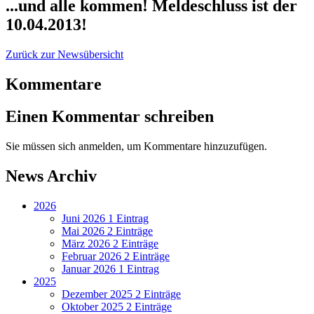
...und alle kommen! Meldeschluss ist der
10.04.2013!
Zurück zur Newsübersicht
Kommentare
Einen Kommentar schreiben
Sie müssen sich anmelden, um Kommentare hinzuzufügen.
News Archiv
2026
Juni 2026
1 Eintrag
Mai 2026
2 Einträge
März 2026
2 Einträge
Februar 2026
2 Einträge
Januar 2026
1 Eintrag
2025
Dezember 2025
2 Einträge
Oktober 2025
2 Einträge