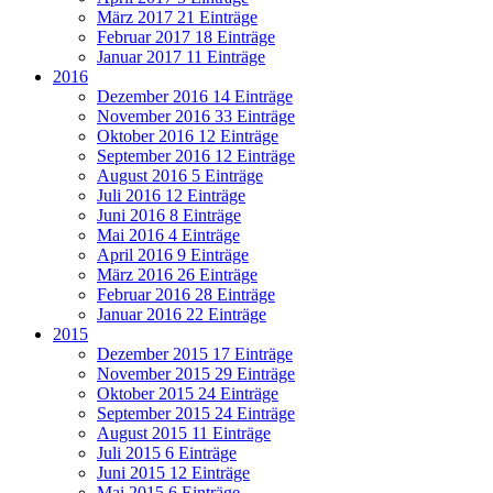
März 2017
21 Einträge
Februar 2017
18 Einträge
Januar 2017
11 Einträge
2016
Dezember 2016
14 Einträge
November 2016
33 Einträge
Oktober 2016
12 Einträge
September 2016
12 Einträge
August 2016
5 Einträge
Juli 2016
12 Einträge
Juni 2016
8 Einträge
Mai 2016
4 Einträge
April 2016
9 Einträge
März 2016
26 Einträge
Februar 2016
28 Einträge
Januar 2016
22 Einträge
2015
Dezember 2015
17 Einträge
November 2015
29 Einträge
Oktober 2015
24 Einträge
September 2015
24 Einträge
August 2015
11 Einträge
Juli 2015
6 Einträge
Juni 2015
12 Einträge
Mai 2015
6 Einträge