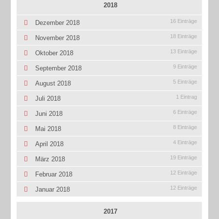
2018
16 Einträge
Dezember 2018
18 Einträge
November 2018
13 Einträge
Oktober 2018
9 Einträge
September 2018
5 Einträge
August 2018
1 Eintrag
Juli 2018
6 Einträge
Juni 2018
8 Einträge
Mai 2018
4 Einträge
April 2018
19 Einträge
März 2018
12 Einträge
Februar 2018
12 Einträge
Januar 2018
2017