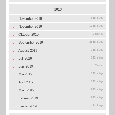
2019
3 Einträge
Dezember 2019
17 Einträge
November 2019
1 Eintrag
Oktober 2019
25 Einträge
September 2019
2 Einträge
August 2019
2 Einträge
Juli 2019
1 Eintrag
Juni 2019
5 Einträge
Mai 2019
2 Einträge
April 2019
19 Einträge
März 2019
19 Einträge
Februar 2019
10 Einträge
Januar 2019