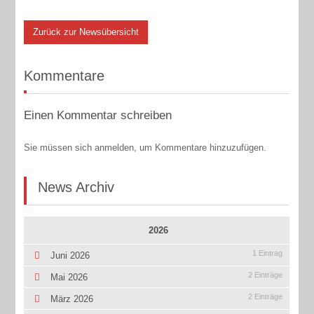
Zurück zur Newsübersicht
Kommentare
Einen Kommentar schreiben
Sie müssen sich anmelden, um Kommentare hinzuzufügen.
News Archiv
2026
1 Eintrag
Juni 2026
2 Einträge
Mai 2026
2 Einträge
März 2026