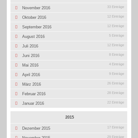
33 Einträge
November 2016
12 Einträge
Oktober 2016
12 Einträge
September 2016
5 Einträge
August 2016
12 Einträge
Juli 2016
8 Einträge
Juni 2016
4 Einträge
Mai 2016
9 Einträge
April 2016
26 Einträge
März 2016
28 Einträge
Februar 2016
22 Einträge
Januar 2016
2015
17 Einträge
Dezember 2015
29 Einträge
November 2015