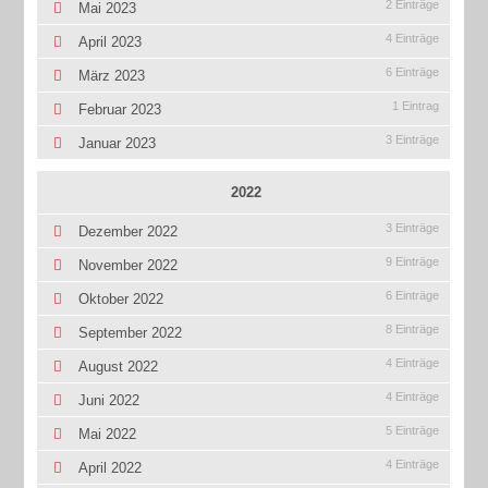
2 Einträge
Mai 2023
4 Einträge
April 2023
6 Einträge
März 2023
1 Eintrag
Februar 2023
3 Einträge
Januar 2023
2022
3 Einträge
Dezember 2022
9 Einträge
November 2022
6 Einträge
Oktober 2022
8 Einträge
September 2022
4 Einträge
August 2022
4 Einträge
Juni 2022
5 Einträge
Mai 2022
4 Einträge
April 2022