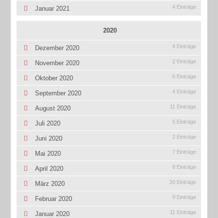
4 Einträge
Januar 2021
2020
4 Einträge
Dezember 2020
2 Einträge
November 2020
6 Einträge
Oktober 2020
4 Einträge
September 2020
11 Einträge
August 2020
5 Einträge
Juli 2020
2 Einträge
Juni 2020
7 Einträge
Mai 2020
8 Einträge
April 2020
20 Einträge
März 2020
9 Einträge
Februar 2020
11 Einträge
Januar 2020