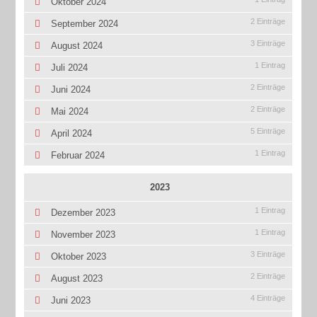
Oktober 2024
2 Einträge
September 2024
3 Einträge
August 2024
1 Eintrag
Juli 2024
2 Einträge
Juni 2024
2 Einträge
Mai 2024
5 Einträge
April 2024
1 Eintrag
Februar 2024
2023
1 Eintrag
Dezember 2023
1 Eintrag
November 2023
3 Einträge
Oktober 2023
2 Einträge
August 2023
4 Einträge
Juni 2023