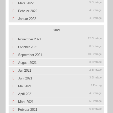
5 Einträge
März 2022
4 Einträge
Februar 2022
4 Einträge
Januar 2022
2021
22 Einträge
November 2021
8 Einträge
Oktober 2021
10 Einträge
September 2021
8 Einträge
August 2021
2 Einträge
Juli 2021
3 Einträge
Juni 2021
1 Eintrag
Mai 2021
4 Einträge
April 2021
5 Einträge
März 2021
6 Einträge
Februar 2021