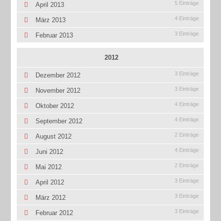
5 Einträge
April 2013
4 Einträge
März 2013
3 Einträge
Februar 2013
2012
3 Einträge
Dezember 2012
3 Einträge
November 2012
4 Einträge
Oktober 2012
4 Einträge
September 2012
2 Einträge
August 2012
4 Einträge
Juni 2012
2 Einträge
Mai 2012
3 Einträge
April 2012
3 Einträge
März 2012
3 Einträge
Februar 2012