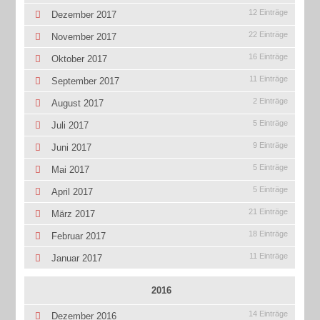
12 Einträge
Dezember 2017
22 Einträge
November 2017
16 Einträge
Oktober 2017
11 Einträge
September 2017
2 Einträge
August 2017
5 Einträge
Juli 2017
9 Einträge
Juni 2017
5 Einträge
Mai 2017
5 Einträge
April 2017
21 Einträge
März 2017
18 Einträge
Februar 2017
11 Einträge
Januar 2017
2016
14 Einträge
Dezember 2016