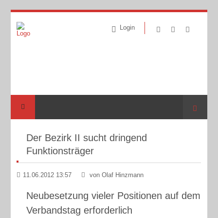
Login
Suche
Der Bezirk II sucht dringend
Funktionsträger
11.06.2012 13:57
von Olaf Hinzmann
Neubesetzung vieler Positionen auf dem
Verbandstag erforderlich