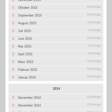
24 Einträge
Oktober 2015
24 Einträge
September 2015
11 Einträge
August 2015
6 Einträge
Juli 2015
12 Einträge
Juni 2015
6 Einträge
Mai 2015
8 Einträge
April 2015
33 Einträge
März 2015
33 Einträge
Februar 2015
22 Einträge
Januar 2015
2014
22 Einträge
Dezember 2014
47 Einträge
November 2014