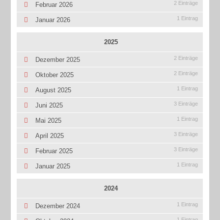
2 Einträge
Februar 2026
1 Eintrag
Januar 2026
2025
2 Einträge
Dezember 2025
2 Einträge
Oktober 2025
1 Eintrag
August 2025
3 Einträge
Juni 2025
1 Eintrag
Mai 2025
3 Einträge
April 2025
3 Einträge
Februar 2025
1 Eintrag
Januar 2025
2024
1 Eintrag
Dezember 2024
1 Eintrag