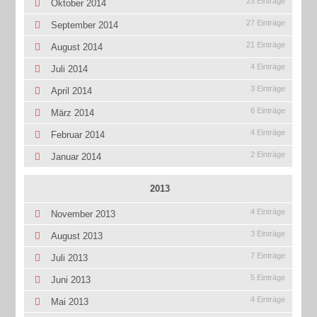
23 Einträge
Oktober 2014
27 Einträge
September 2014
21 Einträge
August 2014
4 Einträge
Juli 2014
3 Einträge
April 2014
6 Einträge
März 2014
4 Einträge
Februar 2014
2 Einträge
Januar 2014
2013
4 Einträge
November 2013
3 Einträge
August 2013
7 Einträge
Juli 2013
5 Einträge
Juni 2013
4 Einträge
Mai 2013