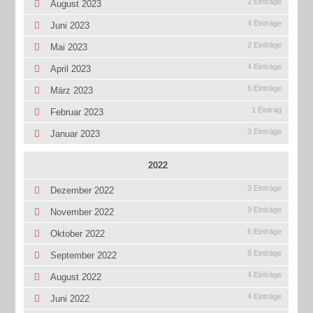
2 Einträge
August 2023
4 Einträge
Juni 2023
2 Einträge
Mai 2023
4 Einträge
April 2023
6 Einträge
März 2023
1 Eintrag
Februar 2023
3 Einträge
Januar 2023
2022
3 Einträge
Dezember 2022
9 Einträge
November 2022
6 Einträge
Oktober 2022
8 Einträge
September 2022
4 Einträge
August 2022
4 Einträge
Juni 2022