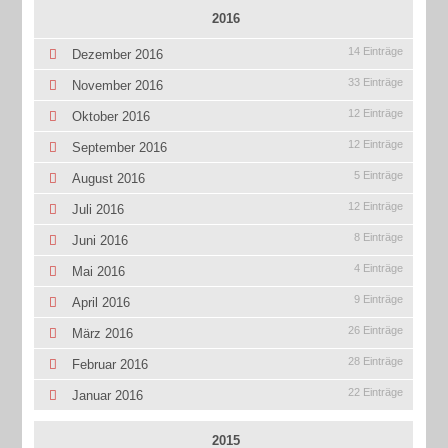
2016
14 Einträge
Dezember 2016
33 Einträge
November 2016
12 Einträge
Oktober 2016
12 Einträge
September 2016
5 Einträge
August 2016
12 Einträge
Juli 2016
8 Einträge
Juni 2016
4 Einträge
Mai 2016
9 Einträge
April 2016
26 Einträge
März 2016
28 Einträge
Februar 2016
22 Einträge
Januar 2016
2015