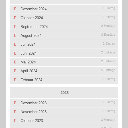
1 Eintrag
Dezember 2024
1 Eintrag
Oktober 2024
2 Einträge
September 2024
3 Einträge
August 2024
1 Eintrag
Juli 2024
2 Einträge
Juni 2024
2 Einträge
Mai 2024
5 Einträge
April 2024
1 Eintrag
Februar 2024
2023
1 Eintrag
Dezember 2023
1 Eintrag
November 2023
3 Einträge
Oktober 2023