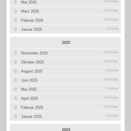
2 Einträge
Mai 2026
2 Einträge
März 2026
2 Einträge
Februar 2026
1 Eintrag
Januar 2026
2025
2 Einträge
Dezember 2025
2 Einträge
Oktober 2025
1 Eintrag
August 2025
3 Einträge
Juni 2025
1 Eintrag
Mai 2025
3 Einträge
April 2025
3 Einträge
Februar 2025
1 Eintrag
Januar 2025
2024