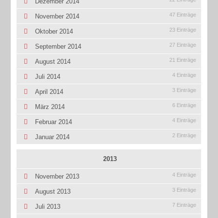
Dezember 2014
47 Einträge
November 2014
23 Einträge
Oktober 2014
27 Einträge
September 2014
21 Einträge
August 2014
4 Einträge
Juli 2014
3 Einträge
April 2014
6 Einträge
März 2014
4 Einträge
Februar 2014
2 Einträge
Januar 2014
2013
4 Einträge
November 2013
3 Einträge
August 2013
7 Einträge
Juli 2013