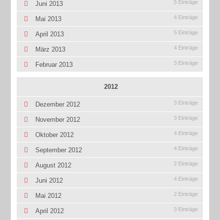
5 Einträge
Juni 2013
4 Einträge
Mai 2013
5 Einträge
April 2013
4 Einträge
März 2013
3 Einträge
Februar 2013
2012
3 Einträge
Dezember 2012
3 Einträge
November 2012
4 Einträge
Oktober 2012
4 Einträge
September 2012
2 Einträge
August 2012
4 Einträge
Juni 2012
2 Einträge
Mai 2012
3 Einträge
April 2012