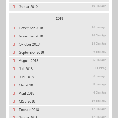
10 Einträge
Januar 2019
2018
16 Einträge
Dezember 2018
18 Einträge
November 2018
13 Einträge
Oktober 2018
9 Einträge
September 2018
5 Einträge
August 2018
1 Eintrag
Juli 2018
6 Einträge
Juni 2018
8 Einträge
Mai 2018
4 Einträge
April 2018
19 Einträge
März 2018
12 Einträge
Februar 2018
12 Einträge
Januar 2018