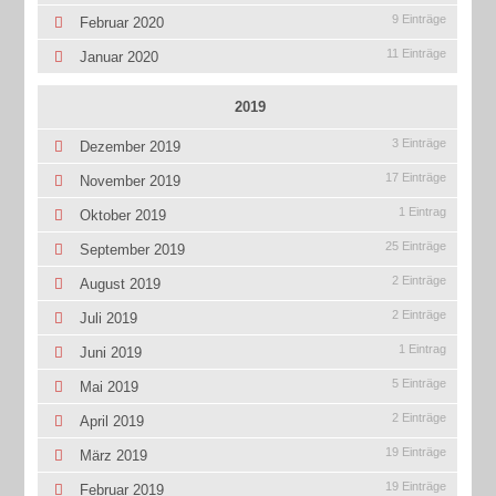
9 Einträge
Februar 2020
11 Einträge
Januar 2020
2019
3 Einträge
Dezember 2019
17 Einträge
November 2019
1 Eintrag
Oktober 2019
25 Einträge
September 2019
2 Einträge
August 2019
2 Einträge
Juli 2019
1 Eintrag
Juni 2019
5 Einträge
Mai 2019
2 Einträge
April 2019
19 Einträge
März 2019
19 Einträge
Februar 2019