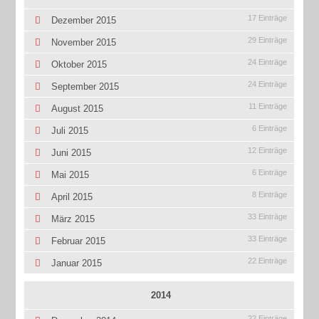
17 Einträge
Dezember 2015
29 Einträge
November 2015
24 Einträge
Oktober 2015
24 Einträge
September 2015
11 Einträge
August 2015
6 Einträge
Juli 2015
12 Einträge
Juni 2015
6 Einträge
Mai 2015
8 Einträge
April 2015
33 Einträge
März 2015
33 Einträge
Februar 2015
22 Einträge
Januar 2015
2014
22 Einträge