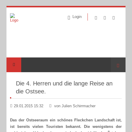
Login
Suche
Die 4. Herren und die lange Reise an
die Ostsee.
29.01.2015 15:32
von Julien Schirrmacher
Das der Ostseeraum ein schönes Fleckchen Landschaft ist,
ist bereits vielen Touristen bekannt. Die wenigstens der