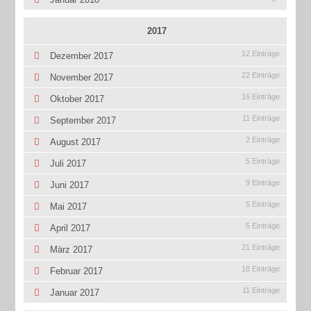
2017
12 Einträge
Dezember 2017
22 Einträge
November 2017
16 Einträge
Oktober 2017
11 Einträge
September 2017
2 Einträge
August 2017
5 Einträge
Juli 2017
9 Einträge
Juni 2017
5 Einträge
Mai 2017
5 Einträge
April 2017
21 Einträge
März 2017
18 Einträge
Februar 2017
11 Einträge
Januar 2017