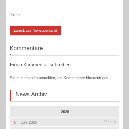
Julien
Zurück zur Newsübersicht
Kommentare
Einen Kommentar schreiben
Sie müssen sich anmelden, um Kommentare hinzuzufügen.
News Archiv
2026
1 Eintrag
Juni 2026