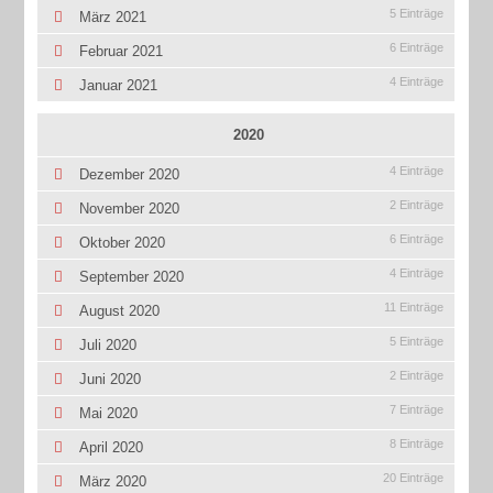
5 Einträge
März 2021
6 Einträge
Februar 2021
4 Einträge
Januar 2021
2020
4 Einträge
Dezember 2020
2 Einträge
November 2020
6 Einträge
Oktober 2020
4 Einträge
September 2020
11 Einträge
August 2020
5 Einträge
Juli 2020
2 Einträge
Juni 2020
7 Einträge
Mai 2020
8 Einträge
April 2020
20 Einträge
März 2020