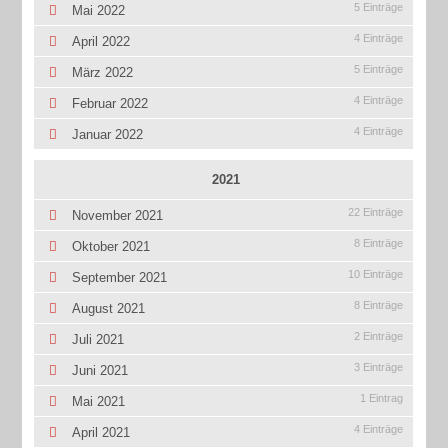
5 Einträge
Mai 2022
4 Einträge
April 2022
5 Einträge
März 2022
4 Einträge
Februar 2022
4 Einträge
Januar 2022
2021
22 Einträge
November 2021
8 Einträge
Oktober 2021
10 Einträge
September 2021
8 Einträge
August 2021
2 Einträge
Juli 2021
3 Einträge
Juni 2021
1 Eintrag
Mai 2021
4 Einträge
April 2021