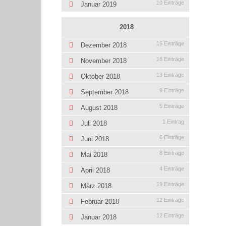
10 Einträge
Januar 2019
2018
16 Einträge
Dezember 2018
18 Einträge
November 2018
13 Einträge
Oktober 2018
9 Einträge
September 2018
5 Einträge
August 2018
1 Eintrag
Juli 2018
6 Einträge
Juni 2018
8 Einträge
Mai 2018
4 Einträge
April 2018
19 Einträge
März 2018
12 Einträge
Februar 2018
12 Einträge
Januar 2018