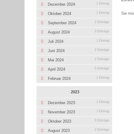
1 Eintrag
Dezember 2024
1 Eintrag
Sie mü
Oktober 2024
2 Einträge
September 2024
3 Einträge
August 2024
1 Eintrag
Juli 2024
2 Einträge
Juni 2024
2 Einträge
Mai 2024
5 Einträge
April 2024
1 Eintrag
Februar 2024
2023
1 Eintrag
Dezember 2023
1 Eintrag
November 2023
3 Einträge
Oktober 2023
2 Einträge
August 2023