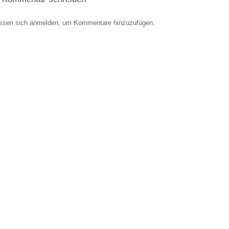
ssen sich anmelden, um Kommentare hinzuzufügen.