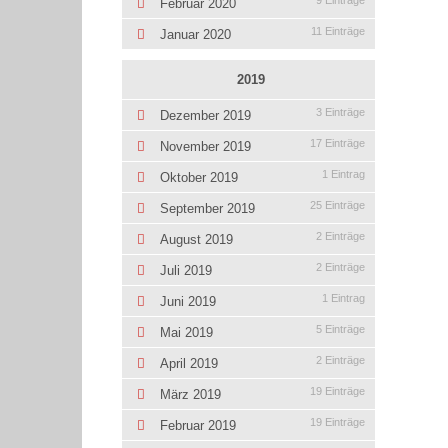
9 Einträge
Februar 2020
11 Einträge
Januar 2020
2019
3 Einträge
Dezember 2019
17 Einträge
November 2019
1 Eintrag
Oktober 2019
25 Einträge
September 2019
2 Einträge
August 2019
2 Einträge
Juli 2019
1 Eintrag
Juni 2019
5 Einträge
Mai 2019
2 Einträge
April 2019
19 Einträge
März 2019
19 Einträge
Februar 2019