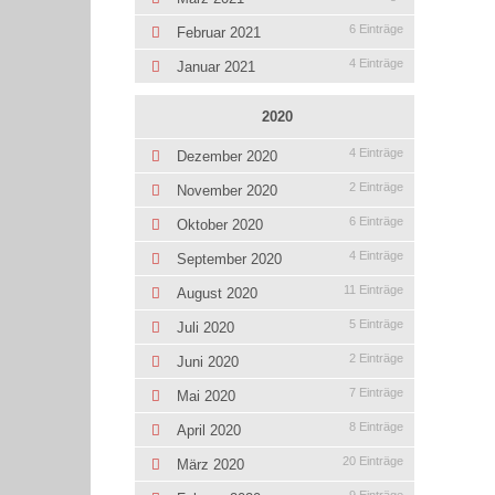
6 Einträge
Februar 2021
4 Einträge
Januar 2021
2020
4 Einträge
Dezember 2020
2 Einträge
November 2020
6 Einträge
Oktober 2020
4 Einträge
September 2020
11 Einträge
August 2020
5 Einträge
Juli 2020
2 Einträge
Juni 2020
7 Einträge
Mai 2020
8 Einträge
April 2020
20 Einträge
März 2020