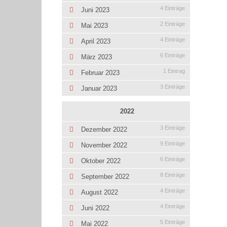
4 Einträge
Juni 2023
2 Einträge
Mai 2023
4 Einträge
April 2023
6 Einträge
März 2023
1 Eintrag
Februar 2023
3 Einträge
Januar 2023
2022
3 Einträge
Dezember 2022
9 Einträge
November 2022
6 Einträge
Oktober 2022
8 Einträge
September 2022
4 Einträge
August 2022
4 Einträge
Juni 2022
5 Einträge
Mai 2022