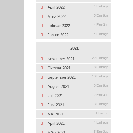
4 Einträge
April 2022
5 Einträge
März 2022
4 Einträge
Februar 2022
4 Einträge
Januar 2022
2021
22 Einträge
November 2021
8 Einträge
Oktober 2021
10 Einträge
September 2021
8 Einträge
August 2021
2 Einträge
Juli 2021
3 Einträge
Juni 2021
1 Eintrag
Mai 2021
4 Einträge
April 2021
5 Einträge
März 2021