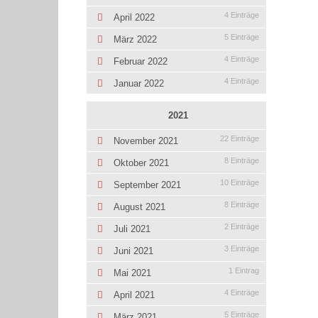
4 Einträge
April 2022
5 Einträge
März 2022
4 Einträge
Februar 2022
4 Einträge
Januar 2022
2021
22 Einträge
November 2021
8 Einträge
Oktober 2021
10 Einträge
September 2021
8 Einträge
August 2021
2 Einträge
Juli 2021
3 Einträge
Juni 2021
1 Eintrag
Mai 2021
4 Einträge
April 2021
5 Einträge
März 2021