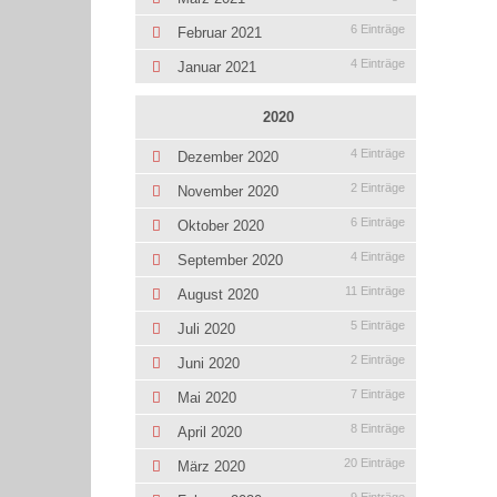
6 Einträge
Februar 2021
4 Einträge
Januar 2021
2020
4 Einträge
Dezember 2020
2 Einträge
November 2020
6 Einträge
Oktober 2020
4 Einträge
September 2020
11 Einträge
August 2020
5 Einträge
Juli 2020
2 Einträge
Juni 2020
7 Einträge
Mai 2020
8 Einträge
April 2020
20 Einträge
März 2020