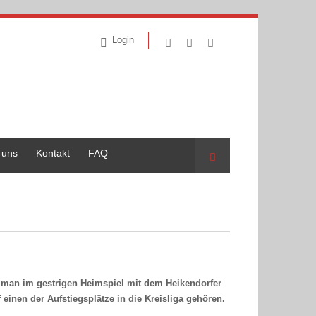
Login
 uns
Kontakt
FAQ
Suche
al man im gestrigen Heimspiel mit dem Heikendorfer
einen der Aufstiegsplätze in die Kreisliga gehören.