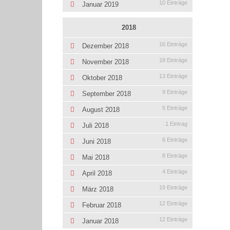
10 Einträge
Januar 2019
2018
16 Einträge
Dezember 2018
18 Einträge
November 2018
13 Einträge
Oktober 2018
9 Einträge
September 2018
5 Einträge
August 2018
1 Eintrag
Juli 2018
6 Einträge
Juni 2018
8 Einträge
Mai 2018
4 Einträge
April 2018
19 Einträge
März 2018
12 Einträge
Februar 2018
12 Einträge
Januar 2018