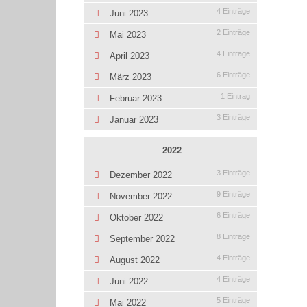
4 Einträge
Juni 2023
2 Einträge
Mai 2023
4 Einträge
April 2023
6 Einträge
März 2023
1 Eintrag
Februar 2023
3 Einträge
Januar 2023
2022
3 Einträge
Dezember 2022
9 Einträge
November 2022
6 Einträge
Oktober 2022
8 Einträge
September 2022
4 Einträge
August 2022
4 Einträge
Juni 2022
5 Einträge
Mai 2022