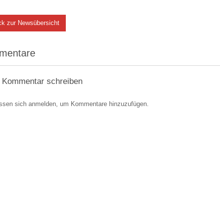
ck zur Newsübersicht
mentare
 Kommentar schreiben
ssen sich anmelden, um Kommentare hinzuzufügen.