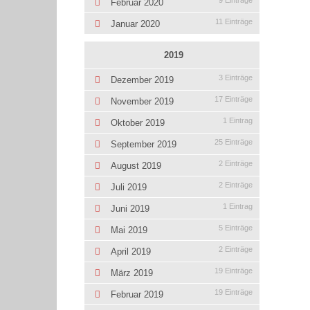
9 Einträge
Februar 2020
11 Einträge
Januar 2020
2019
3 Einträge
Dezember 2019
17 Einträge
November 2019
1 Eintrag
Oktober 2019
25 Einträge
September 2019
2 Einträge
August 2019
2 Einträge
Juli 2019
1 Eintrag
Juni 2019
5 Einträge
Mai 2019
2 Einträge
April 2019
19 Einträge
März 2019
19 Einträge
Februar 2019