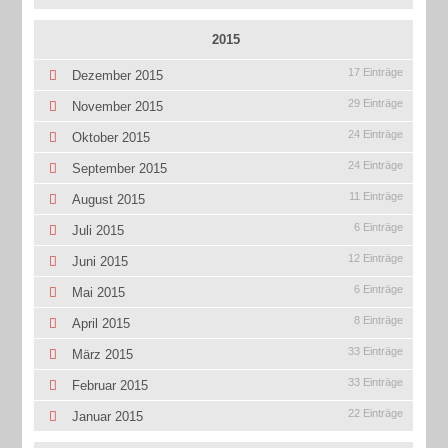
2015
17 Einträge
Dezember 2015
29 Einträge
November 2015
24 Einträge
Oktober 2015
24 Einträge
September 2015
11 Einträge
August 2015
6 Einträge
Juli 2015
12 Einträge
Juni 2015
6 Einträge
Mai 2015
8 Einträge
April 2015
33 Einträge
März 2015
33 Einträge
Februar 2015
22 Einträge
Januar 2015