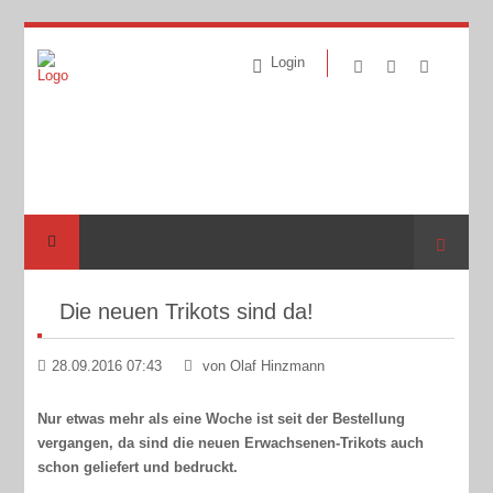
Login
Suche
Die neuen Trikots sind da!
28.09.2016 07:43
von Olaf Hinzmann
Nur etwas mehr als eine Woche ist seit der Bestellung
vergangen, da sind die neuen Erwachsenen-Trikots auch
schon geliefert und bedruckt.