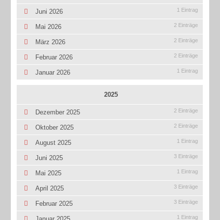
1 Eintrag
Juni 2026
2 Einträge
Mai 2026
2 Einträge
März 2026
2 Einträge
Februar 2026
1 Eintrag
Januar 2026
2025
2 Einträge
Dezember 2025
2 Einträge
Oktober 2025
1 Eintrag
August 2025
3 Einträge
Juni 2025
1 Eintrag
Mai 2025
3 Einträge
April 2025
3 Einträge
Februar 2025
1 Eintrag
Januar 2025