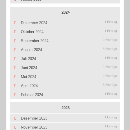
2024
1 Eintrag
Dezember 2024
1 Eintrag
Oktober 2024
2 Einträge
September 2024
3 Einträge
August 2024
1 Eintrag
Juli 2024
2 Einträge
Juni 2024
2 Einträge
Mai 2024
5 Einträge
April 2024
1 Eintrag
Februar 2024
2023
1 Eintrag
Dezember 2023
1 Eintrag
November 2023