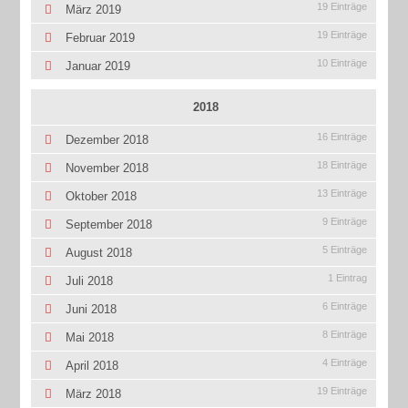
19 Einträge
März 2019
19 Einträge
Februar 2019
10 Einträge
Januar 2019
2018
16 Einträge
Dezember 2018
18 Einträge
November 2018
13 Einträge
Oktober 2018
9 Einträge
September 2018
5 Einträge
August 2018
1 Eintrag
Juli 2018
6 Einträge
Juni 2018
8 Einträge
Mai 2018
4 Einträge
April 2018
19 Einträge
März 2018