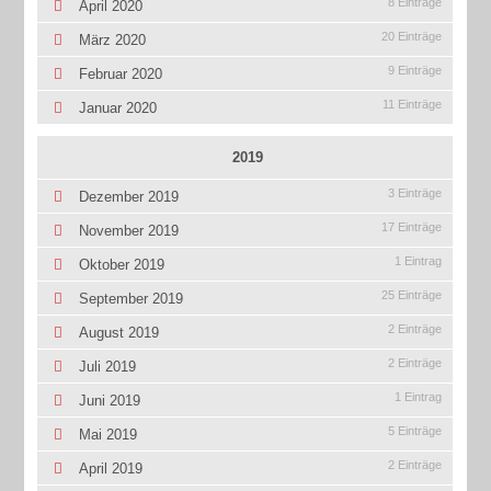
8 Einträge
April 2020
20 Einträge
März 2020
9 Einträge
Februar 2020
11 Einträge
Januar 2020
2019
3 Einträge
Dezember 2019
17 Einträge
November 2019
1 Eintrag
Oktober 2019
25 Einträge
September 2019
2 Einträge
August 2019
2 Einträge
Juli 2019
1 Eintrag
Juni 2019
5 Einträge
Mai 2019
2 Einträge
April 2019