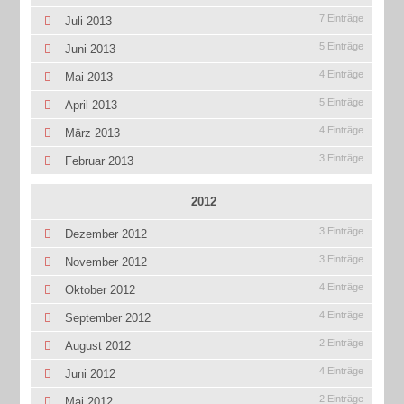
7 Einträge
Juli 2013
5 Einträge
Juni 2013
4 Einträge
Mai 2013
5 Einträge
April 2013
4 Einträge
März 2013
3 Einträge
Februar 2013
2012
3 Einträge
Dezember 2012
3 Einträge
November 2012
4 Einträge
Oktober 2012
4 Einträge
September 2012
2 Einträge
August 2012
4 Einträge
Juni 2012
2 Einträge
Mai 2012