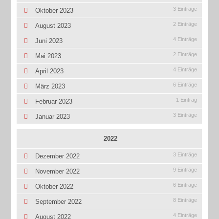
3 Einträge
Oktober 2023
2 Einträge
August 2023
4 Einträge
Juni 2023
2 Einträge
Mai 2023
4 Einträge
April 2023
6 Einträge
März 2023
1 Eintrag
Februar 2023
3 Einträge
Januar 2023
2022
3 Einträge
Dezember 2022
9 Einträge
November 2022
6 Einträge
Oktober 2022
8 Einträge
September 2022
4 Einträge
August 2022