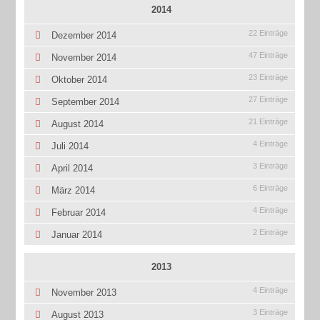
2014
22 Einträge
Dezember 2014
47 Einträge
November 2014
23 Einträge
Oktober 2014
27 Einträge
September 2014
21 Einträge
August 2014
4 Einträge
Juli 2014
3 Einträge
April 2014
6 Einträge
März 2014
4 Einträge
Februar 2014
2 Einträge
Januar 2014
2013
4 Einträge
November 2013
3 Einträge
August 2013