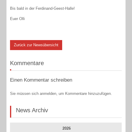
Bis bald in der Ferdinand-Geest-Halle!
Euer Olli
Zurück zur Newsübersicht
Kommentare
Einen Kommentar schreiben
Sie müssen sich anmelden, um Kommentare hinzuzufügen.
News Archiv
2026