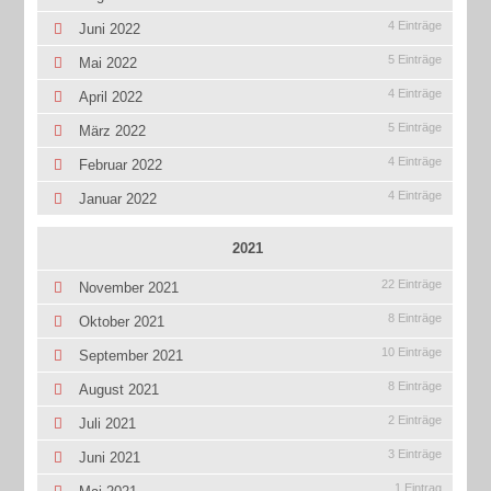
4 Einträge
Juni 2022
5 Einträge
Mai 2022
4 Einträge
April 2022
5 Einträge
März 2022
4 Einträge
Februar 2022
4 Einträge
Januar 2022
2021
22 Einträge
November 2021
8 Einträge
Oktober 2021
10 Einträge
September 2021
8 Einträge
August 2021
2 Einträge
Juli 2021
3 Einträge
Juni 2021
1 Eintrag