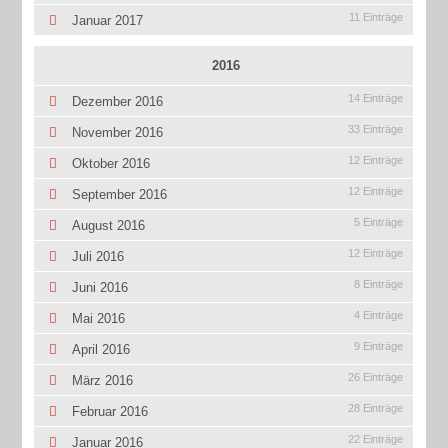
11 Einträge
Januar 2017
2016
14 Einträge
Dezember 2016
33 Einträge
November 2016
12 Einträge
Oktober 2016
12 Einträge
September 2016
5 Einträge
August 2016
12 Einträge
Juli 2016
8 Einträge
Juni 2016
4 Einträge
Mai 2016
9 Einträge
April 2016
26 Einträge
März 2016
28 Einträge
Februar 2016
22 Einträge
Januar 2016