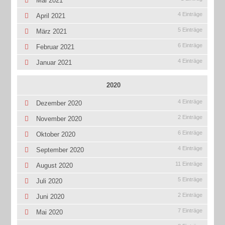
Mai 2021
4 Einträge
April 2021
5 Einträge
März 2021
6 Einträge
Februar 2021
4 Einträge
Januar 2021
2020
4 Einträge
Dezember 2020
2 Einträge
November 2020
6 Einträge
Oktober 2020
4 Einträge
September 2020
11 Einträge
August 2020
5 Einträge
Juli 2020
2 Einträge
Juni 2020
7 Einträge
Mai 2020