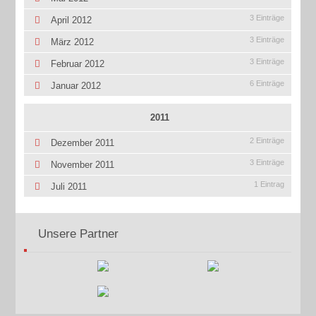
3 Einträge
April 2012
3 Einträge
März 2012
3 Einträge
Februar 2012
6 Einträge
Januar 2012
2011
2 Einträge
Dezember 2011
3 Einträge
November 2011
1 Eintrag
Juli 2011
Unsere Partner