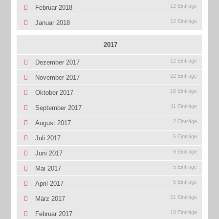
12 Einträge
Februar 2018
12 Einträge
Januar 2018
2017
12 Einträge
Dezember 2017
22 Einträge
November 2017
16 Einträge
Oktober 2017
11 Einträge
September 2017
2 Einträge
August 2017
5 Einträge
Juli 2017
9 Einträge
Juni 2017
5 Einträge
Mai 2017
5 Einträge
April 2017
21 Einträge
März 2017
18 Einträge
Februar 2017