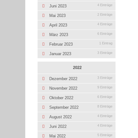
4 Einträge
Juni 2023
2 Einträge
Mai 2023
4 Einträge
April 2023
6 Einträge
März 2023
1 Eintrag
Februar 2023
3 Einträge
Januar 2023
2022
3 Einträge
Dezember 2022
9 Einträge
November 2022
6 Einträge
Oktober 2022
8 Einträge
September 2022
4 Einträge
August 2022
4 Einträge
Juni 2022
5 Einträge
Mai 2022