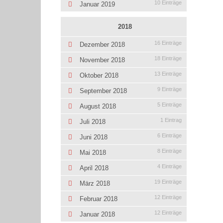
10 Einträge
Januar 2019
2018
16 Einträge
Dezember 2018
18 Einträge
November 2018
13 Einträge
Oktober 2018
9 Einträge
September 2018
5 Einträge
August 2018
1 Eintrag
Juli 2018
6 Einträge
Juni 2018
8 Einträge
Mai 2018
4 Einträge
April 2018
19 Einträge
März 2018
12 Einträge
Februar 2018
12 Einträge
Januar 2018