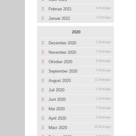
6 Einträge
Februar 2021
4 Einträge
Januar 2021
2020
4 Einträge
Dezember 2020
2 Einträge
November 2020
6 Einträge
Oktober 2020
4 Einträge
September 2020
11 Einträge
August 2020
5 Einträge
Juli 2020
2 Einträge
Juni 2020
7 Einträge
Mai 2020
8 Einträge
April 2020
20 Einträge
März 2020