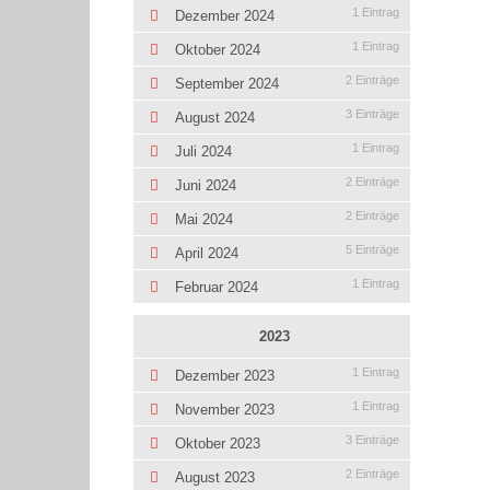
1 Eintrag
Dezember 2024
1 Eintrag
Oktober 2024
2 Einträge
September 2024
3 Einträge
August 2024
1 Eintrag
Juli 2024
2 Einträge
Juni 2024
2 Einträge
Mai 2024
5 Einträge
April 2024
1 Eintrag
Februar 2024
2023
1 Eintrag
Dezember 2023
1 Eintrag
November 2023
3 Einträge
Oktober 2023
2 Einträge
August 2023