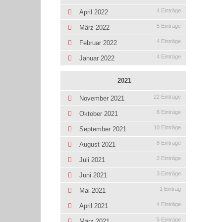
4 Einträge
April 2022
5 Einträge
März 2022
4 Einträge
Februar 2022
4 Einträge
Januar 2022
2021
22 Einträge
November 2021
8 Einträge
Oktober 2021
10 Einträge
September 2021
8 Einträge
August 2021
2 Einträge
Juli 2021
3 Einträge
Juni 2021
1 Eintrag
Mai 2021
4 Einträge
April 2021
5 Einträge
März 2021