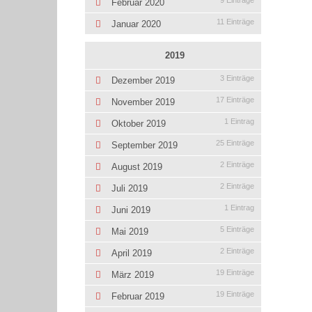
9 Einträge
Februar 2020
11 Einträge
Januar 2020
2019
3 Einträge
Dezember 2019
17 Einträge
November 2019
1 Eintrag
Oktober 2019
25 Einträge
September 2019
2 Einträge
August 2019
2 Einträge
Juli 2019
1 Eintrag
Juni 2019
5 Einträge
Mai 2019
2 Einträge
April 2019
19 Einträge
März 2019
19 Einträge
Februar 2019