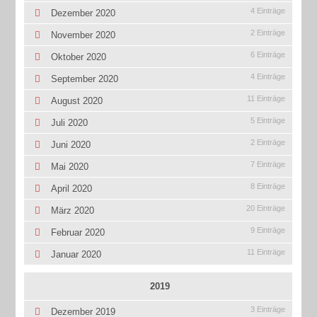
4 Einträge
Dezember 2020
2 Einträge
November 2020
6 Einträge
Oktober 2020
4 Einträge
September 2020
11 Einträge
August 2020
5 Einträge
Juli 2020
2 Einträge
Juni 2020
7 Einträge
Mai 2020
8 Einträge
April 2020
20 Einträge
März 2020
9 Einträge
Februar 2020
11 Einträge
Januar 2020
2019
3 Einträge
Dezember 2019