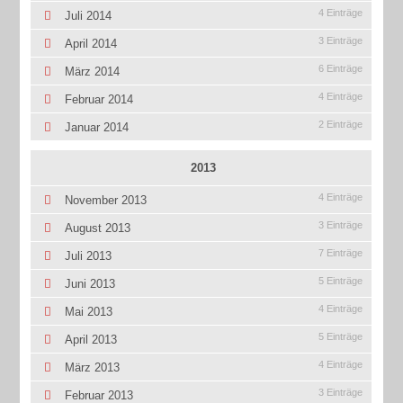
4 Einträge
Juli 2014
3 Einträge
April 2014
6 Einträge
März 2014
4 Einträge
Februar 2014
2 Einträge
Januar 2014
2013
4 Einträge
November 2013
3 Einträge
August 2013
7 Einträge
Juli 2013
5 Einträge
Juni 2013
4 Einträge
Mai 2013
5 Einträge
April 2013
4 Einträge
März 2013
3 Einträge
Februar 2013