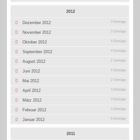
2012
3 Einträge
Dezember 2012
3 Einträge
November 2012
4 Einträge
Oktober 2012
4 Einträge
September 2012
2 Einträge
August 2012
4 Einträge
Juni 2012
2 Einträge
Mai 2012
3 Einträge
April 2012
3 Einträge
März 2012
3 Einträge
Februar 2012
6 Einträge
Januar 2012
2011