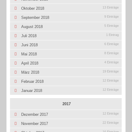
13 Einträge
Oktober 2018
9 Einträge
September 2018
5 Einträge
August 2018
1 Eintrag
Juli 2018
6 Einträge
Juni 2018
8 Einträge
Mai 2018
4 Einträge
April 2018
19 Einträge
März 2018
12 Einträge
Februar 2018
12 Einträge
Januar 2018
2017
12 Einträge
Dezember 2017
22 Einträge
November 2017
16 Einträge