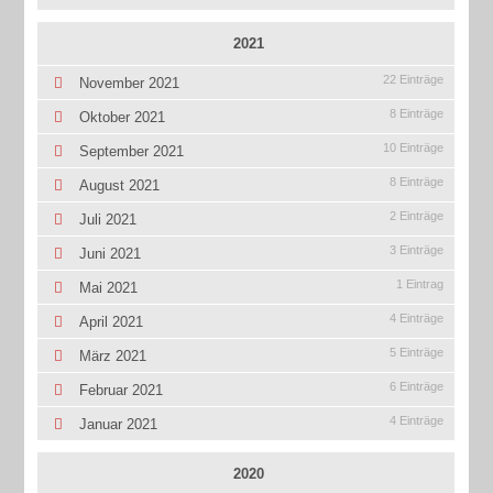
2021
22 Einträge
November 2021
8 Einträge
Oktober 2021
10 Einträge
September 2021
8 Einträge
August 2021
2 Einträge
Juli 2021
3 Einträge
Juni 2021
1 Eintrag
Mai 2021
4 Einträge
April 2021
5 Einträge
März 2021
6 Einträge
Februar 2021
4 Einträge
Januar 2021
2020