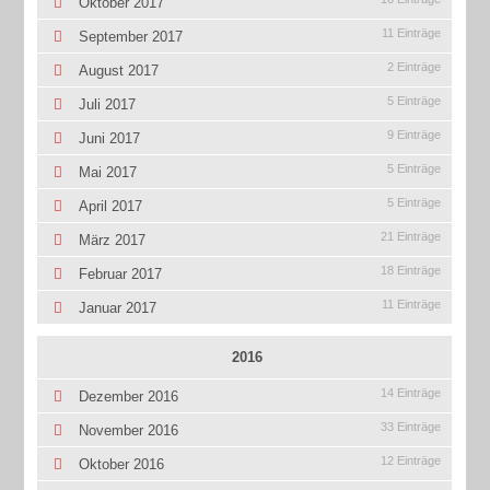
Oktober 2017
11 Einträge
September 2017
2 Einträge
August 2017
5 Einträge
Juli 2017
9 Einträge
Juni 2017
5 Einträge
Mai 2017
5 Einträge
April 2017
21 Einträge
März 2017
18 Einträge
Februar 2017
11 Einträge
Januar 2017
2016
14 Einträge
Dezember 2016
33 Einträge
November 2016
12 Einträge
Oktober 2016