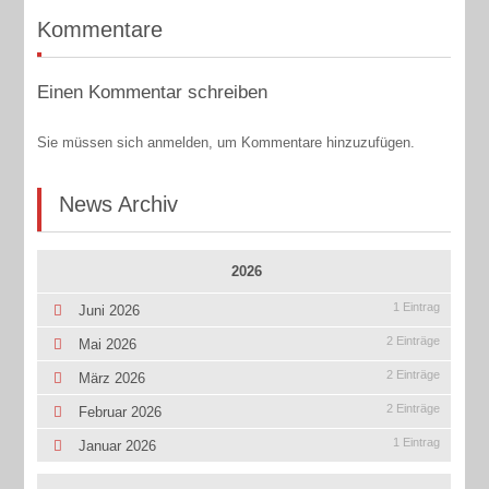
Kommentare
Einen Kommentar schreiben
Sie müssen sich anmelden, um Kommentare hinzuzufügen.
News Archiv
2026
1 Eintrag
Juni 2026
2 Einträge
Mai 2026
2 Einträge
März 2026
2 Einträge
Februar 2026
1 Eintrag
Januar 2026