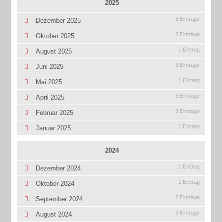
2025
2 Einträge
Dezember 2025
2 Einträge
Oktober 2025
1 Eintrag
August 2025
3 Einträge
Juni 2025
1 Eintrag
Mai 2025
3 Einträge
April 2025
3 Einträge
Februar 2025
1 Eintrag
Januar 2025
2024
1 Eintrag
Dezember 2024
1 Eintrag
Oktober 2024
2 Einträge
September 2024
3 Einträge
August 2024