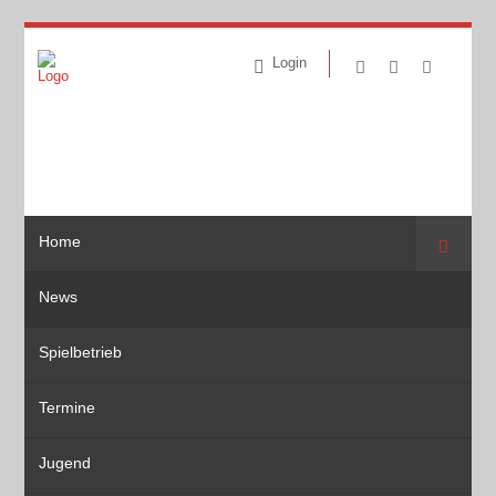
Login
Home
Suche
News
Spielbetrieb
Termine
Jugend