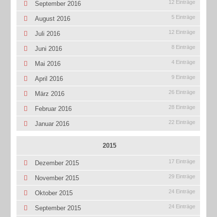
12 Einträge
September 2016
5 Einträge
August 2016
12 Einträge
Juli 2016
8 Einträge
Juni 2016
4 Einträge
Mai 2016
9 Einträge
April 2016
26 Einträge
März 2016
28 Einträge
Februar 2016
22 Einträge
Januar 2016
2015
17 Einträge
Dezember 2015
29 Einträge
November 2015
24 Einträge
Oktober 2015
24 Einträge
September 2015