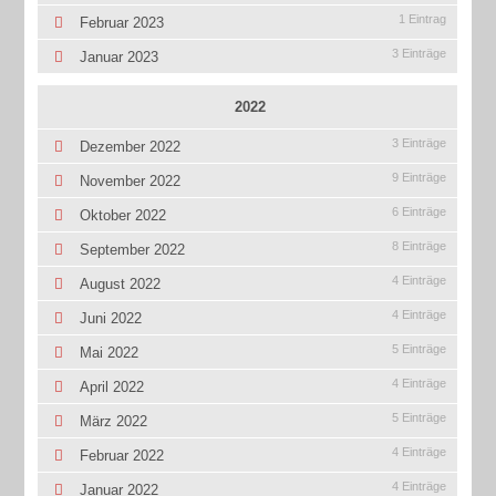
1 Eintrag
Februar 2023
3 Einträge
Januar 2023
2022
3 Einträge
Dezember 2022
9 Einträge
November 2022
6 Einträge
Oktober 2022
8 Einträge
September 2022
4 Einträge
August 2022
4 Einträge
Juni 2022
5 Einträge
Mai 2022
4 Einträge
April 2022
5 Einträge
März 2022
4 Einträge
Februar 2022
4 Einträge
Januar 2022