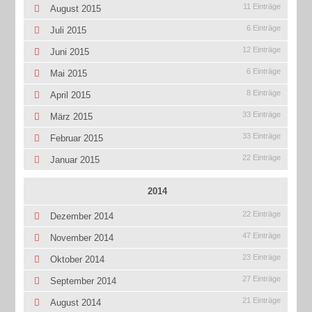
11 Einträge
August 2015
6 Einträge
Juli 2015
12 Einträge
Juni 2015
6 Einträge
Mai 2015
8 Einträge
April 2015
33 Einträge
März 2015
33 Einträge
Februar 2015
22 Einträge
Januar 2015
2014
22 Einträge
Dezember 2014
47 Einträge
November 2014
23 Einträge
Oktober 2014
27 Einträge
September 2014
21 Einträge
August 2014