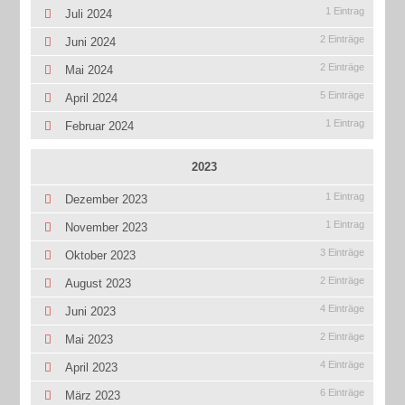
1 Eintrag
Juli 2024
2 Einträge
Juni 2024
2 Einträge
Mai 2024
5 Einträge
April 2024
1 Eintrag
Februar 2024
2023
1 Eintrag
Dezember 2023
1 Eintrag
November 2023
3 Einträge
Oktober 2023
2 Einträge
August 2023
4 Einträge
Juni 2023
2 Einträge
Mai 2023
4 Einträge
April 2023
6 Einträge
März 2023