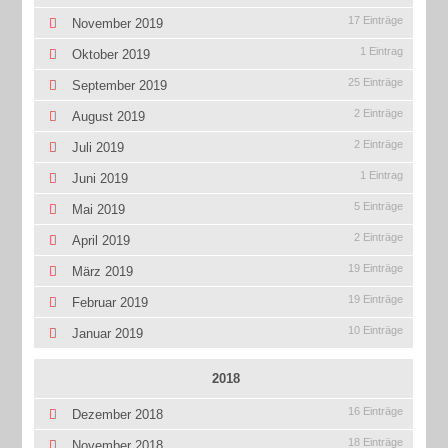
17 Einträge
November 2019
1 Eintrag
Oktober 2019
25 Einträge
September 2019
2 Einträge
August 2019
2 Einträge
Juli 2019
1 Eintrag
Juni 2019
5 Einträge
Mai 2019
2 Einträge
April 2019
19 Einträge
März 2019
19 Einträge
Februar 2019
10 Einträge
Januar 2019
2018
16 Einträge
Dezember 2018
18 Einträge
November 2018