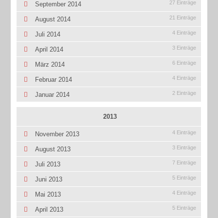
27 Einträge
September 2014
21 Einträge
August 2014
4 Einträge
Juli 2014
3 Einträge
April 2014
6 Einträge
März 2014
4 Einträge
Februar 2014
2 Einträge
Januar 2014
2013
4 Einträge
November 2013
3 Einträge
August 2013
7 Einträge
Juli 2013
5 Einträge
Juni 2013
4 Einträge
Mai 2013
5 Einträge
April 2013