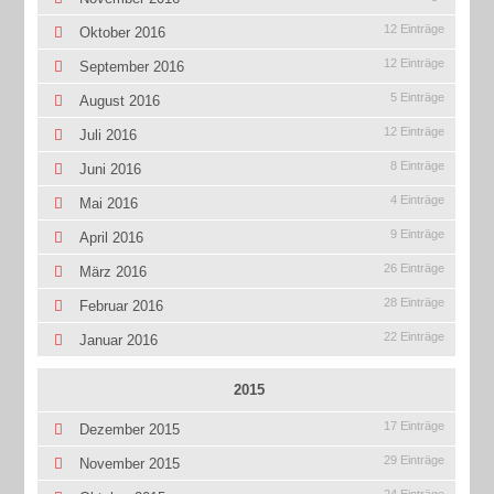
12 Einträge
Oktober 2016
12 Einträge
September 2016
5 Einträge
August 2016
12 Einträge
Juli 2016
8 Einträge
Juni 2016
4 Einträge
Mai 2016
9 Einträge
April 2016
26 Einträge
März 2016
28 Einträge
Februar 2016
22 Einträge
Januar 2016
2015
17 Einträge
Dezember 2015
29 Einträge
November 2015