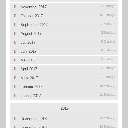
22 Einträge
November 2017
16 Einträge
Oktober 2017
11 Einträge
September 2017
2 Einträge
August 2017
5 Einträge
Juli 2017
9 Einträge
Juni 2017
5 Einträge
Mai 2017
5 Einträge
April 2017
21 Einträge
März 2017
18 Einträge
Februar 2017
11 Einträge
Januar 2017
2016
14 Einträge
Dezember 2016
33 Einträge
November 2016