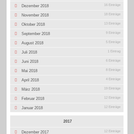
16 Einträge
Dezember 2018
18 Einträge
November 2018
13 Einträge
Oktober 2018
9 Einträge
September 2018
5 Einträge
August 2018
1 Eintrag
Juli 2018
6 Einträge
Juni 2018
8 Einträge
Mai 2018
4 Einträge
April 2018
19 Einträge
März 2018
12 Einträge
Februar 2018
12 Einträge
Januar 2018
2017
12 Einträge
Dezember 2017