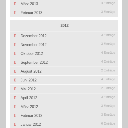
4 Einträge
März 2013
3 Einträge
Februar 2013
2012
3 Einträge
Dezember 2012
3 Einträge
November 2012
4 Einträge
Oktober 2012
4 Einträge
September 2012
2 Einträge
August 2012
4 Einträge
Juni 2012
2 Einträge
Mai 2012
3 Einträge
April 2012
3 Einträge
März 2012
3 Einträge
Februar 2012
6 Einträge
Januar 2012