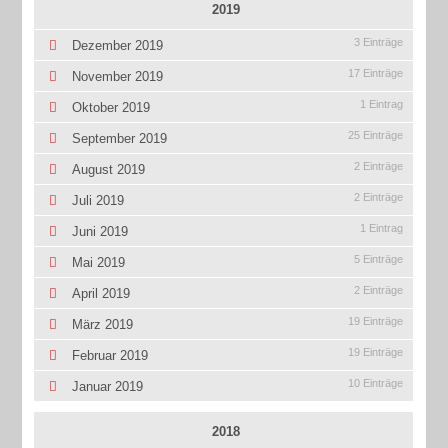
2019
3 Einträge
Dezember 2019
17 Einträge
November 2019
1 Eintrag
Oktober 2019
25 Einträge
September 2019
2 Einträge
August 2019
2 Einträge
Juli 2019
1 Eintrag
Juni 2019
5 Einträge
Mai 2019
2 Einträge
April 2019
19 Einträge
März 2019
19 Einträge
Februar 2019
10 Einträge
Januar 2019
2018