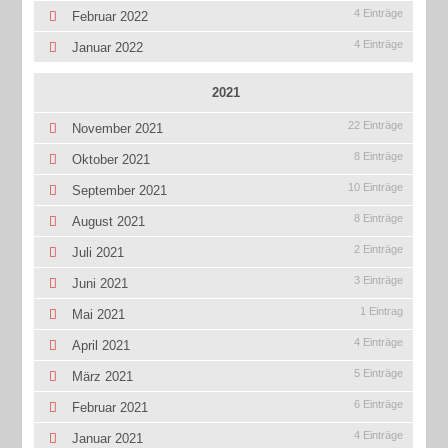
4 Einträge
Februar 2022
4 Einträge
Januar 2022
2021
22 Einträge
November 2021
8 Einträge
Oktober 2021
10 Einträge
September 2021
8 Einträge
August 2021
2 Einträge
Juli 2021
3 Einträge
Juni 2021
1 Eintrag
Mai 2021
4 Einträge
April 2021
5 Einträge
März 2021
6 Einträge
Februar 2021
4 Einträge
Januar 2021