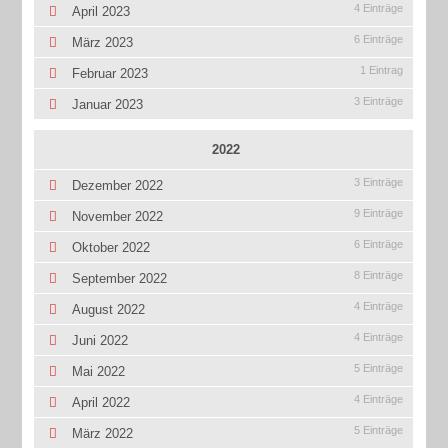
4 Einträge
April 2023
6 Einträge
März 2023
1 Eintrag
Februar 2023
3 Einträge
Januar 2023
2022
3 Einträge
Dezember 2022
9 Einträge
November 2022
6 Einträge
Oktober 2022
8 Einträge
September 2022
4 Einträge
August 2022
4 Einträge
Juni 2022
5 Einträge
Mai 2022
4 Einträge
April 2022
5 Einträge
März 2022