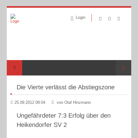
Login
Suche
Die Vierte verlässt die Abstiegszone
25.09.2012 08:04
von Olaf Hinzmann
Ungefährdeter 7:3 Erfolg über den
Heikendorfer SV 2