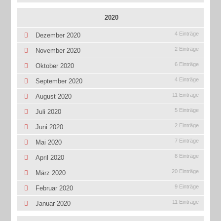
2020
4 Einträge
Dezember 2020
2 Einträge
November 2020
6 Einträge
Oktober 2020
4 Einträge
September 2020
11 Einträge
August 2020
5 Einträge
Juli 2020
2 Einträge
Juni 2020
7 Einträge
Mai 2020
8 Einträge
April 2020
20 Einträge
März 2020
9 Einträge
Februar 2020
11 Einträge
Januar 2020