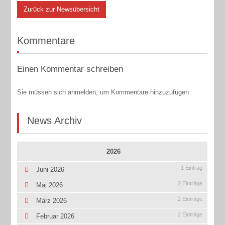
Zurück zur Newsübersicht
Kommentare
Einen Kommentar schreiben
Sie müssen sich anmelden, um Kommentare hinzuzufügen.
News Archiv
2026
1 Eintrag
Juni 2026
2 Einträge
Mai 2026
2 Einträge
März 2026
2 Einträge
Februar 2026