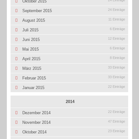
24 Einträge
Oktober 2015
24 Einträge
September 2015
11 Einträge
August 2015
6 Einträge
Juli 2015
12 Einträge
Juni 2015
6 Einträge
Mai 2015
8 Einträge
April 2015
33 Einträge
März 2015
33 Einträge
Februar 2015
22 Einträge
Januar 2015
2014
22 Einträge
Dezember 2014
47 Einträge
November 2014
23 Einträge
Oktober 2014