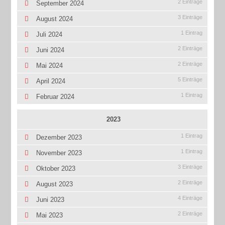
2 Einträge
September 2024
3 Einträge
August 2024
1 Eintrag
Juli 2024
2 Einträge
Juni 2024
2 Einträge
Mai 2024
5 Einträge
April 2024
1 Eintrag
Februar 2024
2023
1 Eintrag
Dezember 2023
1 Eintrag
November 2023
3 Einträge
Oktober 2023
2 Einträge
August 2023
4 Einträge
Juni 2023
2 Einträge
Mai 2023