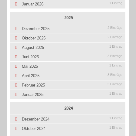
1 Eintrag
Januar 2026
2025
2 Einträge
Dezember 2025
2 Einträge
Oktober 2025
1 Eintrag
August 2025
3 Einträge
Juni 2025
1 Eintrag
Mai 2025
3 Einträge
April 2025
3 Einträge
Februar 2025
1 Eintrag
Januar 2025
2024
1 Eintrag
Dezember 2024
1 Eintrag
Oktober 2024