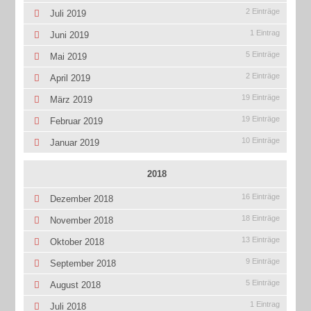
2 Einträge
Juli 2019
1 Eintrag
Juni 2019
5 Einträge
Mai 2019
2 Einträge
April 2019
19 Einträge
März 2019
19 Einträge
Februar 2019
10 Einträge
Januar 2019
2018
16 Einträge
Dezember 2018
18 Einträge
November 2018
13 Einträge
Oktober 2018
9 Einträge
September 2018
5 Einträge
August 2018
1 Eintrag
Juli 2018