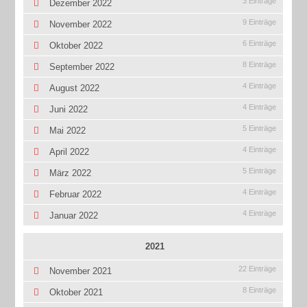
3 Einträge
Dezember 2022
9 Einträge
November 2022
6 Einträge
Oktober 2022
8 Einträge
September 2022
4 Einträge
August 2022
4 Einträge
Juni 2022
5 Einträge
Mai 2022
4 Einträge
April 2022
5 Einträge
März 2022
4 Einträge
Februar 2022
4 Einträge
Januar 2022
2021
22 Einträge
November 2021
8 Einträge
Oktober 2021