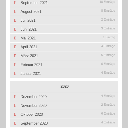
10 Einträge
September 2021
8 Einträge
August 2021
2 Einträge
Juli 2021
3 Einträge
Juni 2021
1 Eintrag
Mai 2021
4 Einträge
April 2021
5 Einträge
März 2021
6 Einträge
Februar 2021
4 Einträge
Januar 2021
2020
4 Einträge
Dezember 2020
2 Einträge
November 2020
6 Einträge
Oktober 2020
4 Einträge
September 2020