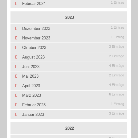
1 Eintrag
Februar 2024
2023
1 Eintrag
Dezember 2023
1 Eintrag
November 2023
3 Einträge
Oktober 2023
2 Einträge
August 2023
4 Einträge
Juni 2023
2 Einträge
Mai 2023
4 Einträge
April 2023
6 Einträge
März 2023
1 Eintrag
Februar 2023
3 Einträge
Januar 2023
2022