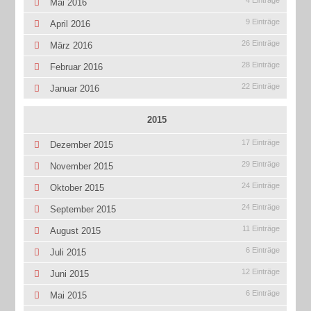
4 Einträge
Mai 2016
9 Einträge
April 2016
26 Einträge
März 2016
28 Einträge
Februar 2016
22 Einträge
Januar 2016
2015
17 Einträge
Dezember 2015
29 Einträge
November 2015
24 Einträge
Oktober 2015
24 Einträge
September 2015
11 Einträge
August 2015
6 Einträge
Juli 2015
12 Einträge
Juni 2015
6 Einträge
Mai 2015