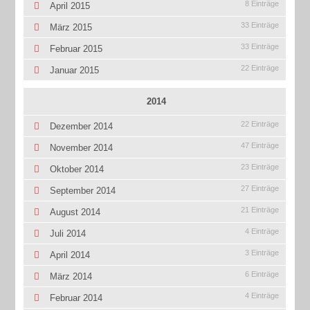
8 Einträge
April 2015
33 Einträge
März 2015
33 Einträge
Februar 2015
22 Einträge
Januar 2015
2014
22 Einträge
Dezember 2014
47 Einträge
November 2014
23 Einträge
Oktober 2014
27 Einträge
September 2014
21 Einträge
August 2014
4 Einträge
Juli 2014
3 Einträge
April 2014
6 Einträge
März 2014
4 Einträge
Februar 2014