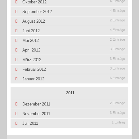
4 Einträge
Oktober 2012
4 Einträge
September 2012
2 Einträge
August 2012
4 Einträge
Juni 2012
2 Einträge
Mai 2012
3 Einträge
April 2012
3 Einträge
März 2012
3 Einträge
Februar 2012
6 Einträge
Januar 2012
2011
2 Einträge
Dezember 2011
3 Einträge
November 2011
1 Eintrag
Juli 2011