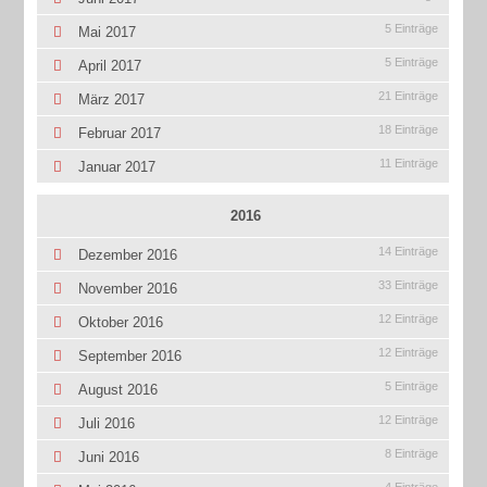
5 Einträge
Mai 2017
5 Einträge
April 2017
21 Einträge
März 2017
18 Einträge
Februar 2017
11 Einträge
Januar 2017
2016
14 Einträge
Dezember 2016
33 Einträge
November 2016
12 Einträge
Oktober 2016
12 Einträge
September 2016
5 Einträge
August 2016
12 Einträge
Juli 2016
8 Einträge
Juni 2016