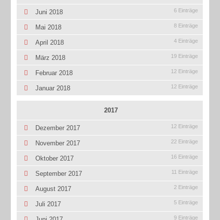
6 Einträge
Juni 2018
8 Einträge
Mai 2018
4 Einträge
April 2018
19 Einträge
März 2018
12 Einträge
Februar 2018
12 Einträge
Januar 2018
2017
12 Einträge
Dezember 2017
22 Einträge
November 2017
16 Einträge
Oktober 2017
11 Einträge
September 2017
2 Einträge
August 2017
5 Einträge
Juli 2017
9 Einträge
Juni 2017