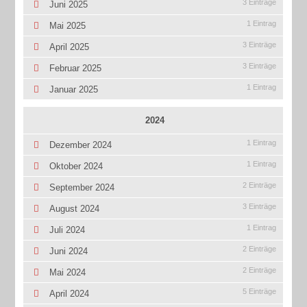
3 Einträge
Juni 2025
1 Eintrag
Mai 2025
3 Einträge
April 2025
3 Einträge
Februar 2025
1 Eintrag
Januar 2025
2024
1 Eintrag
Dezember 2024
1 Eintrag
Oktober 2024
2 Einträge
September 2024
3 Einträge
August 2024
1 Eintrag
Juli 2024
2 Einträge
Juni 2024
2 Einträge
Mai 2024
5 Einträge
April 2024