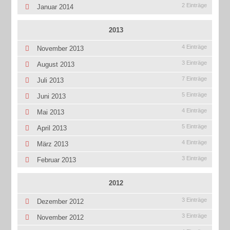
2 Einträge
Januar 2014
2013
4 Einträge
November 2013
3 Einträge
August 2013
7 Einträge
Juli 2013
5 Einträge
Juni 2013
4 Einträge
Mai 2013
5 Einträge
April 2013
4 Einträge
März 2013
3 Einträge
Februar 2013
2012
3 Einträge
Dezember 2012
3 Einträge
November 2012