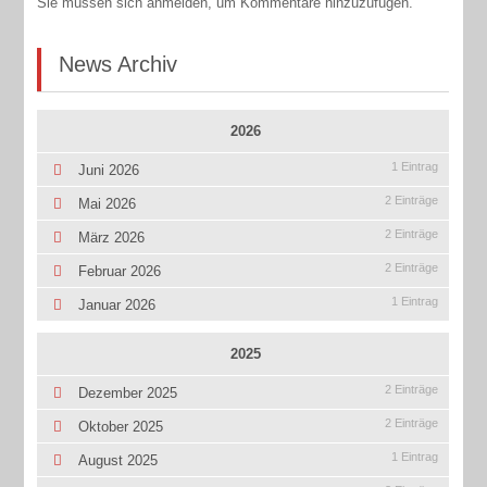
Sie müssen sich anmelden, um Kommentare hinzuzufügen.
News Archiv
2026
1 Eintrag
Juni 2026
2 Einträge
Mai 2026
2 Einträge
März 2026
2 Einträge
Februar 2026
1 Eintrag
Januar 2026
2025
2 Einträge
Dezember 2025
2 Einträge
Oktober 2025
1 Eintrag
August 2025