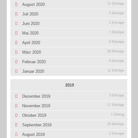
11 Einträge
August 2020
5 Einträge
Juli 2020
2 Einträge
Juni 2020
7 Einträge
Mai 2020
8 Einträge
April 2020
20 Einträge
März 2020
9 Einträge
Februar 2020
11 Einträge
Januar 2020
2019
3 Einträge
Dezember 2019
17 Einträge
November 2019
1 Eintrag
Oktober 2019
25 Einträge
September 2019
2 Einträge
August 2019