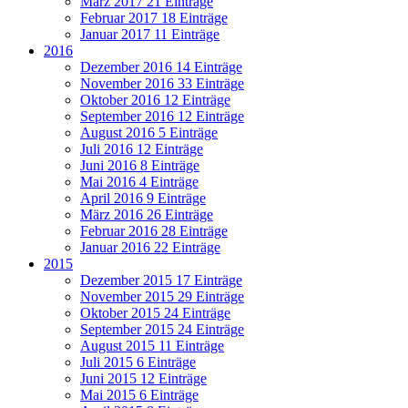
März 2017
21 Einträge
Februar 2017
18 Einträge
Januar 2017
11 Einträge
2016
Dezember 2016
14 Einträge
November 2016
33 Einträge
Oktober 2016
12 Einträge
September 2016
12 Einträge
August 2016
5 Einträge
Juli 2016
12 Einträge
Juni 2016
8 Einträge
Mai 2016
4 Einträge
April 2016
9 Einträge
März 2016
26 Einträge
Februar 2016
28 Einträge
Januar 2016
22 Einträge
2015
Dezember 2015
17 Einträge
November 2015
29 Einträge
Oktober 2015
24 Einträge
September 2015
24 Einträge
August 2015
11 Einträge
Juli 2015
6 Einträge
Juni 2015
12 Einträge
Mai 2015
6 Einträge