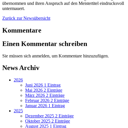
übernommen und ihren Anspruch auf den Meistertitel eindrucksvoll
untermauert.
Zurück zur Newsübersicht
Kommentare
Einen Kommentar schreiben
Sie müssen sich anmelden, um Kommentare hinzuzufügen.
News Archiv
2026
Juni 2026
1 Eintrag
Mai 2026
2 Einträge
März 2026
2 Einträge
Februar 2026
2 Einträge
Januar 2026
1 Eintrag
2025
Dezember 2025
2 Einträge
Oktober 2025
2 Einträge
August 2025
1 Eintrag