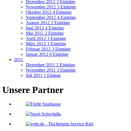
Dezember 2012
3 Einträge
November 2012
3 Einträge
Oktober 2012
4 Einträge
September 2012
4 Einträge
August 2012
2 Einträge
Juni 2012
4 Einträge
Mai 2012
2 Einträge
April 2012
3 Einträge
März 2012
3 Einträge
Februar 2012
3 Einträge
Januar 2012
6 Einträge
2011
Dezember 2011
2 Einträge
November 2011
3 Einträge
Juli 2011
1 Eintrag
Unsere Partner