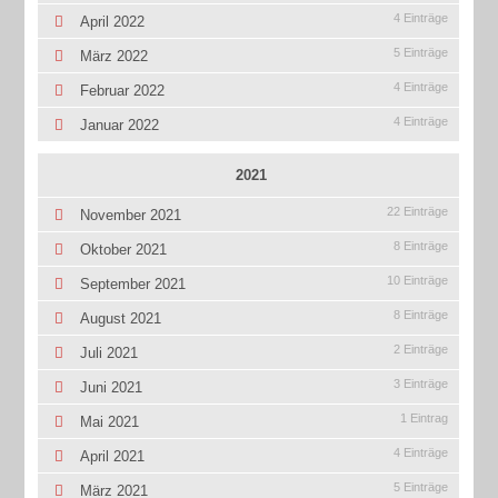
4 Einträge
April 2022
5 Einträge
März 2022
4 Einträge
Februar 2022
4 Einträge
Januar 2022
2021
22 Einträge
November 2021
8 Einträge
Oktober 2021
10 Einträge
September 2021
8 Einträge
August 2021
2 Einträge
Juli 2021
3 Einträge
Juni 2021
1 Eintrag
Mai 2021
4 Einträge
April 2021
5 Einträge
März 2021