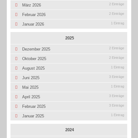
2 Einträge
März 2026
2 Einträge
Februar 2026
1 Eintrag
Januar 2026
2025
2 Einträge
Dezember 2025
2 Einträge
Oktober 2025
1 Eintrag
August 2025
3 Einträge
Juni 2025
1 Eintrag
Mai 2025
3 Einträge
April 2025
3 Einträge
Februar 2025
1 Eintrag
Januar 2025
2024