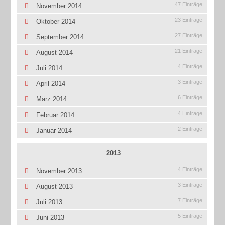
47 Einträge
November 2014
23 Einträge
Oktober 2014
27 Einträge
September 2014
21 Einträge
August 2014
4 Einträge
Juli 2014
3 Einträge
April 2014
6 Einträge
März 2014
4 Einträge
Februar 2014
2 Einträge
Januar 2014
2013
4 Einträge
November 2013
3 Einträge
August 2013
7 Einträge
Juli 2013
5 Einträge
Juni 2013