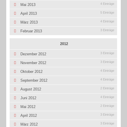
4 Einträge
Mai 2013
5 Einträge
April 2013
4 Einträge
März 2013
3 Einträge
Februar 2013
2012
3 Einträge
Dezember 2012
3 Einträge
November 2012
4 Einträge
Oktober 2012
4 Einträge
September 2012
2 Einträge
August 2012
4 Einträge
Juni 2012
2 Einträge
Mai 2012
3 Einträge
April 2012
3 Einträge
März 2012