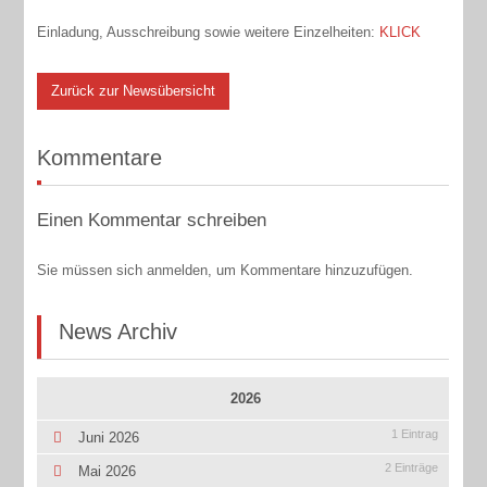
Einladung, Ausschreibung sowie weitere Einzelheiten:
KLICK
Zurück zur Newsübersicht
Kommentare
Einen Kommentar schreiben
Sie müssen sich anmelden, um Kommentare hinzuzufügen.
News Archiv
2026
1 Eintrag
Juni 2026
2 Einträge
Mai 2026