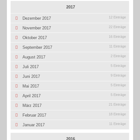
2017
12 Einträge
Dezember 2017
22 Einträge
November 2017
16 Einträge
Oktober 2017
11 Einträge
September 2017
2 Einträge
August 2017
5 Einträge
Juli 2017
9 Einträge
Juni 2017
5 Einträge
Mai 2017
5 Einträge
April 2017
21 Einträge
März 2017
18 Einträge
Februar 2017
11 Einträge
Januar 2017
2016