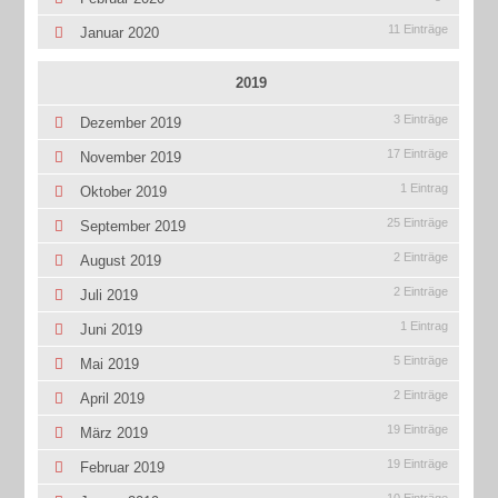
11 Einträge
Januar 2020
2019
3 Einträge
Dezember 2019
17 Einträge
November 2019
1 Eintrag
Oktober 2019
25 Einträge
September 2019
2 Einträge
August 2019
2 Einträge
Juli 2019
1 Eintrag
Juni 2019
5 Einträge
Mai 2019
2 Einträge
April 2019
19 Einträge
März 2019
19 Einträge
Februar 2019