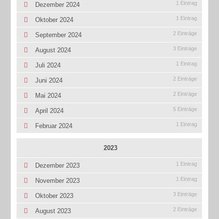
1 Eintrag
Dezember 2024
1 Eintrag
Oktober 2024
2 Einträge
September 2024
3 Einträge
August 2024
1 Eintrag
Juli 2024
2 Einträge
Juni 2024
2 Einträge
Mai 2024
5 Einträge
April 2024
1 Eintrag
Februar 2024
2023
1 Eintrag
Dezember 2023
1 Eintrag
November 2023
3 Einträge
Oktober 2023
2 Einträge
August 2023