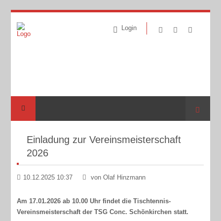
Login
Suche
Einladung zur Vereinsmeisterschaft
2026
10.12.2025 10:37
von Olaf Hinzmann
Am 17.01.2026 ab 10.00 Uhr findet die Tischtennis-
Vereinsmeisterschaft der TSG Conc. Schönkirchen statt.