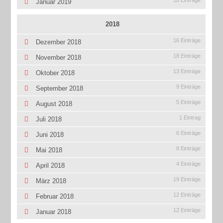
10 Einträge
Januar 2019
2018
16 Einträge
Dezember 2018
18 Einträge
November 2018
13 Einträge
Oktober 2018
9 Einträge
September 2018
5 Einträge
August 2018
1 Eintrag
Juli 2018
6 Einträge
Juni 2018
8 Einträge
Mai 2018
4 Einträge
April 2018
19 Einträge
März 2018
12 Einträge
Februar 2018
12 Einträge
Januar 2018