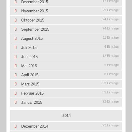
17 Einträge
Dezember 2015
29 Einträge
November 2015
24 Einträge
Oktober 2015
24 Einträge
September 2015
11 Einträge
August 2015
6 Einträge
Juli 2015
12 Einträge
Juni 2015
6 Einträge
Mai 2015
8 Einträge
April 2015
33 Einträge
März 2015
33 Einträge
Februar 2015
22 Einträge
Januar 2015
2014
22 Einträge
Dezember 2014