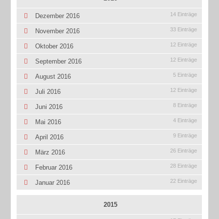
14 Einträge
Dezember 2016
33 Einträge
November 2016
12 Einträge
Oktober 2016
12 Einträge
September 2016
5 Einträge
August 2016
12 Einträge
Juli 2016
8 Einträge
Juni 2016
4 Einträge
Mai 2016
9 Einträge
April 2016
26 Einträge
März 2016
28 Einträge
Februar 2016
22 Einträge
Januar 2016
2015