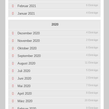
6 Einträge
Februar 2021
4 Einträge
Januar 2021
2020
4 Einträge
Dezember 2020
2 Einträge
November 2020
6 Einträge
Oktober 2020
4 Einträge
September 2020
11 Einträge
August 2020
5 Einträge
Juli 2020
2 Einträge
Juni 2020
7 Einträge
Mai 2020
8 Einträge
April 2020
20 Einträge
März 2020
9 Einträge
Februar 2020