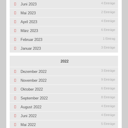
4 Einträge
Juni 2023
2 Einträge
Mai 2023
4 Einträge
April 2023
6 Einträge
März 2023
1 Eintrag
Februar 2023
3 Einträge
Januar 2023
2022
3 Einträge
Dezember 2022
9 Einträge
November 2022
6 Einträge
Oktober 2022
8 Einträge
September 2022
4 Einträge
August 2022
4 Einträge
Juni 2022
5 Einträge
Mai 2022