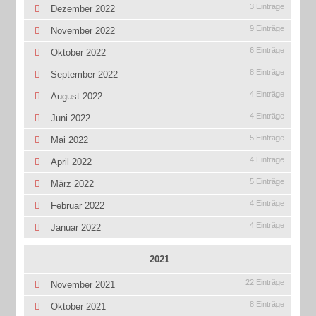
3 Einträge
Dezember 2022
9 Einträge
November 2022
6 Einträge
Oktober 2022
8 Einträge
September 2022
4 Einträge
August 2022
4 Einträge
Juni 2022
5 Einträge
Mai 2022
4 Einträge
April 2022
5 Einträge
März 2022
4 Einträge
Februar 2022
4 Einträge
Januar 2022
2021
22 Einträge
November 2021
8 Einträge
Oktober 2021