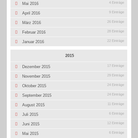
4 Einträge
Mai 2016
9 Einträge
April 2016
26 Einträge
März 2016
28 Einträge
Februar 2016
22 Einträge
Januar 2016
2015
17 Einträge
Dezember 2015
29 Einträge
November 2015
24 Einträge
Oktober 2015
24 Einträge
September 2015
11 Einträge
August 2015
6 Einträge
Juli 2015
12 Einträge
Juni 2015
6 Einträge
Mai 2015