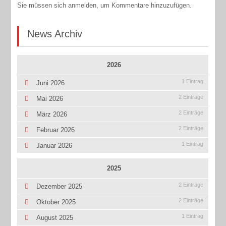
Sie müssen sich anmelden, um Kommentare hinzuzufügen.
News Archiv
2026
1 Eintrag
Juni 2026
2 Einträge
Mai 2026
2 Einträge
März 2026
2 Einträge
Februar 2026
1 Eintrag
Januar 2026
2025
2 Einträge
Dezember 2025
2 Einträge
Oktober 2025
1 Eintrag
August 2025