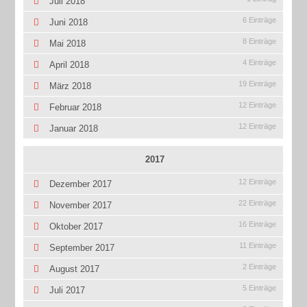
Juli 2018
6 Einträge
Juni 2018
8 Einträge
Mai 2018
4 Einträge
April 2018
19 Einträge
März 2018
12 Einträge
Februar 2018
12 Einträge
Januar 2018
2017
12 Einträge
Dezember 2017
22 Einträge
November 2017
16 Einträge
Oktober 2017
11 Einträge
September 2017
2 Einträge
August 2017
5 Einträge
Juli 2017