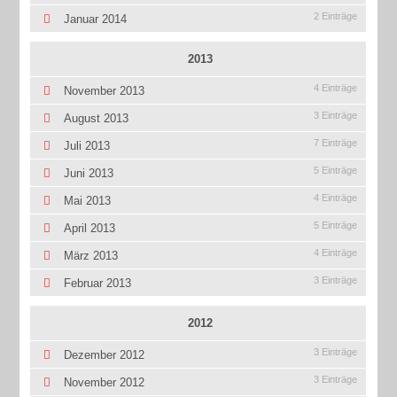
2 Einträge
Januar 2014
2013
4 Einträge
November 2013
3 Einträge
August 2013
7 Einträge
Juli 2013
5 Einträge
Juni 2013
4 Einträge
Mai 2013
5 Einträge
April 2013
4 Einträge
März 2013
3 Einträge
Februar 2013
2012
3 Einträge
Dezember 2012
3 Einträge
November 2012