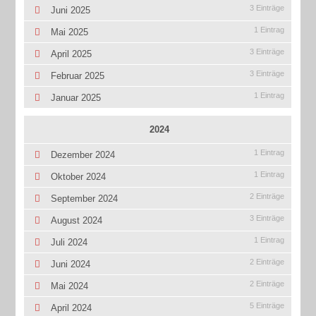
3 Einträge
Juni 2025
1 Eintrag
Mai 2025
3 Einträge
April 2025
3 Einträge
Februar 2025
1 Eintrag
Januar 2025
2024
1 Eintrag
Dezember 2024
1 Eintrag
Oktober 2024
2 Einträge
September 2024
3 Einträge
August 2024
1 Eintrag
Juli 2024
2 Einträge
Juni 2024
2 Einträge
Mai 2024
5 Einträge
April 2024