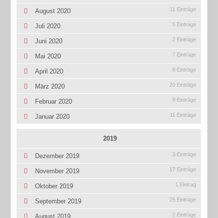
11 Einträge
August 2020
5 Einträge
Juli 2020
2 Einträge
Juni 2020
7 Einträge
Mai 2020
8 Einträge
April 2020
20 Einträge
März 2020
9 Einträge
Februar 2020
11 Einträge
Januar 2020
2019
3 Einträge
Dezember 2019
17 Einträge
November 2019
1 Eintrag
Oktober 2019
25 Einträge
September 2019
2 Einträge
August 2019