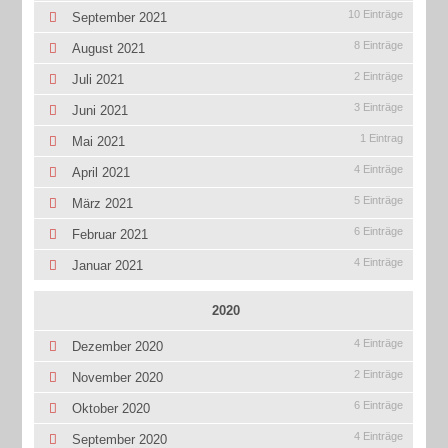
10 Einträge
September 2021
8 Einträge
August 2021
2 Einträge
Juli 2021
3 Einträge
Juni 2021
1 Eintrag
Mai 2021
4 Einträge
April 2021
5 Einträge
März 2021
6 Einträge
Februar 2021
4 Einträge
Januar 2021
2020
4 Einträge
Dezember 2020
2 Einträge
November 2020
6 Einträge
Oktober 2020
4 Einträge
September 2020