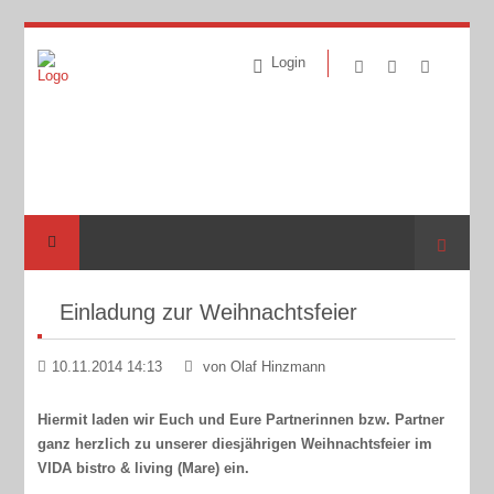
Login
Suche
Einladung zur Weihnachtsfeier
10.11.2014 14:13
von Olaf Hinzmann
Hiermit laden wir Euch und Eure Partnerinnen bzw. Partner
ganz herzlich zu unserer diesjährigen Weihnachtsfeier im
VIDA bistro & living (Mare) ein.