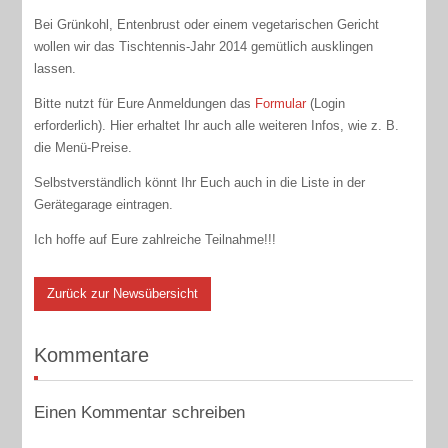
Bei Grünkohl, Entenbrust oder einem vegetarischen Gericht
wollen wir das Tischtennis-Jahr 2014 gemütlich ausklingen
lassen.
Bitte nutzt für Eure Anmeldungen das
Formular
(Login
erforderlich). Hier erhaltet Ihr auch alle weiteren Infos, wie z. B.
die Menü-Preise.
Selbstverständlich könnt Ihr Euch auch in die Liste in der
Gerätegarage eintragen.
Ich hoffe auf Eure zahlreiche Teilnahme!!!
Zurück zur Newsübersicht
Kommentare
Einen Kommentar schreiben