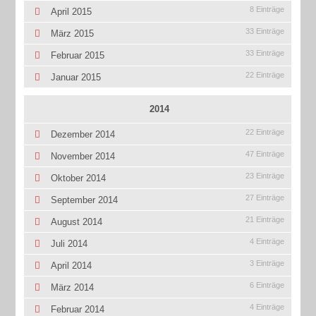
8 Einträge
April 2015
33 Einträge
März 2015
33 Einträge
Februar 2015
22 Einträge
Januar 2015
2014
22 Einträge
Dezember 2014
47 Einträge
November 2014
23 Einträge
Oktober 2014
27 Einträge
September 2014
21 Einträge
August 2014
4 Einträge
Juli 2014
3 Einträge
April 2014
6 Einträge
März 2014
4 Einträge
Februar 2014