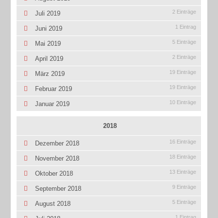
2 Einträge
Juli 2019
1 Eintrag
Juni 2019
5 Einträge
Mai 2019
2 Einträge
April 2019
19 Einträge
März 2019
19 Einträge
Februar 2019
10 Einträge
Januar 2019
2018
16 Einträge
Dezember 2018
18 Einträge
November 2018
13 Einträge
Oktober 2018
9 Einträge
September 2018
5 Einträge
August 2018
1 Eintrag