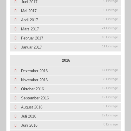
9 Einträge
Juni 2017
5 Einträge
Mai 2017
5 Einträge
April 2017
21 Einträge
März 2017
18 Einträge
Februar 2017
11 Einträge
Januar 2017
2016
14 Einträge
Dezember 2016
33 Einträge
November 2016
12 Einträge
Oktober 2016
12 Einträge
September 2016
5 Einträge
August 2016
12 Einträge
Juli 2016
8 Einträge
Juni 2016