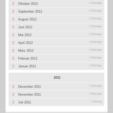
4 Einträge
Oktober 2012
4 Einträge
September 2012
2 Einträge
August 2012
4 Einträge
Juni 2012
2 Einträge
Mai 2012
3 Einträge
April 2012
3 Einträge
März 2012
3 Einträge
Februar 2012
6 Einträge
Januar 2012
2011
2 Einträge
Dezember 2011
3 Einträge
November 2011
1 Eintrag
Juli 2011